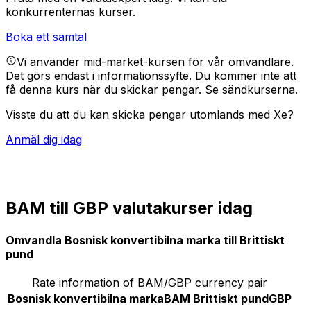
konkurrenternas kurser.
Boka ett samtal
Vi använder mid-market-kursen för vår omvandlare.
Det görs endast i informationssyfte. Du kommer inte att
få denna kurs när du skickar pengar.
Se sändkurserna.
Visste du att du kan skicka pengar utomlands med Xe?
Anmäl dig idag
BAM till GBP valutakurser idag
Omvandla Bosnisk konvertibilna marka till Brittiskt
pund
Rate information of BAM/GBP currency pair
Bosnisk konvertibilna marka
BAM
Brittiskt pund
GBP