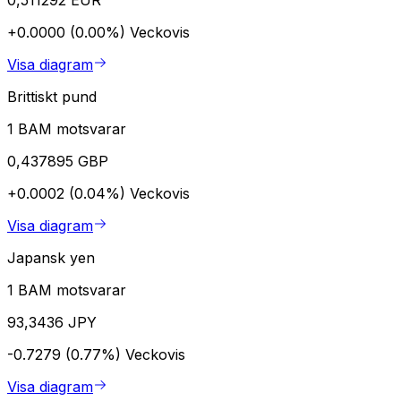
+0.0000 (0.00%)
Veckovis
Visa diagram
Brittiskt pund
1 BAM motsvarar
0,437895 GBP
+0.0002 (0.04%)
Veckovis
Visa diagram
Japansk yen
1 BAM motsvarar
93,3436 JPY
-0.7279 (0.77%)
Veckovis
Visa diagram