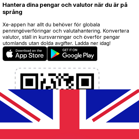
Hantera dina pengar och valutor när du är på
språng
Xe-appen har allt du behöver för globala
penningöverföringar och valutahantering. Konvertera
valutor, ställ in kursvarningar och överför pengar
utomlands utan dolda avgifter. Ladda ner idag!