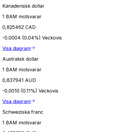
Kanadensisk dollar
1 BAM motsvarar
0,825462 CAD
-0.0004 (0.04%)
Veckovis
Visa diagram
Australisk dollar
1 BAM motsvarar
0,837941 AUD
-0.0010 (0.11%)
Veckovis
Visa diagram
Schweiziska franc
1 BAM motsvarar