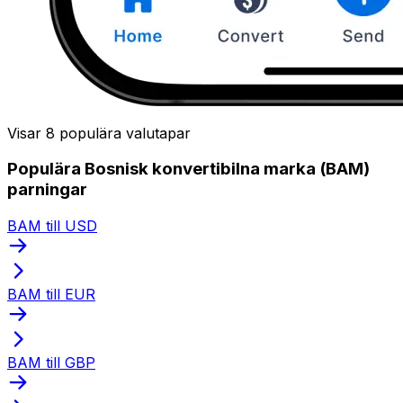
Visar 8 populära valutapar
Populära Bosnisk konvertibilna marka (BAM)
parningar
BAM till USD
BAM till EUR
BAM till GBP