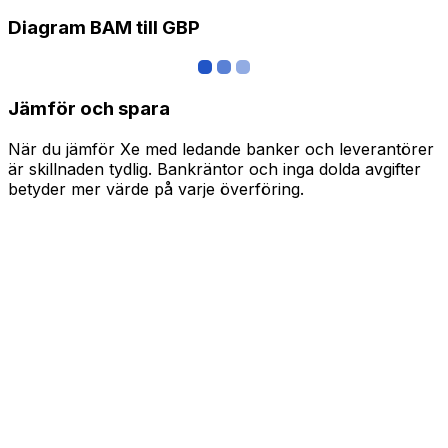
Diagram BAM till GBP
Jämför och spara
När du jämför Xe med ledande banker och leverantörer
är skillnaden tydlig. Bankräntor och inga dolda avgifter
betyder mer värde på varje överföring.