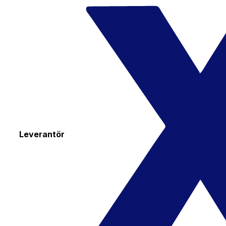
Leverantör