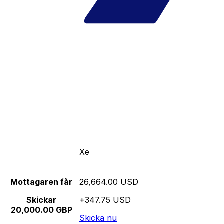
Xe
Mottagaren får
26,664.00 USD
Skickar
+347.75 USD
20,000.00 GBP
Skicka nu