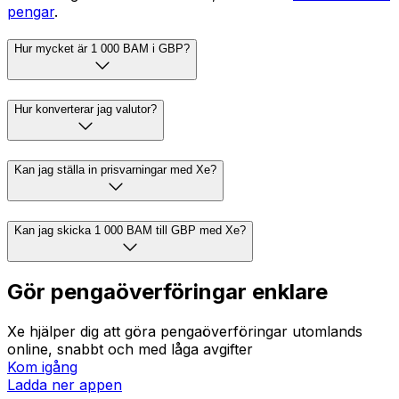
pengar
.
Hur mycket är 1 000 BAM i GBP?
Hur konverterar jag valutor?
Kan jag ställa in prisvarningar med Xe?
Kan jag skicka 1 000 BAM till GBP med Xe?
Gör pengaöverföringar enklare
Xe hjälper dig att göra pengaöverföringar utomlands
online, snabbt och med låga avgifter
Kom igång
Ladda ner appen