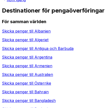
Destinationer för pengaöverföringar
För samman världen
Skicka pengar till
Albanien
Skicka pengar till
Algeriet
Skicka pengar till
Antigua och Barbuda
Skicka pengar till
Argentina
Skicka pengar till
Armenien
Skicka pengar till
Australien
Skicka pengar till
Österrike
Skicka pengar till
Bahrain
Skicka pengar till
Bangladesh