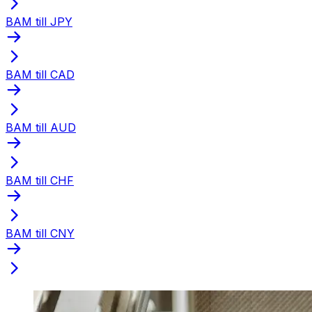
BAM till JPY
BAM till CAD
BAM till AUD
BAM till CHF
BAM till CNY