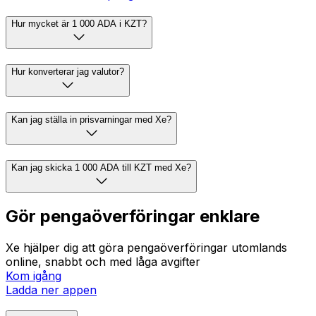
Hur mycket är 1 000 ADA i KZT?
Hur konverterar jag valutor?
Kan jag ställa in prisvarningar med Xe?
Kan jag skicka 1 000 ADA till KZT med Xe?
Gör pengaöverföringar enklare
Xe hjälper dig att göra pengaöverföringar utomlands
online, snabbt och med låga avgifter
Kom igång
Ladda ner appen