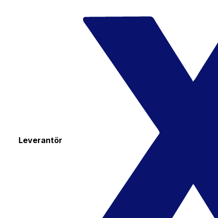
Leverantör