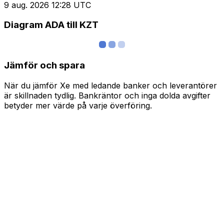
9 aug. 2026 12:28 UTC
Diagram ADA till KZT
Jämför och spara
När du jämför Xe med ledande banker och leverantörer
är skillnaden tydlig. Bankräntor och inga dolda avgifter
betyder mer värde på varje överföring.