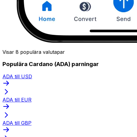
Visar 8 populära valutapar
Populära Cardano (ADA) parningar
ADA till USD
ADA till EUR
ADA till GBP