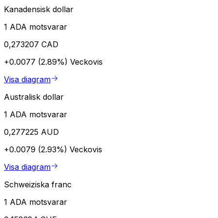
Kanadensisk dollar
1 ADA motsvarar
0,273207 CAD
+0.0077 (2.89%)
Veckovis
Visa diagram
Australisk dollar
1 ADA motsvarar
0,277225 AUD
+0.0079 (2.93%)
Veckovis
Visa diagram
Schweiziska franc
1 ADA motsvarar