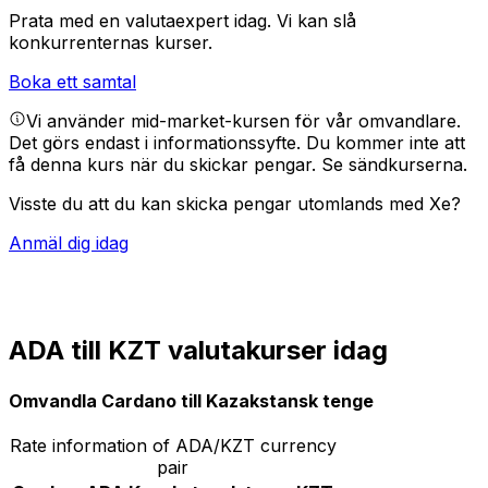
Prata med en valutaexpert idag.
Vi kan slå
konkurrenternas kurser.
Boka ett samtal
Vi använder mid-market-kursen för vår omvandlare.
Det görs endast i informationssyfte. Du kommer inte att
få denna kurs när du skickar pengar.
Se sändkurserna.
Visste du att du kan skicka pengar utomlands med Xe?
Anmäl dig idag
ADA till KZT valutakurser idag
Omvandla Cardano till Kazakstansk tenge
Rate information of ADA/KZT currency
pair