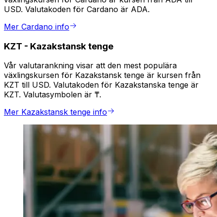
USD. Valutakoden för Cardano är ADA.
Mer Cardano info
KZT
-
Kazakstansk tenge
Vår valutarankning visar att den mest populära
växlingskursen för Kazakstansk tenge är kursen från
KZT till USD. Valutakoden för Kazakstanska tenge är
KZT. Valutasymbolen är ₸.
Mer Kazakstansk tenge info