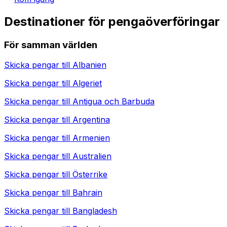
Destinationer för pengaöverföringar
För samman världen
Skicka pengar till
Albanien
Skicka pengar till
Algeriet
Skicka pengar till
Antigua och Barbuda
Skicka pengar till
Argentina
Skicka pengar till
Armenien
Skicka pengar till
Australien
Skicka pengar till
Österrike
Skicka pengar till
Bahrain
Skicka pengar till
Bangladesh