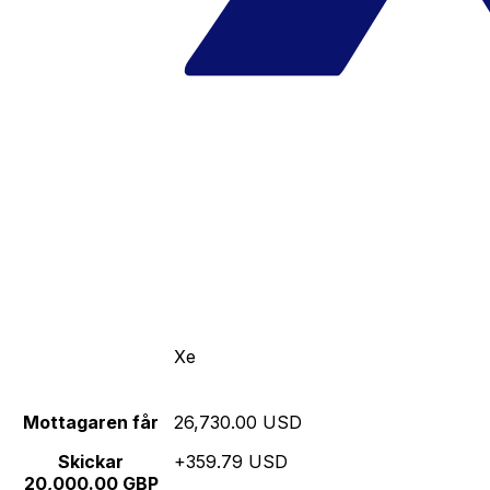
Xe
Mottagaren får
26,730.00 USD
Skickar
+359.79 USD
20,000.00 GBP