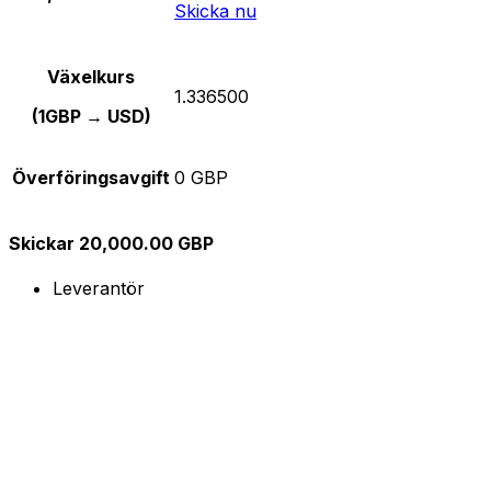
Skicka nu
Växelkurs
1.336500
(1GBP → USD)
Överföringsavgift
0 GBP
Skickar 20,000.00 GBP
Leverantör