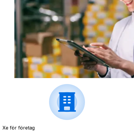
Xe för företag