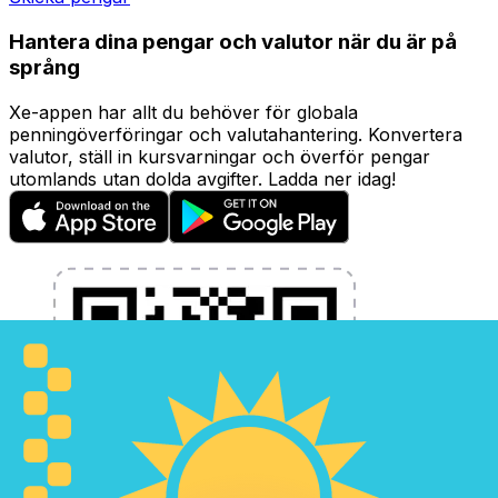
Hantera dina pengar och valutor när du är på
språng
Xe-appen har allt du behöver för globala
penningöverföringar och valutahantering. Konvertera
valutor, ställ in kursvarningar och överför pengar
utomlands utan dolda avgifter. Ladda ner idag!