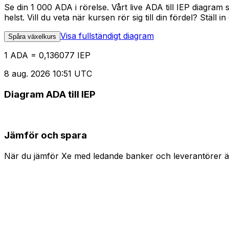
Se din 1 000 ADA i rörelse. Vårt live ADA till IEP diagr
helst. Vill du veta när kursen rör sig till din fördel? Ställ 
Visa fullständigt diagram
Spåra växelkurs
1 ADA = 0,136077 IEP
8 aug. 2026 10:51 UTC
Diagram ADA till IEP
Jämför och spara
När du jämför Xe med ledande banker och leverantörer är 