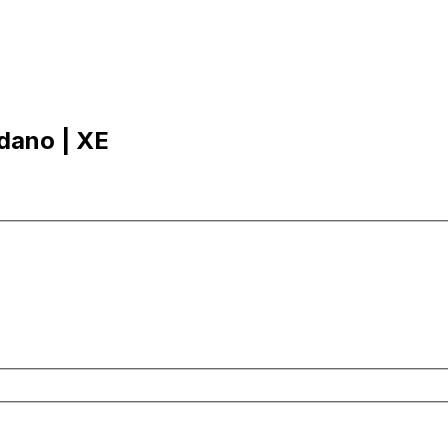
rdano | XE