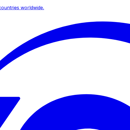
ountries worldwide.