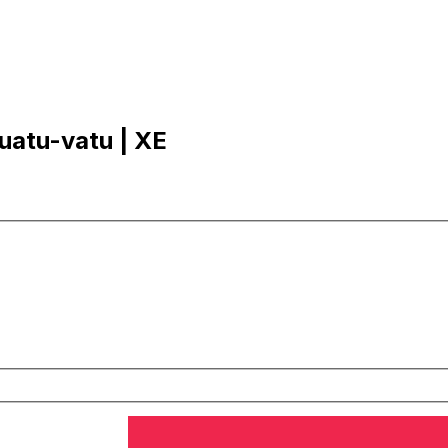
nuatu-vatu | XE