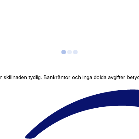
skillnaden tydlig. Bankräntor och inga dolda avgifter bety