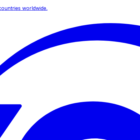
ountries worldwide.