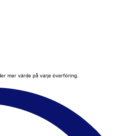
der mer värde på varje överföring.