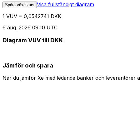
Visa fullständigt diagram
Spåra växelkurs
1 VUV = 0,0542741 DKK
6 aug. 2026 09:10 UTC
Diagram VUV till DKK
Jämför och spara
När du jämför Xe med ledande banker och leverantörer är 