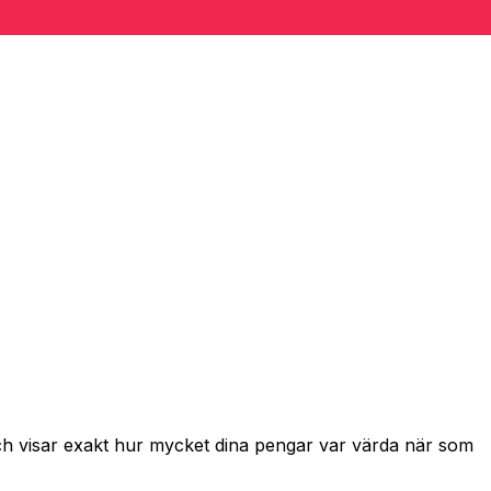
och visar exakt hur mycket dina pengar var värda när som