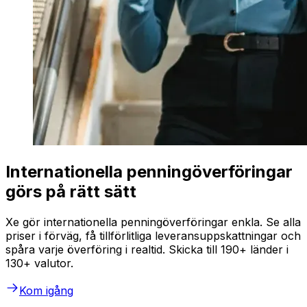
Internationella penningöverföringar
görs på rätt sätt
Xe gör internationella penningöverföringar enkla. Se alla
priser i förväg, få tillförlitliga leveransuppskattningar och
spåra varje överföring i realtid. Skicka till 190+ länder i
130+ valutor.
Kom igång