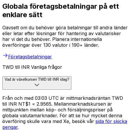
Globala företagsbetalningar på ett
enklare sätt
Oavsett om du behöver göra betalningar till andra länder
eller letar efter lösningar för hantering av valutarisker
har vi det du behöver. Planera internationella
överföringar över 130 valutor i 190+ länder.
Företagsbetalningar
TWD till INR Vanliga frågor
Vad är växelkursen TWD till INR idag?
Från och med 03:03 UTC är mittmarknadsräntan TWD
till INR NT$1 = ₹2.9565. Mellanmarknadskursen är
mittpunkten mellan köp- och försäljningspriser på
globala valutamarknader. För att se hur mycket denna
överföring skulle vara med Xe, besök vår
sida för skicka
pengar
.