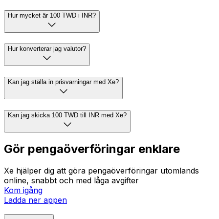
Hur mycket är 100 TWD i INR?
Hur konverterar jag valutor?
Kan jag ställa in prisvarningar med Xe?
Kan jag skicka 100 TWD till INR med Xe?
Gör pengaöverföringar enklare
Xe hjälper dig att göra pengaöverföringar utomlands
online, snabbt och med låga avgifter
Kom igång
Ladda ner appen