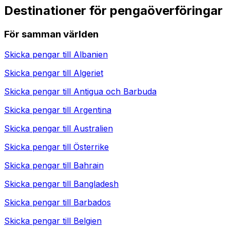
Destinationer för pengaöverföringar
För samman världen
Skicka pengar till
Albanien
Skicka pengar till
Algeriet
Skicka pengar till
Antigua och Barbuda
Skicka pengar till
Argentina
Skicka pengar till
Australien
Skicka pengar till
Österrike
Skicka pengar till
Bahrain
Skicka pengar till
Bangladesh
Skicka pengar till
Barbados
Skicka pengar till
Belgien