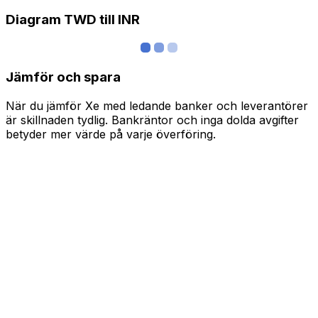
Diagram TWD till INR
Jämför och spara
När du jämför Xe med ledande banker och leverantörer
är skillnaden tydlig. Bankräntor och inga dolda avgifter
betyder mer värde på varje överföring.