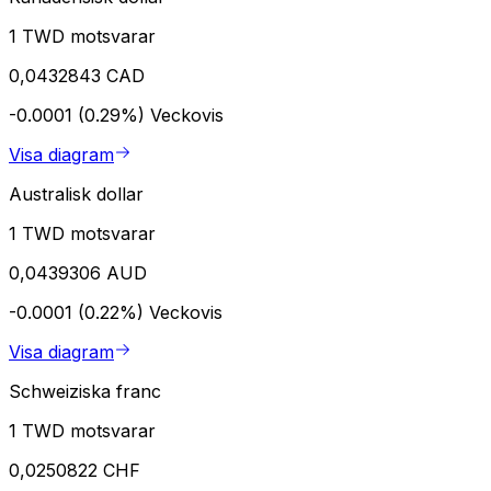
1 TWD motsvarar
0,0432843 CAD
-0.0001 (0.29%)
Veckovis
Visa diagram
Australisk dollar
1 TWD motsvarar
0,0439306 AUD
-0.0001 (0.22%)
Veckovis
Visa diagram
Schweiziska franc
1 TWD motsvarar
0,0250822 CHF