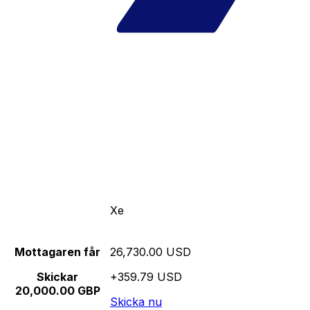
Xe
Mottagaren får
26,730.00 USD
Skickar
+359.79 USD
20,000.00 GBP
Skicka nu