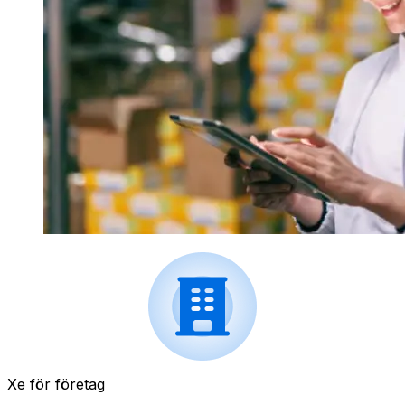
Xe för företag