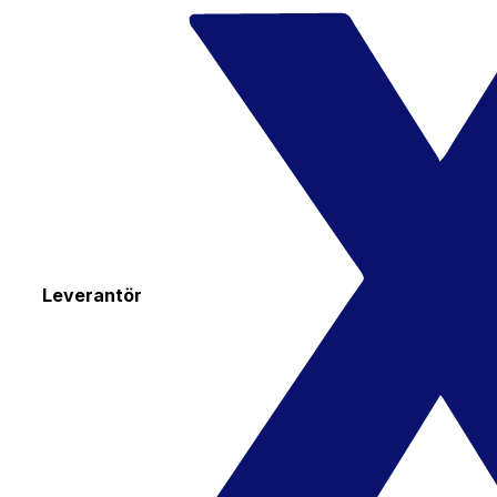
Leverantör