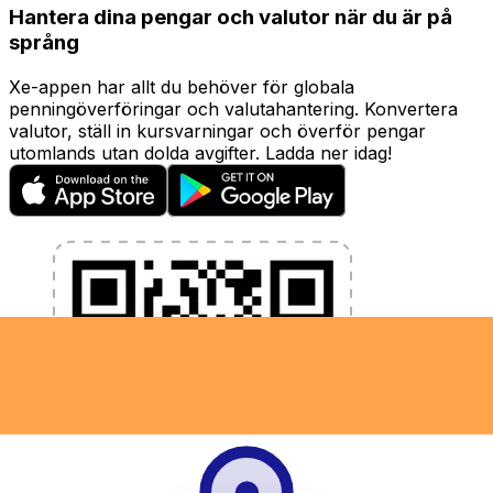
Hantera dina pengar och valutor när du är på
språng
Xe-appen har allt du behöver för globala
penningöverföringar och valutahantering. Konvertera
valutor, ställ in kursvarningar och överför pengar
utomlands utan dolda avgifter. Ladda ner idag!