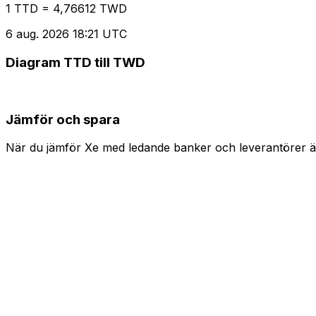
1 TTD = 4,76612 TWD
6 aug. 2026 18:21 UTC
Diagram TTD till TWD
Jämför och spara
När du jämför Xe med ledande banker och leverantörer är 