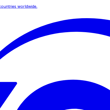
ountries worldwide.