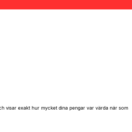
och visar exakt hur mycket dina pengar var värda när som