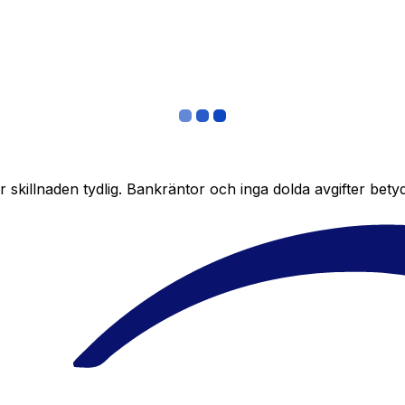
skillnaden tydlig. Bankräntor och inga dolda avgifter bety