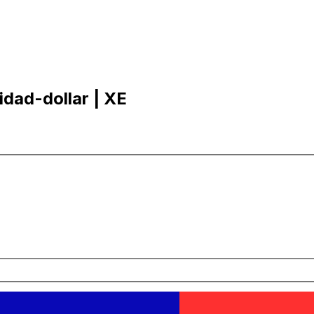
nidad-dollar | XE