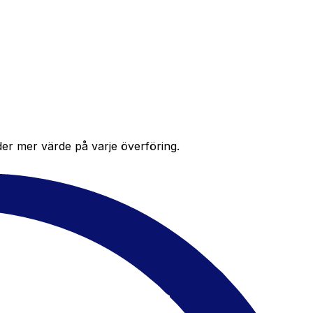
der mer värde på varje överföring.