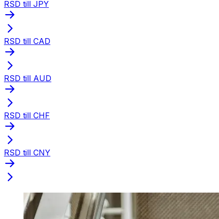
RSD till JPY
RSD till CAD
RSD till AUD
RSD till CHF
RSD till CNY