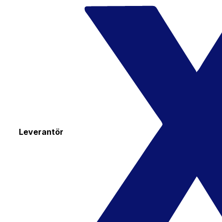
Leverantör