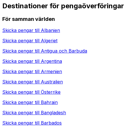
Destinationer för pengaöverföringar
För samman världen
Skicka pengar till
Albanien
Skicka pengar till
Algeriet
Skicka pengar till
Antigua och Barbuda
Skicka pengar till
Argentina
Skicka pengar till
Armenien
Skicka pengar till
Australien
Skicka pengar till
Österrike
Skicka pengar till
Bahrain
Skicka pengar till
Bangladesh
Skicka pengar till
Barbados