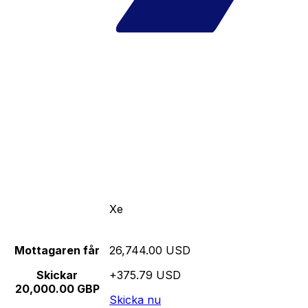
Xe
Mottagaren får
26,744.00 USD
Skickar
+375.79 USD
20,000.00 GBP
Skicka nu