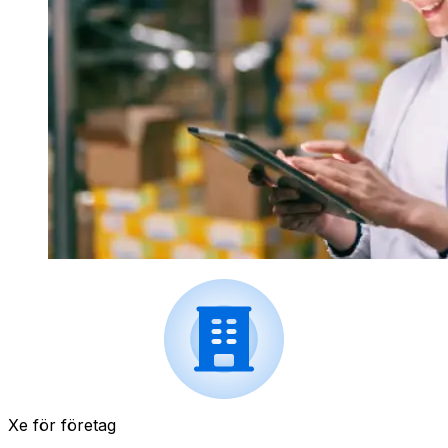
Xe för företag