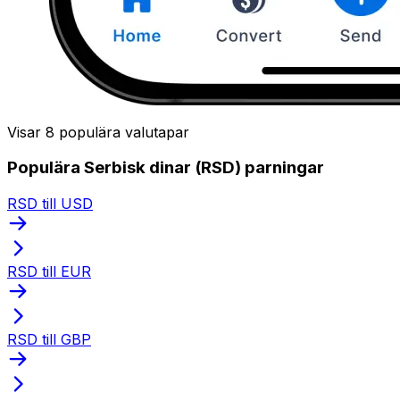
Visar 8 populära valutapar
Populära Serbisk dinar (RSD) parningar
RSD till USD
RSD till EUR
RSD till GBP