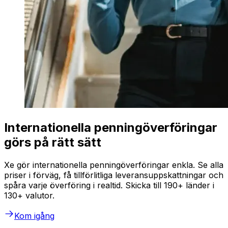
Internationella penningöverföringar
görs på rätt sätt
Xe gör internationella penningöverföringar enkla. Se alla
priser i förväg, få tillförlitliga leveransuppskattningar och
spåra varje överföring i realtid. Skicka till 190+ länder i
130+ valutor.
Kom igång