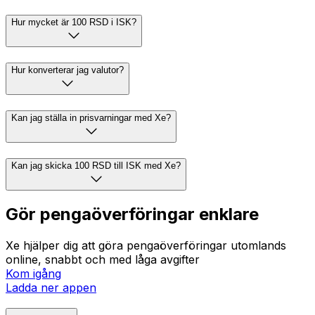
Hur mycket är 100 RSD i ISK?
Hur konverterar jag valutor?
Kan jag ställa in prisvarningar med Xe?
Kan jag skicka 100 RSD till ISK med Xe?
Gör pengaöverföringar enklare
Xe hjälper dig att göra pengaöverföringar utomlands
online, snabbt och med låga avgifter
Kom igång
Ladda ner appen