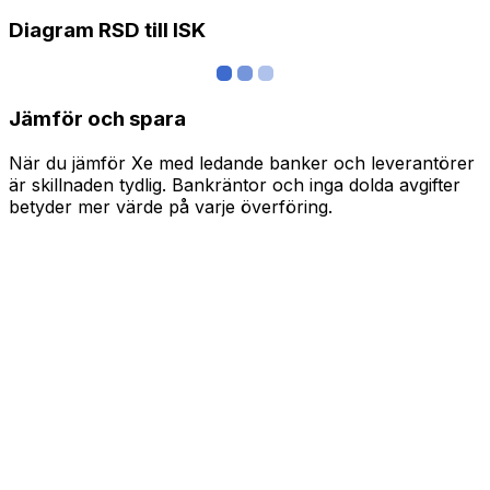
Diagram RSD till ISK
Jämför och spara
När du jämför Xe med ledande banker och leverantörer
är skillnaden tydlig. Bankräntor och inga dolda avgifter
betyder mer värde på varje överföring.