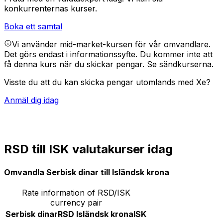
konkurrenternas kurser.
Boka ett samtal
Vi använder mid-market-kursen för vår omvandlare.
Det görs endast i informationssyfte. Du kommer inte att
få denna kurs när du skickar pengar.
Se sändkurserna.
Visste du att du kan skicka pengar utomlands med Xe?
Anmäl dig idag
RSD till ISK valutakurser idag
Omvandla Serbisk dinar till Isländsk krona
Rate information of RSD/ISK
currency pair
Serbisk dinar
RSD
Isländsk krona
ISK