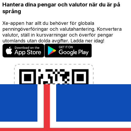
Hantera dina pengar och valutor när du är på
språng
Xe-appen har allt du behöver för globala
penningöverföringar och valutahantering. Konvertera
valutor, ställ in kursvarningar och överför pengar
utomlands utan dolda avgifter. Ladda ner idag!