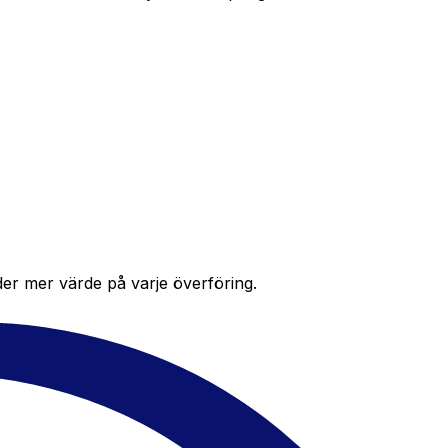
der mer värde på varje överföring.