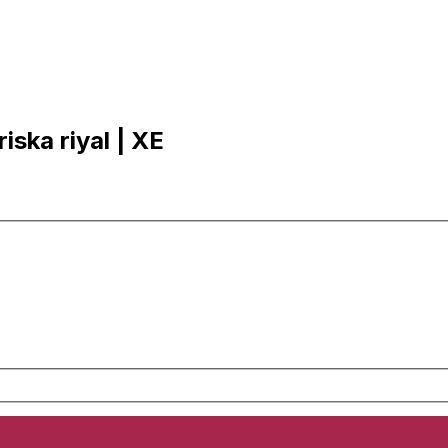
iska riyal | XE