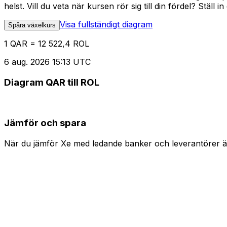
helst. Vill du veta när kursen rör sig till din fördel? Ställ 
Visa fullständigt diagram
Spåra växelkurs
1 QAR = 12 522,4 ROL
6 aug. 2026 15:13 UTC
Diagram QAR till ROL
Jämför och spara
När du jämför Xe med ledande banker och leverantörer är 