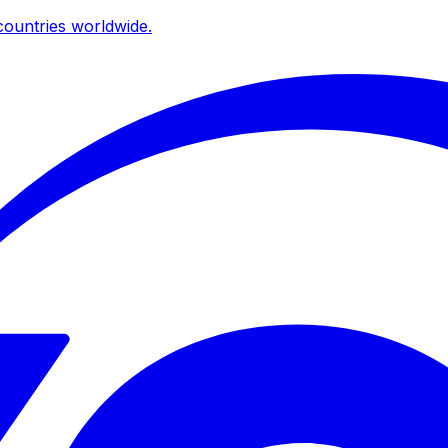
ountries worldwide.