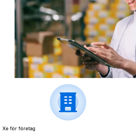
Xe för företag