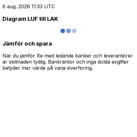
6 aug. 2026 11:33 UTC
Diagram LUF till LAK
Jämför och spara
När du jämför Xe med ledande banker och leverantörer
är skillnaden tydlig. Bankräntor och inga dolda avgifter
betyder mer värde på varje överföring.