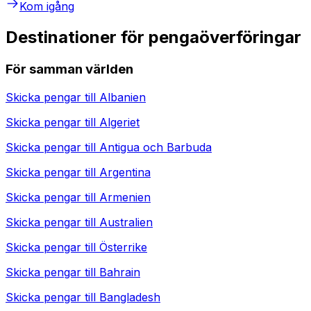
Kom igång
Destinationer för pengaöverföringar
För samman världen
Skicka pengar till
Albanien
Skicka pengar till
Algeriet
Skicka pengar till
Antigua och Barbuda
Skicka pengar till
Argentina
Skicka pengar till
Armenien
Skicka pengar till
Australien
Skicka pengar till
Österrike
Skicka pengar till
Bahrain
Skicka pengar till
Bangladesh