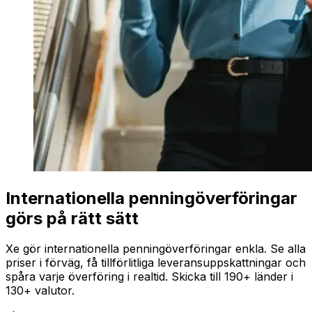
Internationella penningöverföringar
görs på rätt sätt
Xe gör internationella penningöverföringar enkla. Se alla
priser i förväg, få tillförlitliga leveransuppskattningar och
spåra varje överföring i realtid. Skicka till 190+ länder i
130+ valutor.