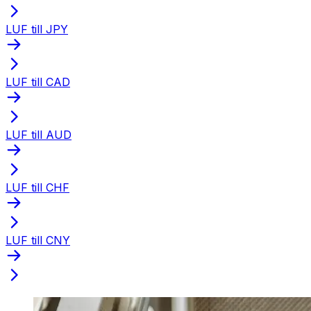
LUF till JPY
LUF till CAD
LUF till AUD
LUF till CHF
LUF till CNY