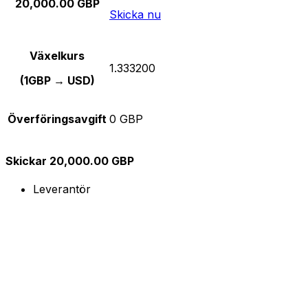
20,000.00 GBP
Skicka nu
Växelkurs
1.333200
(1GBP → USD)
Överföringsavgift
0 GBP
Skickar 20,000.00 GBP
Leverantör