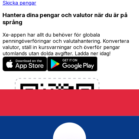
Skicka pengar
Hantera dina pengar och valutor när du är på
språng
Xe-appen har allt du behöver för globala
penningöverföringar och valutahantering. Konvertera
valutor, ställ in kursvarningar och överför pengar
utomlands utan dolda avgifter. Ladda ner idag!