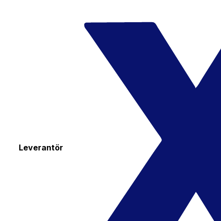
Leverantör