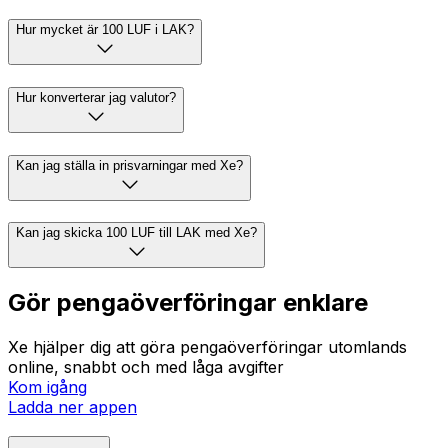
Hur mycket är 100 LUF i LAK?
Hur konverterar jag valutor?
Kan jag ställa in prisvarningar med Xe?
Kan jag skicka 100 LUF till LAK med Xe?
Gör pengaöverföringar enklare
Xe hjälper dig att göra pengaöverföringar utomlands
online, snabbt och med låga avgifter
Kom igång
Ladda ner appen