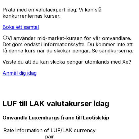
Prata med en valutaexpert idag.
Vi kan slå
konkurrenternas kurser.
Boka ett samtal
Vi använder mid-market-kursen för vår omvandlare.
Det görs endast i informationssyfte. Du kommer inte att
få denna kurs när du skickar pengar.
Se sändkurserna.
Visste du att du kan skicka pengar utomlands med Xe?
Anmäl dig idag
LUF till LAK valutakurser idag
Omvandla Luxemburgs franc till Laotisk kip
Rate information of LUF/LAK currency
pair