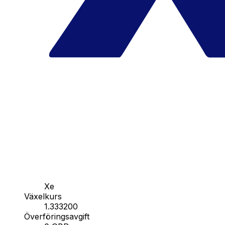
Xe
Växelkurs
1.333200
Överföringsavgift