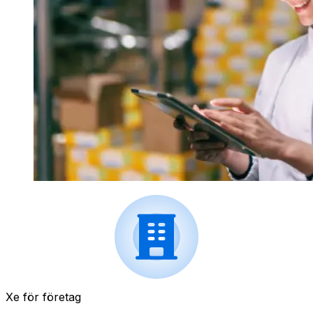
Xe för företag