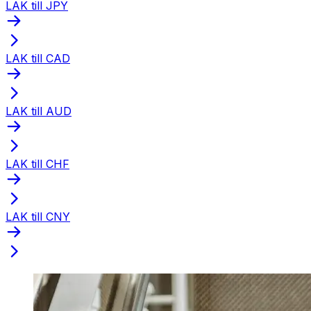
LAK till JPY
LAK till CAD
LAK till AUD
LAK till CHF
LAK till CNY