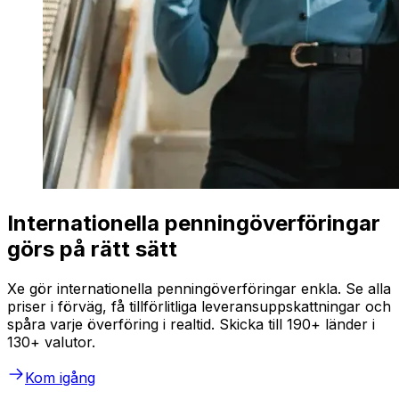
Internationella penningöverföringar
görs på rätt sätt
Xe gör internationella penningöverföringar enkla. Se alla
priser i förväg, få tillförlitliga leveransuppskattningar och
spåra varje överföring i realtid. Skicka till 190+ länder i
130+ valutor.
Kom igång