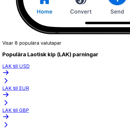
Visar 8 populära valutapar
Populära Laotisk kip (LAK) parningar
LAK till USD
LAK till EUR
LAK till GBP