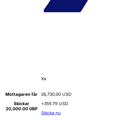
Xe
Mottagaren får
26,730.00 USD
Skickar
+359.79 USD
20,000.00 GBP
Skicka nu