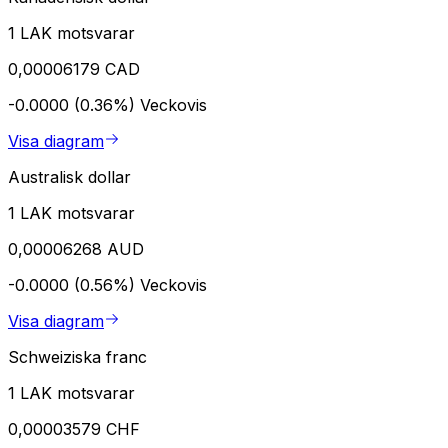
1 LAK motsvarar
0,00006179 CAD
-0.0000 (0.36%)
Veckovis
Visa diagram
Australisk dollar
1 LAK motsvarar
0,00006268 AUD
-0.0000 (0.56%)
Veckovis
Visa diagram
Schweiziska franc
1 LAK motsvarar
0,00003579 CHF