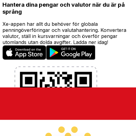
Hantera dina pengar och valutor när du är på
språng
Xe-appen har allt du behöver för globala
penningöverföringar och valutahantering. Konvertera
valutor, ställ in kursvarningar och överför pengar
utomlands utan dolda avgifter. Ladda ner idag!