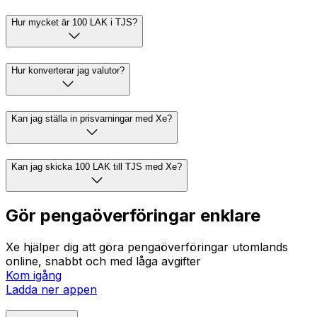
Hur mycket är 100 LAK i TJS?
Hur konverterar jag valutor?
Kan jag ställa in prisvarningar med Xe?
Kan jag skicka 100 LAK till TJS med Xe?
Gör pengaöverföringar enklare
Xe hjälper dig att göra pengaöverföringar utomlands
online, snabbt och med låga avgifter
Kom igång
Ladda ner appen