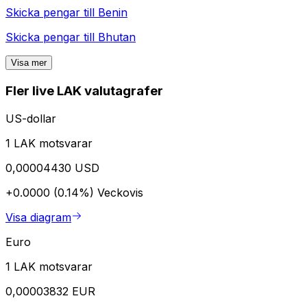
Skicka pengar till
Benin
Skicka pengar till
Bhutan
Visa mer
Fler live LAK valutagrafer
US-dollar
1 LAK motsvarar
0,00004430 USD
+0.0000 (0.14%)
Veckovis
Visa diagram
Euro
1 LAK motsvarar
0,00003832 EUR