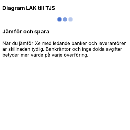
Diagram LAK till TJS
Jämför och spara
När du jämför Xe med ledande banker och leverantörer
är skillnaden tydlig. Bankräntor och inga dolda avgifter
betyder mer värde på varje överföring.