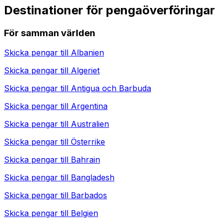
Destinationer för pengaöverföringar
För samman världen
Skicka pengar till
Albanien
Skicka pengar till
Algeriet
Skicka pengar till
Antigua och Barbuda
Skicka pengar till
Argentina
Skicka pengar till
Australien
Skicka pengar till
Österrike
Skicka pengar till
Bahrain
Skicka pengar till
Bangladesh
Skicka pengar till
Barbados
Skicka pengar till
Belgien