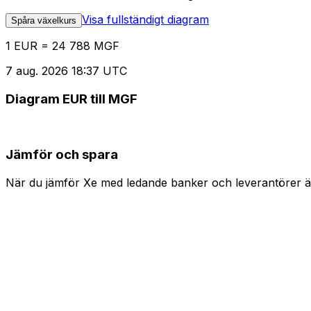
Visa fullständigt diagram
Spåra växelkurs
1 EUR = 24 788 MGF
7 aug. 2026 18:37 UTC
Diagram EUR till MGF
Jämför och spara
När du jämför Xe med ledande banker och leverantörer är 