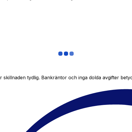
skillnaden tydlig. Bankräntor och inga dolda avgifter bety