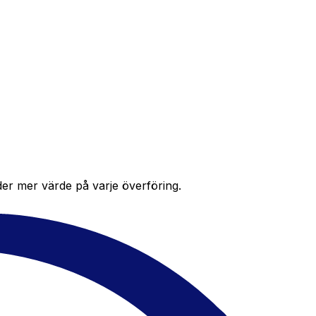
der mer värde på varje överföring.