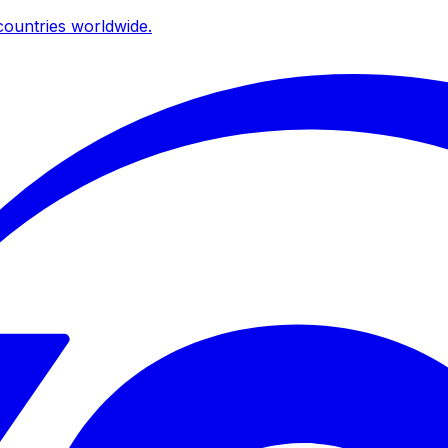
ountries worldwide.