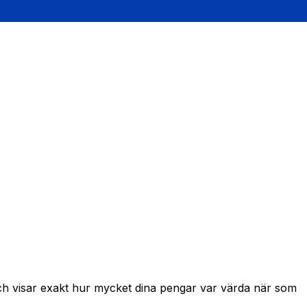
och visar exakt hur mycket dina pengar var värda när som