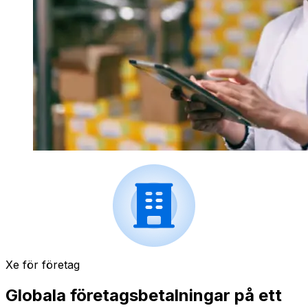
Xe för företag
Globala företagsbetalningar på ett