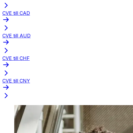
CVE till CAD
CVE till AUD
CVE till CHF
CVE till CNY