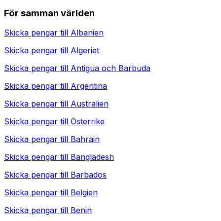
För samman världen
Skicka pengar till
Albanien
Skicka pengar till
Algeriet
Skicka pengar till
Antigua och Barbuda
Skicka pengar till
Argentina
Skicka pengar till
Australien
Skicka pengar till
Österrike
Skicka pengar till
Bahrain
Skicka pengar till
Bangladesh
Skicka pengar till
Barbados
Skicka pengar till
Belgien
Skicka pengar till
Benin