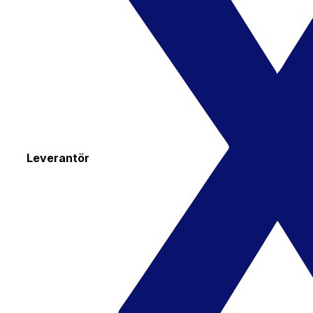
Leverantör