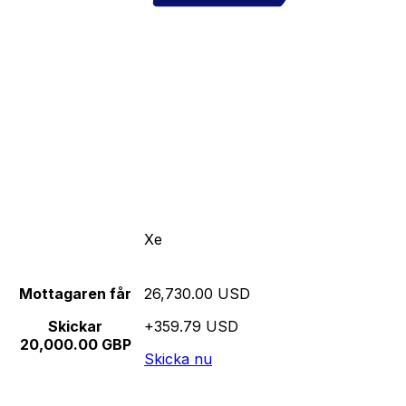
Xe
Mottagaren får
26,730.00 USD
Skickar
+359.79 USD
20,000.00 GBP
Skicka nu