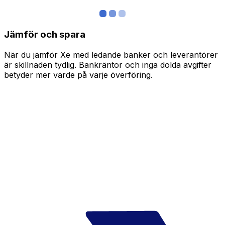
Jämför och spara
När du jämför Xe med ledande banker och leverantörer
är skillnaden tydlig. Bankräntor och inga dolda avgifter
betyder mer värde på varje överföring.