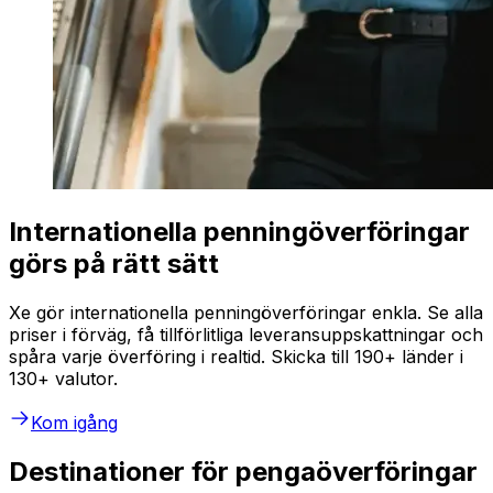
Internationella penningöverföringar
görs på rätt sätt
Xe gör internationella penningöverföringar enkla. Se alla
priser i förväg, få tillförlitliga leveransuppskattningar och
spåra varje överföring i realtid. Skicka till 190+ länder i
130+ valutor.
Kom igång
Destinationer för pengaöverföringar