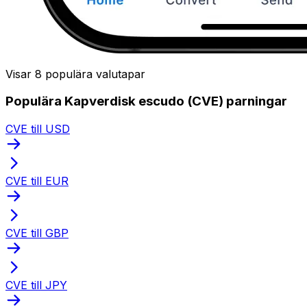
Visar 8 populära valutapar
Populära Kapverdisk escudo (CVE) parningar
CVE till USD
CVE till EUR
CVE till GBP
CVE till JPY