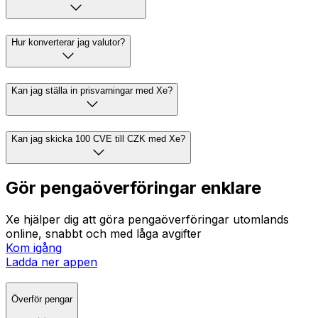
Hur konverterar jag valutor?
Kan jag ställa in prisvarningar med Xe?
Kan jag skicka 100 CVE till CZK med Xe?
Gör pengaöverföringar enklare
Xe hjälper dig att göra pengaöverföringar utomlands
online, snabbt och med låga avgifter
Kom igång
Ladda ner appen
Överför pengar