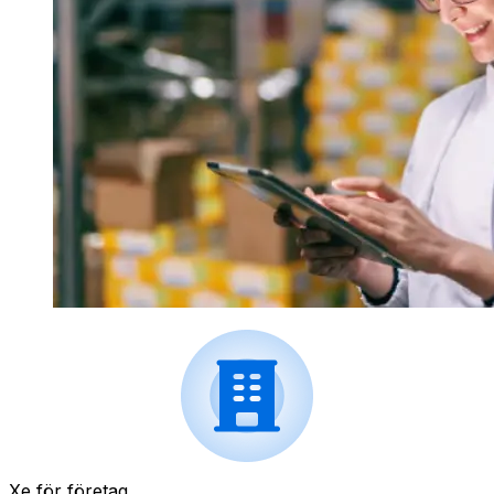
Xe för företag