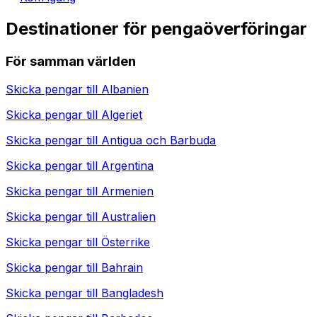
Destinationer för pengaöverföringar
För samman världen
Skicka pengar till
Albanien
Skicka pengar till
Algeriet
Skicka pengar till
Antigua och Barbuda
Skicka pengar till
Argentina
Skicka pengar till
Armenien
Skicka pengar till
Australien
Skicka pengar till
Österrike
Skicka pengar till
Bahrain
Skicka pengar till
Bangladesh