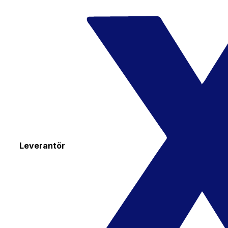
Leverantör