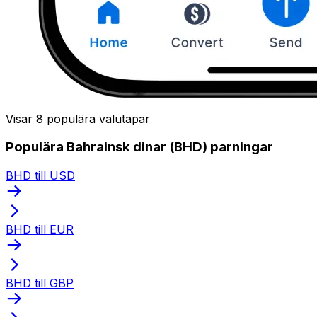
Visar 8 populära valutapar
Populära Bahrainsk dinar (BHD) parningar
BHD till USD
BHD till EUR
BHD till GBP