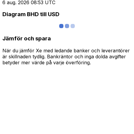
6 aug. 2026 08:53 UTC
Diagram BHD till USD
Jämför och spara
När du jämför Xe med ledande banker och leverantörer
är skillnaden tydlig. Bankräntor och inga dolda avgifter
betyder mer värde på varje överföring.