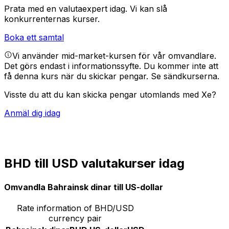
Prata med en valutaexpert idag.
Vi kan slå
konkurrenternas kurser.
Boka ett samtal
Vi använder mid-market-kursen för vår omvandlare.
Det görs endast i informationssyfte. Du kommer inte att
få denna kurs när du skickar pengar.
Se sändkurserna.
Visste du att du kan skicka pengar utomlands med Xe?
Anmäl dig idag
BHD till USD valutakurser idag
Omvandla Bahrainsk dinar till US-dollar
Rate information of BHD/USD
currency pair