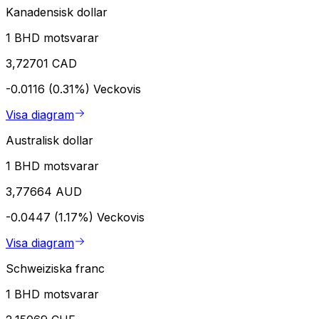
Kanadensisk dollar
1 BHD motsvarar
3,72701 CAD
-0.0116 (0.31%)
Veckovis
Visa diagram
Australisk dollar
1 BHD motsvarar
3,77664 AUD
-0.0447 (1.17%)
Veckovis
Visa diagram
Schweiziska franc
1 BHD motsvarar