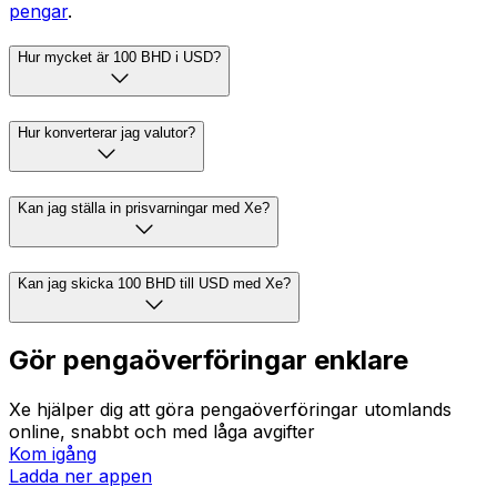
pengar
.
Hur mycket är 100 BHD i USD?
Hur konverterar jag valutor?
Kan jag ställa in prisvarningar med Xe?
Kan jag skicka 100 BHD till USD med Xe?
Gör pengaöverföringar enklare
Xe hjälper dig att göra pengaöverföringar utomlands
online, snabbt och med låga avgifter
Kom igång
Ladda ner appen