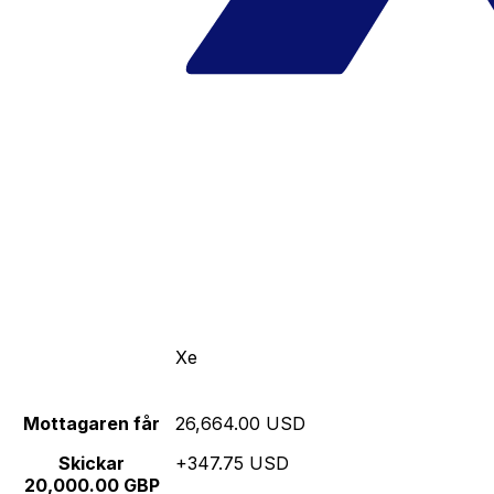
Xe
Mottagaren får
26,664.00 USD
Skickar
+347.75 USD
20,000.00 GBP