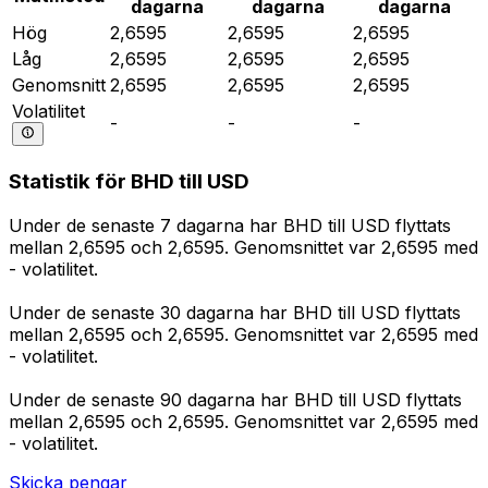
dagarna
dagarna
dagarna
Hög
2,6595
2,6595
2,6595
Låg
2,6595
2,6595
2,6595
Genomsnitt
2,6595
2,6595
2,6595
Volatilitet
-
-
-
Statistik för BHD till USD
Under de senaste 7 dagarna har BHD till USD flyttats
mellan 2,6595 och 2,6595. Genomsnittet var 2,6595 med
- volatilitet.
Under de senaste 30 dagarna har BHD till USD flyttats
mellan 2,6595 och 2,6595. Genomsnittet var 2,6595 med
- volatilitet.
Under de senaste 90 dagarna har BHD till USD flyttats
mellan 2,6595 och 2,6595. Genomsnittet var 2,6595 med
- volatilitet.
Skicka pengar