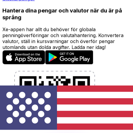
Hantera dina pengar och valutor när du är på
språng
Xe-appen har allt du behöver för globala
penningöverföringar och valutahantering. Konvertera
valutor, ställ in kursvarningar och överför pengar
utomlands utan dolda avgifter. Ladda ner idag!