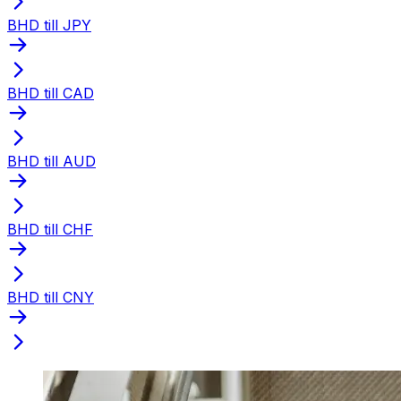
BHD till JPY
BHD till CAD
BHD till AUD
BHD till CHF
BHD till CNY