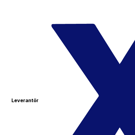
Leverantör