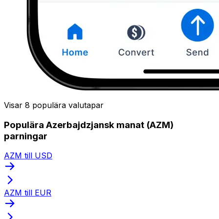
Visar 8 populära valutapar
Populära Azerbajdzjansk manat (AZM)
parningar
AZM till USD
AZM till EUR