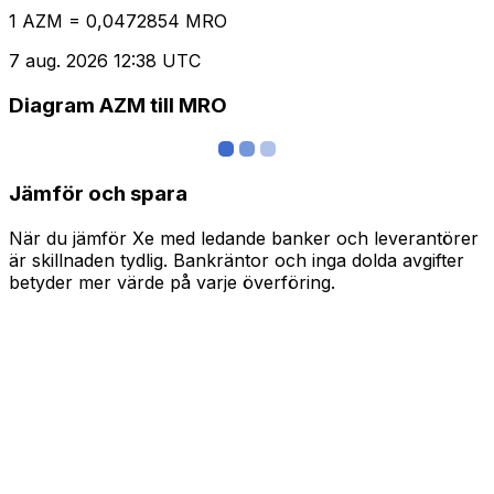
1 AZM = 0,0472854 MRO
7 aug. 2026 12:38 UTC
Diagram AZM till MRO
Jämför och spara
När du jämför Xe med ledande banker och leverantörer
är skillnaden tydlig. Bankräntor och inga dolda avgifter
betyder mer värde på varje överföring.