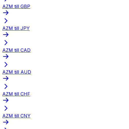
AZM till GBP
AZM till JPY
AZM till CAD
AZM till AUD
AZM till CHF
AZM till CNY