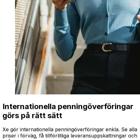
Internationella penningöverföringar
görs på rätt sätt
Xe gör internationella penningöverföringar enkla. Se alla
priser i förväg, få tillförlitliga leveransuppskattningar och