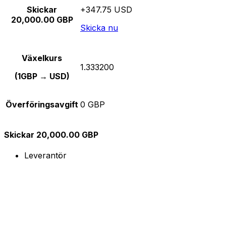
Skickar
+347.75 USD
20,000.00 GBP
Skicka nu
Växelkurs
1.333200
(1GBP → USD)
Överföringsavgift
0 GBP
Skickar 20,000.00 GBP
Leverantör