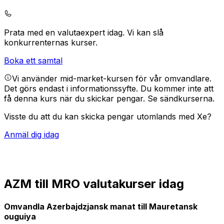
Prata med en valutaexpert idag.
Vi kan slå
konkurrenternas kurser.
Boka ett samtal
Vi använder mid-market-kursen för vår omvandlare.
Det görs endast i informationssyfte. Du kommer inte att
få denna kurs när du skickar pengar.
Se sändkurserna.
Visste du att du kan skicka pengar utomlands med Xe?
Anmäl dig idag
AZM till MRO valutakurser idag
Omvandla Azerbajdzjansk manat till Mauretansk
ouguiya