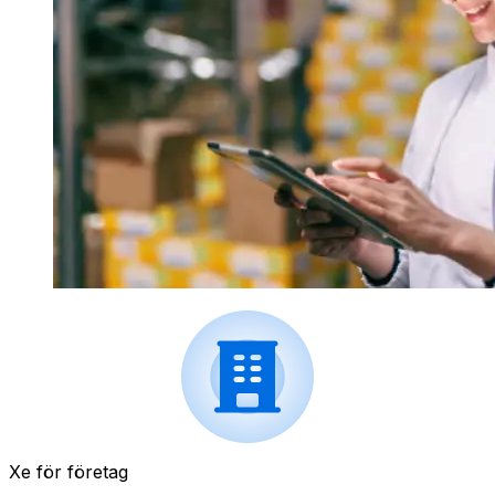
Xe för företag