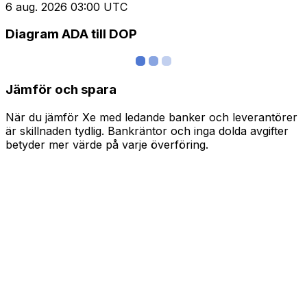
6 aug. 2026 03:00 UTC
Diagram ADA till DOP
Jämför och spara
När du jämför Xe med ledande banker och leverantörer
är skillnaden tydlig. Bankräntor och inga dolda avgifter
betyder mer värde på varje överföring.