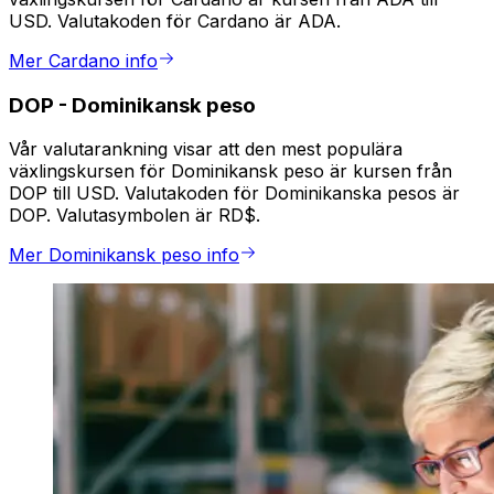
USD. Valutakoden för Cardano är ADA.
Mer Cardano info
DOP
-
Dominikansk peso
Vår valutarankning visar att den mest populära
växlingskursen för Dominikansk peso är kursen från
DOP till USD. Valutakoden för Dominikanska pesos är
DOP. Valutasymbolen är RD$.
Mer Dominikansk peso info