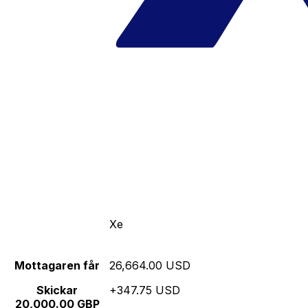
Xe
Mottagaren får
26,664.00 USD
Skickar
+347.75 USD
20,000.00 GBP