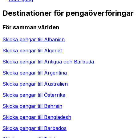
Destinationer för pengaöverföringar
För samman världen
Skicka pengar till
Albanien
Skicka pengar till
Algeriet
Skicka pengar till
Antigua och Barbuda
Skicka pengar till
Argentina
Skicka pengar till
Australien
Skicka pengar till
Österrike
Skicka pengar till
Bahrain
Skicka pengar till
Bangladesh
Skicka pengar till
Barbados