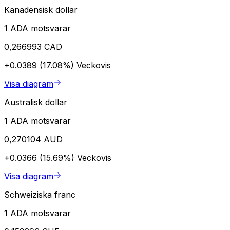
Kanadensisk dollar
1 ADA motsvarar
0,266993 CAD
+0.0389 (17.08%)
Veckovis
Visa diagram
Australisk dollar
1 ADA motsvarar
0,270104 AUD
+0.0366 (15.69%)
Veckovis
Visa diagram
Schweiziska franc
1 ADA motsvarar