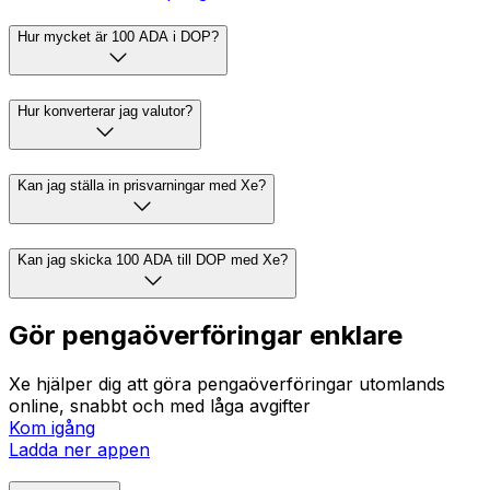
Hur mycket är 100 ADA i DOP?
Hur konverterar jag valutor?
Kan jag ställa in prisvarningar med Xe?
Kan jag skicka 100 ADA till DOP med Xe?
Gör pengaöverföringar enklare
Xe hjälper dig att göra pengaöverföringar utomlands
online, snabbt och med låga avgifter
Kom igång
Ladda ner appen