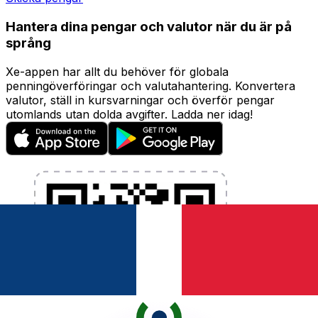
Hantera dina pengar och valutor när du är på
språng
Xe-appen har allt du behöver för globala
penningöverföringar och valutahantering. Konvertera
valutor, ställ in kursvarningar och överför pengar
utomlands utan dolda avgifter. Ladda ner idag!