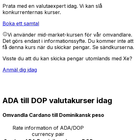
Prata med en valutaexpert idag.
Vi kan slå
konkurrenternas kurser.
Boka ett samtal
Vi använder mid-market-kursen för vår omvandlare.
Det görs endast i informationssyfte. Du kommer inte att
få denna kurs när du skickar pengar.
Se sändkurserna.
Visste du att du kan skicka pengar utomlands med Xe?
Anmäl dig idag
ADA till DOP valutakurser idag
Omvandla Cardano till Dominikansk peso
Rate information of ADA/DOP
currency pair