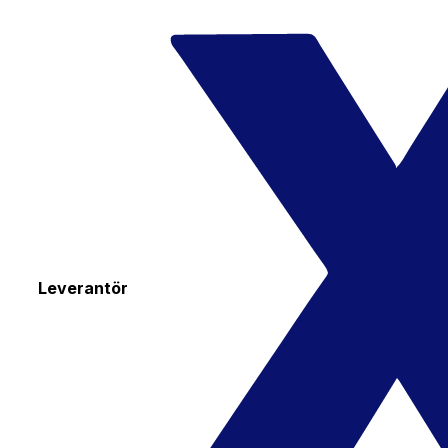
Leverantör