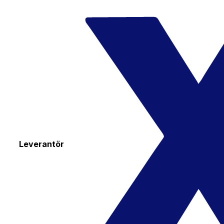
Leverantör