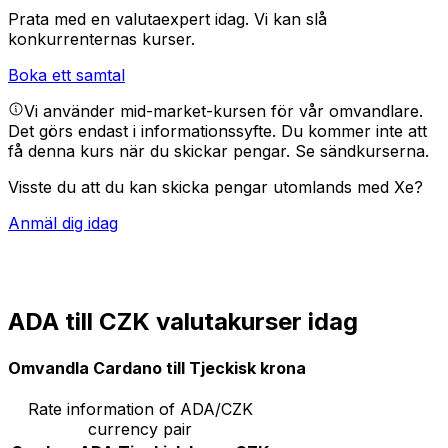
Prata med en valutaexpert idag.
Vi kan slå
konkurrenternas kurser.
Boka ett samtal
Vi använder mid-market-kursen för vår omvandlare.
Det görs endast i informationssyfte. Du kommer inte att
få denna kurs när du skickar pengar.
Se sändkurserna.
Visste du att du kan skicka pengar utomlands med Xe?
Anmäl dig idag
ADA till CZK valutakurser idag
Omvandla Cardano till Tjeckisk krona
Rate information of ADA/CZK
currency pair