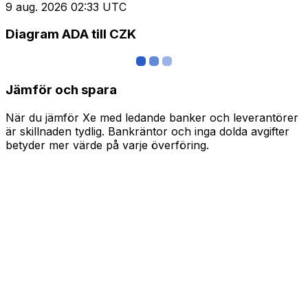
9 aug. 2026 02:33 UTC
Diagram ADA till CZK
Jämför och spara
När du jämför Xe med ledande banker och leverantörer
är skillnaden tydlig. Bankräntor och inga dolda avgifter
betyder mer värde på varje överföring.