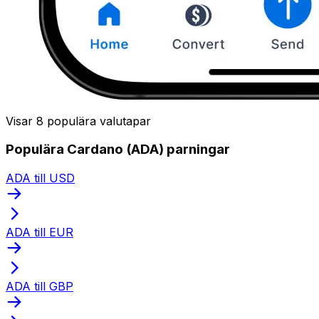
Visar 8 populära valutapar
Populära Cardano (ADA) parningar
ADA till USD
ADA till EUR
ADA till GBP