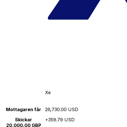
Xe
Mottagaren får
26,730.00 USD
Skickar
+359.79 USD
20,000.00 GBP