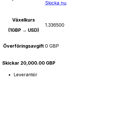
Skicka nu
Växelkurs
1.336500
(1GBP → USD)
Överföringsavgift
0 GBP
Skickar 20,000.00 GBP
Leverantör