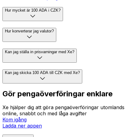
Hur mycket är 100 ADA i CZK?
Hur konverterar jag valutor?
Kan jag ställa in prisvarningar med Xe?
Kan jag skicka 100 ADA till CZK med Xe?
Gör pengaöverföringar enklare
Xe hjälper dig att göra pengaöverföringar utomlands
online, snabbt och med låga avgifter
Kom igång
Ladda ner appen