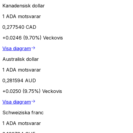
Kanadensisk dollar
1 ADA motsvarar
0,277540 CAD
+0.0246 (9.70%)
Veckovis
Visa diagram
Australisk dollar
1 ADA motsvarar
0,281594 AUD
+0.0250 (9.75%)
Veckovis
Visa diagram
Schweiziska franc
1 ADA motsvarar