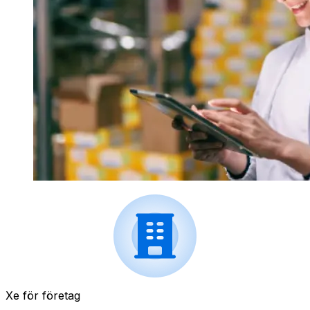
Xe för företag