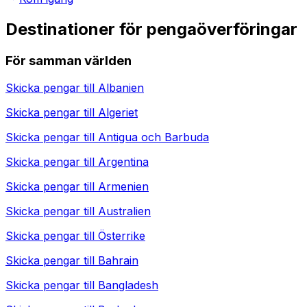
Destinationer för pengaöverföringar
För samman världen
Skicka pengar till
Albanien
Skicka pengar till
Algeriet
Skicka pengar till
Antigua och Barbuda
Skicka pengar till
Argentina
Skicka pengar till
Armenien
Skicka pengar till
Australien
Skicka pengar till
Österrike
Skicka pengar till
Bahrain
Skicka pengar till
Bangladesh