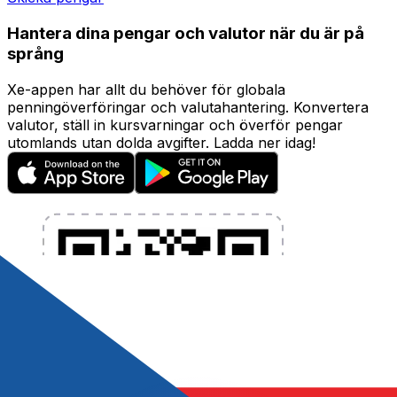
Hantera dina pengar och valutor när du är på
språng
Xe-appen har allt du behöver för globala
penningöverföringar och valutahantering. Konvertera
valutor, ställ in kursvarningar och överför pengar
utomlands utan dolda avgifter. Ladda ner idag!