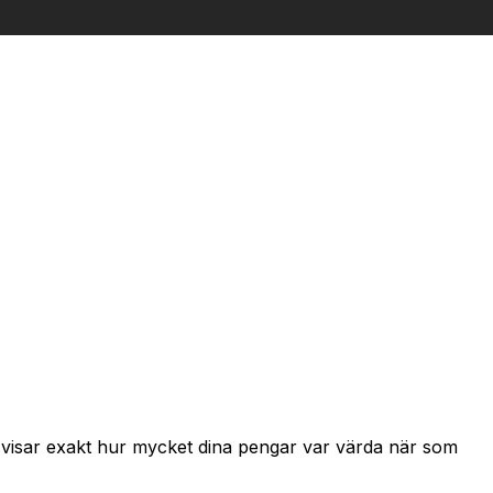
h visar exakt hur mycket dina pengar var värda när som