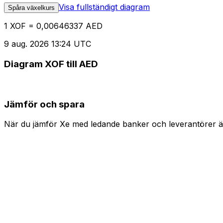
Visa fullständigt diagram
Spåra växelkurs
1 XOF = 0,00646337 AED
9 aug. 2026 13:24 UTC
Diagram XOF till AED
Jämför och spara
När du jämför Xe med ledande banker och leverantörer är 