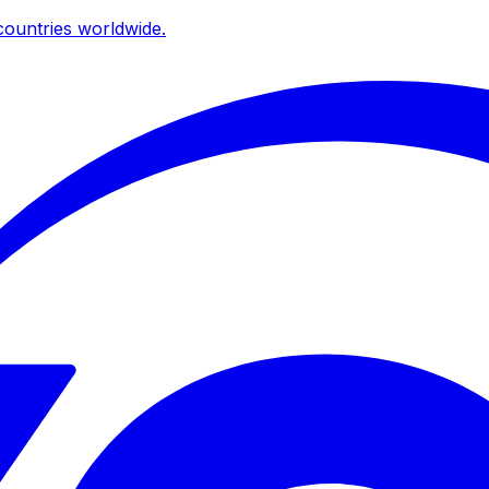
ountries worldwide.