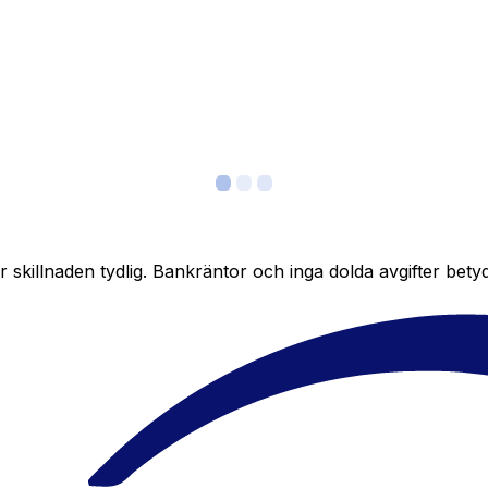
skillnaden tydlig. Bankräntor och inga dolda avgifter bety