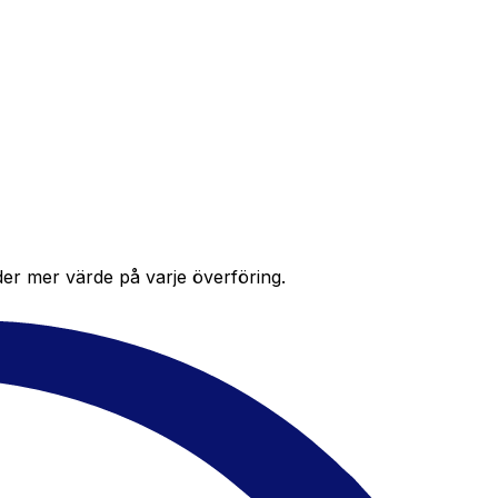
der mer värde på varje överföring.