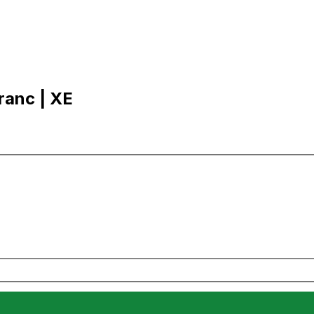
franc | XE