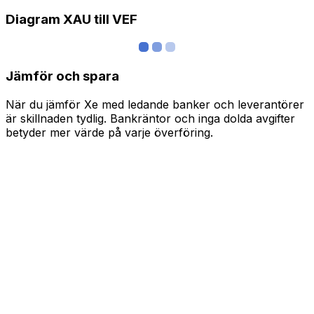
Diagram XAU till VEF
Jämför och spara
När du jämför Xe med ledande banker och leverantörer
är skillnaden tydlig. Bankräntor och inga dolda avgifter
betyder mer värde på varje överföring.