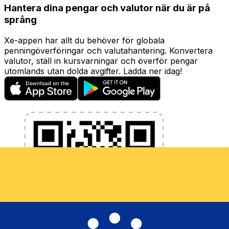
Hantera dina pengar och valutor när du är på
språng
Xe-appen har allt du behöver för globala
penningöverföringar och valutahantering. Konvertera
valutor, ställ in kursvarningar och överför pengar
utomlands utan dolda avgifter. Ladda ner idag!