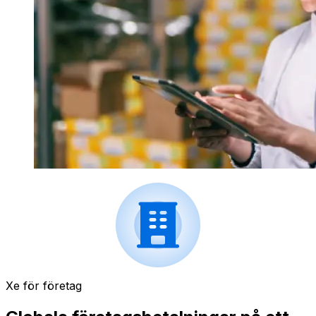
Xe för företag