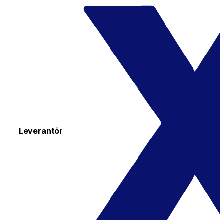
Leverantör