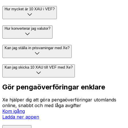
Hur mycket är 10 XAU i VEF?
Hur konverterar jag valutor?
Kan jag ställa in prisvarningar med Xe?
Kan jag skicka 10 XAU till VEF med Xe?
Gör pengaöverföringar enklare
Xe hjälper dig att göra pengaöverföringar utomlands
online, snabbt och med låga avgifter
Kom igång
Ladda ner appen