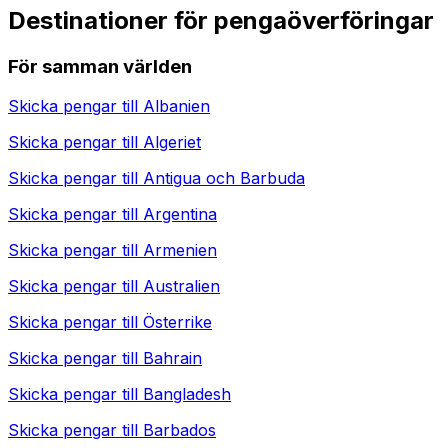
Destinationer för pengaöverföringar
För samman världen
Skicka pengar till
Albanien
Skicka pengar till
Algeriet
Skicka pengar till
Antigua och Barbuda
Skicka pengar till
Argentina
Skicka pengar till
Armenien
Skicka pengar till
Australien
Skicka pengar till
Österrike
Skicka pengar till
Bahrain
Skicka pengar till
Bangladesh
Skicka pengar till
Barbados