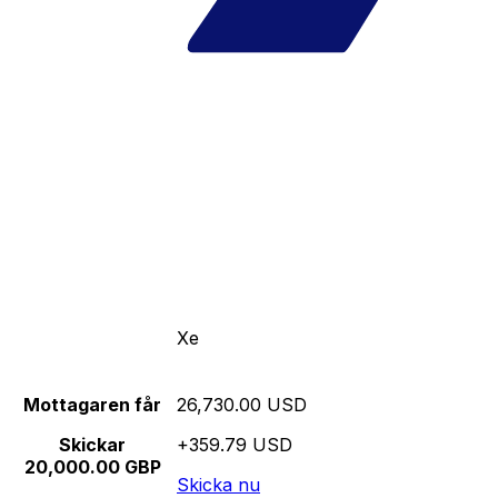
Xe
Mottagaren får
26,730.00 USD
Skickar
+359.79 USD
20,000.00 GBP
Skicka nu