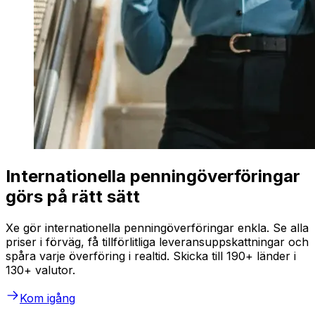
Internationella penningöverföringar
görs på rätt sätt
Xe gör internationella penningöverföringar enkla. Se alla
priser i förväg, få tillförlitliga leveransuppskattningar och
spåra varje överföring i realtid. Skicka till 190+ länder i
130+ valutor.
Kom igång