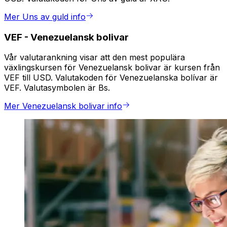
Mer Uns av guld info
VEF
-
Venezuelansk bolivar
Vår valutarankning visar att den mest populära
växlingskursen för Venezuelansk bolivar är kursen från
VEF till USD. Valutakoden för Venezuelanska bolívar är
VEF. Valutasymbolen är Bs.
Mer Venezuelansk bolivar info