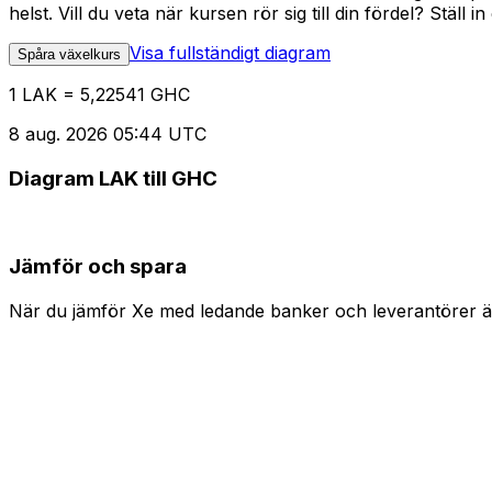
helst. Vill du veta när kursen rör sig till din fördel? Ställ 
Visa fullständigt diagram
Spåra växelkurs
1 LAK = 5,22541 GHC
8 aug. 2026 05:44 UTC
Diagram LAK till GHC
Jämför och spara
När du jämför Xe med ledande banker och leverantörer är 