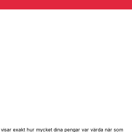
h visar exakt hur mycket dina pengar var värda när som