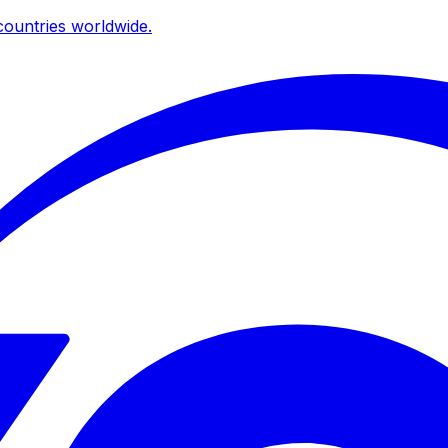
ountries worldwide.