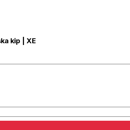
ska kip | XE