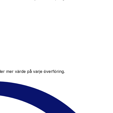
der mer värde på varje överföring.