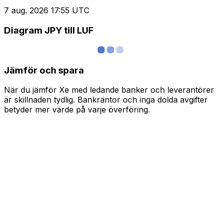
7 aug. 2026 17:55 UTC
Diagram JPY till LUF
Jämför och spara
När du jämför Xe med ledande banker och leverantörer
är skillnaden tydlig. Bankräntor och inga dolda avgifter
betyder mer värde på varje överföring.