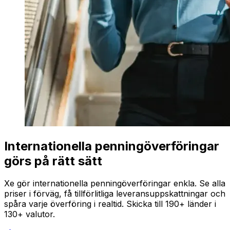
Internationella penningöverföringar
görs på rätt sätt
Xe gör internationella penningöverföringar enkla. Se alla
priser i förväg, få tillförlitliga leveransuppskattningar och
spåra varje överföring i realtid. Skicka till 190+ länder i
130+ valutor.