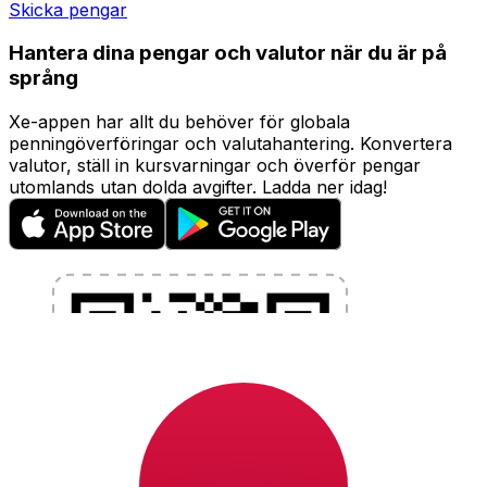
Skicka pengar
Hantera dina pengar och valutor när du är på
språng
Xe-appen har allt du behöver för globala
penningöverföringar och valutahantering. Konvertera
valutor, ställ in kursvarningar och överför pengar
utomlands utan dolda avgifter. Ladda ner idag!