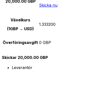
20,000.00 GBP
Skicka nu
Växelkurs
1.333200
(1GBP → USD)
Överföringsavgift
0 GBP
Skickar 20,000.00 GBP
Leverantör