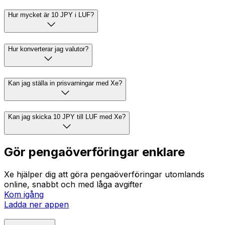
Hur mycket är 10 JPY i LUF?
Hur konverterar jag valutor?
Kan jag ställa in prisvarningar med Xe?
Kan jag skicka 10 JPY till LUF med Xe?
Gör pengaöverföringar enklare
Xe hjälper dig att göra pengaöverföringar utomlands
online, snabbt och med låga avgifter
Kom igång
Ladda ner appen