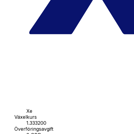
Xe
Växelkurs
1.333200
Överföringsavgift