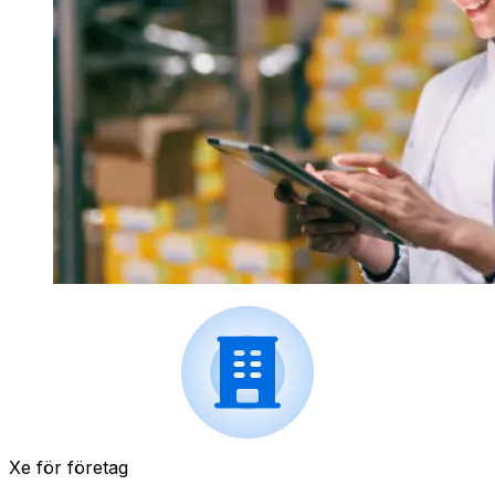
Xe för företag