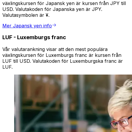
växlingskursen för Japansk yen är kursen från JPY till
USD. Valutakoden för Japanska yen är JPY.
Valutasymbolen är ¥.
Mer Japansk yen info
LUF
-
Luxemburgs franc
Vår valutarankning visar att den mest populära
växlingskursen för Luxemburgs franc är kursen från
LUF till USD. Valutakoden för Luxemburgska franc är
LUF.