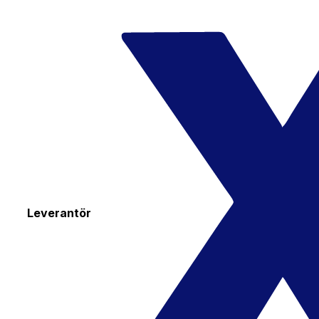
Leverantör