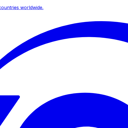
ountries worldwide.