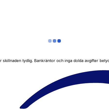
skillnaden tydlig. Bankräntor och inga dolda avgifter bety