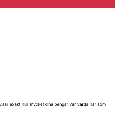
h visar exakt hur mycket dina pengar var värda när som