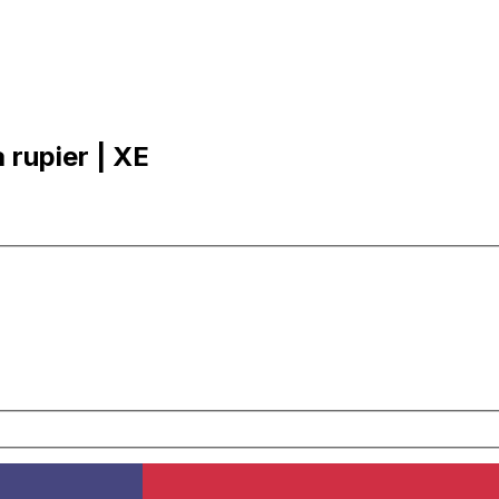
a rupier | XE