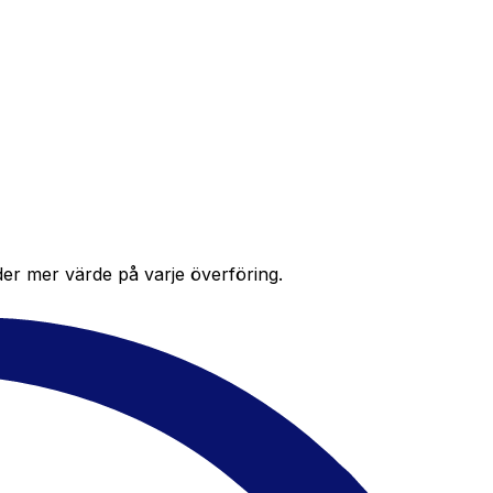
der mer värde på varje överföring.