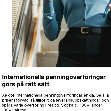
Internationella penningöverföringar
görs på rätt sätt
Xe gör internationella penningöverföringar enkla. Se alla
priser i förväg, få tillförlitliga leveransuppskattningar och
spåra varje överföring i realtid. Skicka till 190+ länder i
130+ valutor.