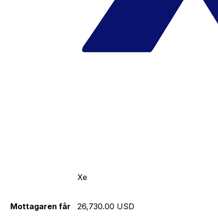
Xe
Mottagaren får
26,730.00 USD