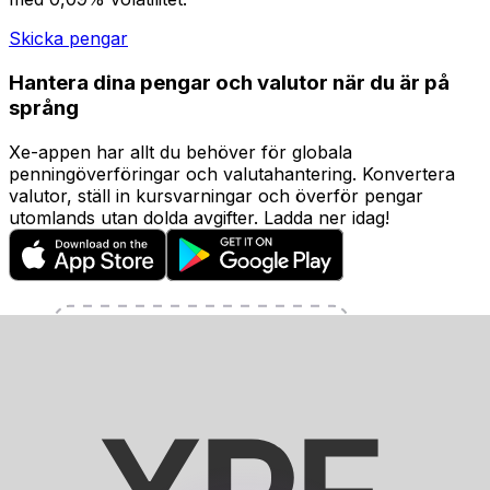
Skicka pengar
Hantera dina pengar och valutor när du är på
språng
Xe-appen har allt du behöver för globala
penningöverföringar och valutahantering. Konvertera
valutor, ställ in kursvarningar och överför pengar
utomlands utan dolda avgifter. Ladda ner idag!