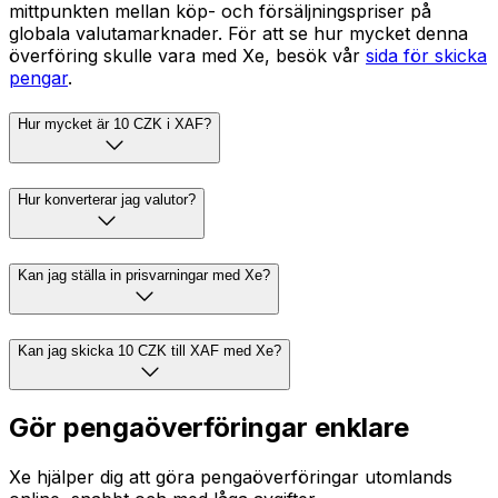
mittpunkten mellan köp- och försäljningspriser på
globala valutamarknader. För att se hur mycket denna
överföring skulle vara med Xe, besök vår
sida för skicka
pengar
.
Hur mycket är 10 CZK i XAF?
Hur konverterar jag valutor?
Kan jag ställa in prisvarningar med Xe?
Kan jag skicka 10 CZK till XAF med Xe?
Gör pengaöverföringar enklare
Xe hjälper dig att göra pengaöverföringar utomlands