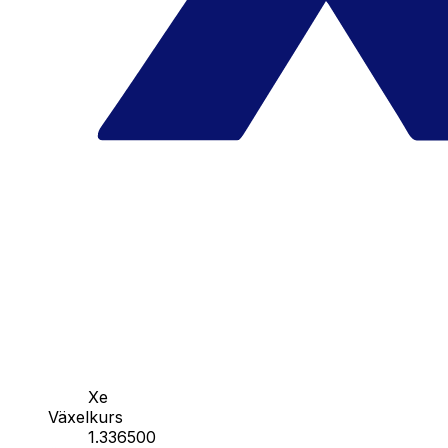
Xe
Växelkurs
1.336500