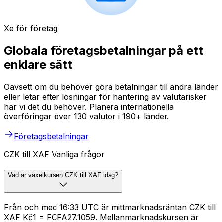
Xe för företag
Globala företagsbetalningar på ett
enklare sätt
Oavsett om du behöver göra betalningar till andra länder
eller letar efter lösningar för hantering av valutarisker
har vi det du behöver. Planera internationella
överföringar över 130 valutor i 190+ länder.
Företagsbetalningar
CZK till XAF Vanliga frågor
Vad är växelkursen CZK till XAF idag?
Från och med 16:33 UTC är mittmarknadsräntan CZK till
XAF Kč1 = FCFA27.1059. Mellanmarknadskursen är