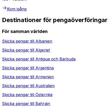
Kom igång
Destinationer för pengaöverföringar
För samman världen
Skicka pengar till
Albanien
Skicka pengar till
Algeriet
Skicka pengar till
Antigua och Barbuda
Skicka pengar till
Argentina
Skicka pengar till
Armenien
Skicka pengar till
Australien
Skicka pengar till
Österrike
Skicka pengar till
Bahrain