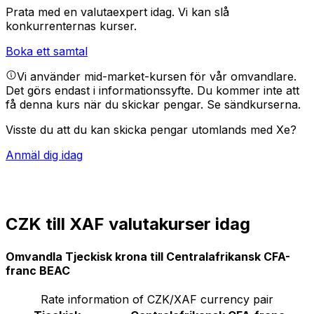
Prata med en valutaexpert idag.
Vi kan slå
konkurrenternas kurser.
Boka ett samtal
Vi använder mid-market-kursen för vår omvandlare.
Det görs endast i informationssyfte. Du kommer inte att
få denna kurs när du skickar pengar.
Se sändkurserna.
Visste du att du kan skicka pengar utomlands med Xe?
Anmäl dig idag
CZK till XAF valutakurser idag
Omvandla Tjeckisk krona till Centralafrikansk CFA-
franc BEAC
Rate information of CZK/XAF currency pair