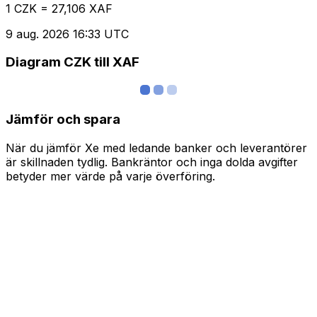
1 CZK = 27,106 XAF
9 aug. 2026 16:33 UTC
Diagram CZK till XAF
Jämför och spara
När du jämför Xe med ledande banker och leverantörer
är skillnaden tydlig. Bankräntor och inga dolda avgifter
betyder mer värde på varje överföring.