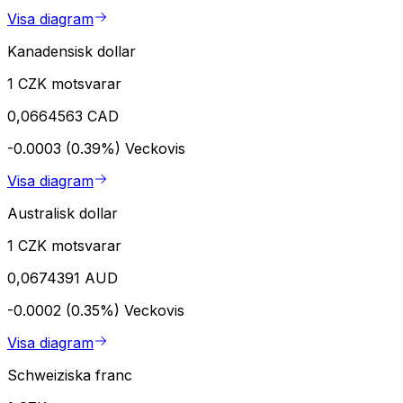
Visa diagram
Kanadensisk dollar
1 CZK motsvarar
0,0664563 CAD
-0.0003 (0.39%)
Veckovis
Visa diagram
Australisk dollar
1 CZK motsvarar
0,0674391 AUD
-0.0002 (0.35%)
Veckovis
Visa diagram
Schweiziska franc