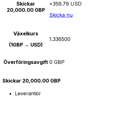
Skickar
+359.79 USD
20,000.00 GBP
Skicka nu
Växelkurs
1.336500
(1GBP → USD)
Överföringsavgift
0 GBP
Skickar 20,000.00 GBP
Leverantör