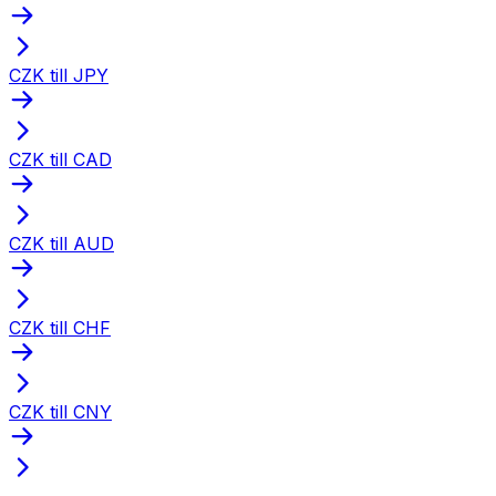
CZK till JPY
CZK till CAD
CZK till AUD
CZK till CHF
CZK till CNY