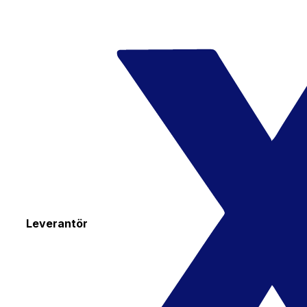
Leverantör