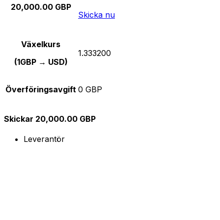
20,000.00 GBP
Skicka nu
Växelkurs
1.333200
(1GBP → USD)
Överföringsavgift
0 GBP
Skickar 20,000.00 GBP
Leverantör