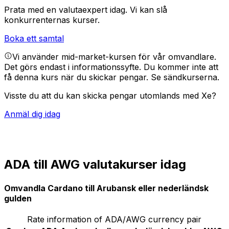
Prata med en valutaexpert idag.
Vi kan slå
konkurrenternas kurser.
Boka ett samtal
Vi använder mid-market-kursen för vår omvandlare.
Det görs endast i informationssyfte. Du kommer inte att
få denna kurs när du skickar pengar.
Se sändkurserna.
Visste du att du kan skicka pengar utomlands med Xe?
Anmäl dig idag
ADA till AWG valutakurser idag
Omvandla Cardano till Arubansk eller nederländsk
gulden
Rate information of ADA/AWG currency pair