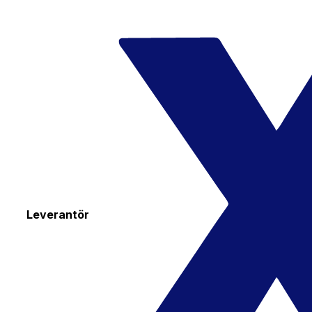
Leverantör