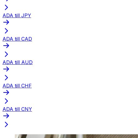
ADA till JPY
ADA till CAD
ADA till AUD
ADA till CHF
ADA till CNY