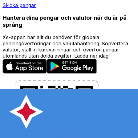
Skicka pengar
Hantera dina pengar och valutor när du är på
språng
Xe-appen har allt du behöver för globala
penningöverföringar och valutahantering. Konvertera
valutor, ställ in kursvarningar och överför pengar
utomlands utan dolda avgifter. Ladda ner idag!