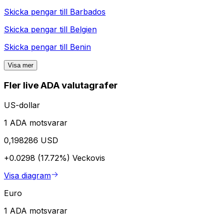
Skicka pengar till
Barbados
Skicka pengar till
Belgien
Skicka pengar till
Benin
Visa mer
Fler live ADA valutagrafer
US-dollar
1 ADA motsvarar
0,198286 USD
+0.0298 (17.72%)
Veckovis
Visa diagram
Euro
1 ADA motsvarar