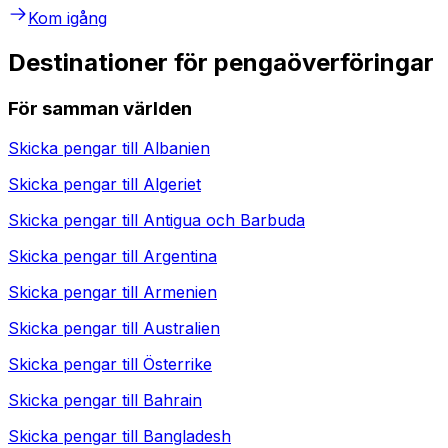
Kom igång
Destinationer för pengaöverföringar
För samman världen
Skicka pengar till
Albanien
Skicka pengar till
Algeriet
Skicka pengar till
Antigua och Barbuda
Skicka pengar till
Argentina
Skicka pengar till
Armenien
Skicka pengar till
Australien
Skicka pengar till
Österrike
Skicka pengar till
Bahrain
Skicka pengar till
Bangladesh