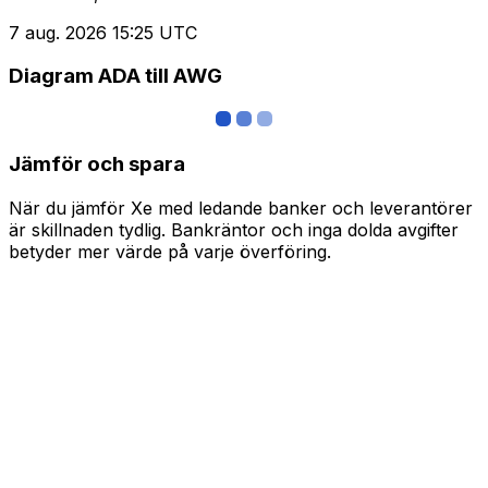
7 aug. 2026 15:25 UTC
Diagram ADA till AWG
Jämför och spara
När du jämför Xe med ledande banker och leverantörer
är skillnaden tydlig. Bankräntor och inga dolda avgifter
betyder mer värde på varje överföring.