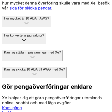
hur mycket denna överföring skulle vara med Xe, besök
vår
sida för skicka pengar
.
Hur mycket är 10 ADA i AWG?
Hur konverterar jag valutor?
Kan jag ställa in prisvarningar med Xe?
Kan jag skicka 10 ADA till AWG med Xe?
Gör pengaöverföringar enklare
Xe hjälper dig att göra pengaöverföringar utomlands
online, snabbt och med låga avgifter
Kom igång