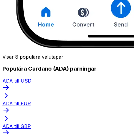
Visar 8 populära valutapar
Populära Cardano (ADA) parningar
ADA till USD
ADA till EUR
ADA till GBP