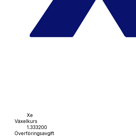
Xe
Växelkurs
1.333200
Överföringsavgift