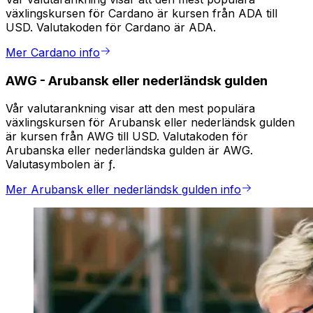
växlingskursen för Cardano är kursen från ADA till
USD. Valutakoden för Cardano är ADA.
Mer Cardano info
AWG
-
Arubansk eller nederländsk gulden
Vår valutarankning visar att den mest populära
växlingskursen för Arubansk eller nederländsk gulden
är kursen från AWG till USD. Valutakoden för
Arubanska eller nederländska gulden är AWG.
Valutasymbolen är ƒ.
Mer Arubansk eller nederländsk gulden info