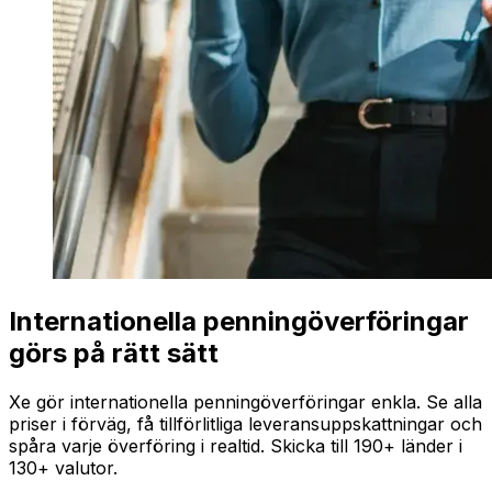
Internationella penningöverföringar
görs på rätt sätt
Xe gör internationella penningöverföringar enkla. Se alla
priser i förväg, få tillförlitliga leveransuppskattningar och
spåra varje överföring i realtid. Skicka till 190+ länder i
130+ valutor.