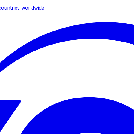
ountries worldwide.