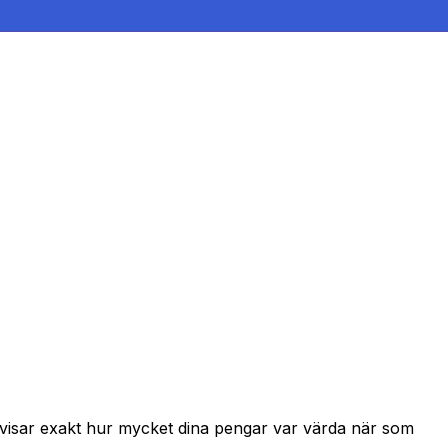
h visar exakt hur mycket dina pengar var värda när som