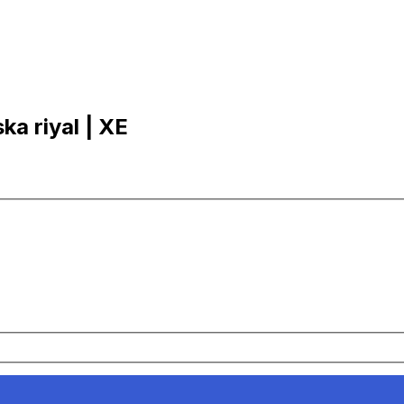
ska riyal | XE