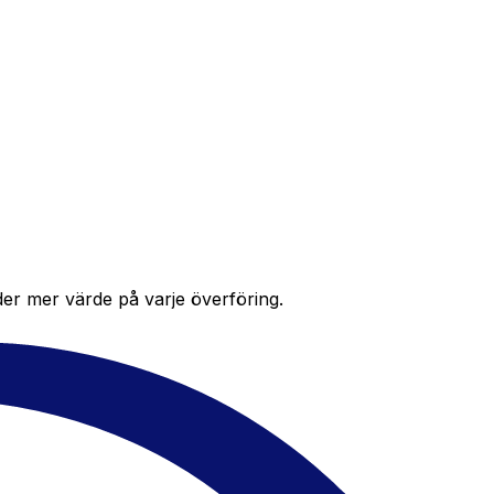
der mer värde på varje överföring.