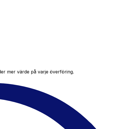
der mer värde på varje överföring.