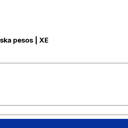
inska pesos | XE