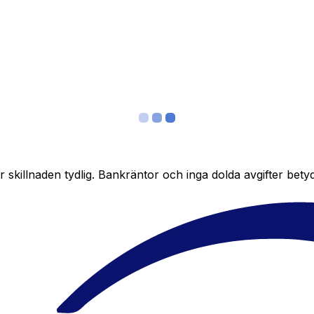
skillnaden tydlig. Bankräntor och inga dolda avgifter bety