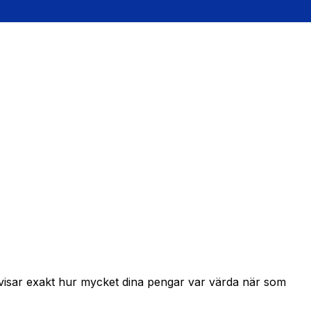
 visar exakt hur mycket dina pengar var värda när som