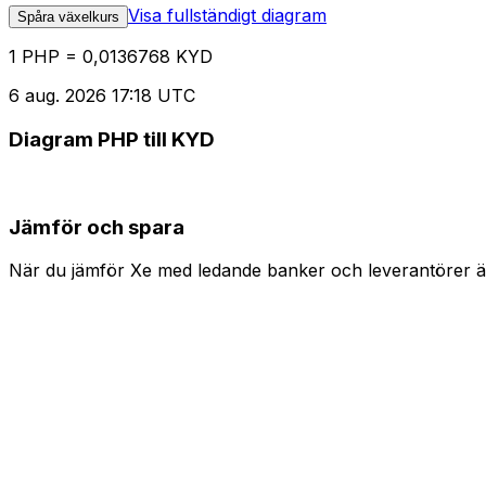
Visa fullständigt diagram
Spåra växelkurs
1 PHP = 0,0136768 KYD
6 aug. 2026 17:18 UTC
Diagram PHP till KYD
Jämför och spara
När du jämför Xe med ledande banker och leverantörer är 