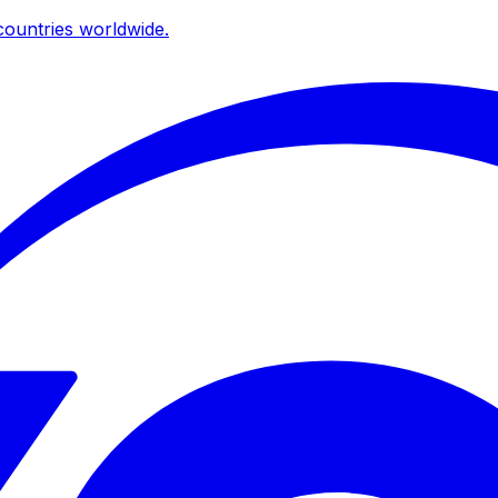
ountries worldwide.