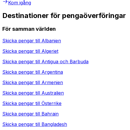
Kom igång
Destinationer för pengaöverföringar
För samman världen
Skicka pengar till
Albanien
Skicka pengar till
Algeriet
Skicka pengar till
Antigua och Barbuda
Skicka pengar till
Argentina
Skicka pengar till
Armenien
Skicka pengar till
Australien
Skicka pengar till
Österrike
Skicka pengar till
Bahrain
Skicka pengar till
Bangladesh