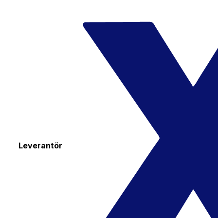
Leverantör