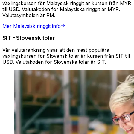
växlingskursen för Malaysisk ringgit är kursen från MYR
till USD. Valutakoden för Malaysiska ringgit är MYR.
Valutasymbolen är RM.
Mer Malaysisk ringgit info
SIT
-
Slovensk tolar
Vår valutarankning visar att den mest populära
växlingskursen för Slovensk tolar är kursen från SIT till
USD. Valutakoden för Slovenska tolar är SIT.