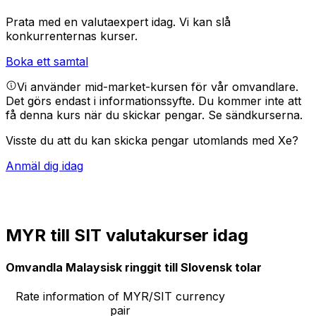
Prata med en valutaexpert idag.
Vi kan slå
konkurrenternas kurser.
Boka ett samtal
Vi använder mid-market-kursen för vår omvandlare.
Det görs endast i informationssyfte. Du kommer inte att
få denna kurs när du skickar pengar.
Se sändkurserna.
Visste du att du kan skicka pengar utomlands med Xe?
Anmäl dig idag
MYR till SIT valutakurser idag
Omvandla Malaysisk ringgit till Slovensk tolar
Rate information of MYR/SIT currency
pair