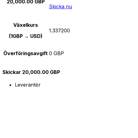
20,000.00 GBP
Skicka nu
Växelkurs
1.337200
(1GBP → USD)
Överföringsavgift
0 GBP
Skickar 20,000.00 GBP
Leverantör