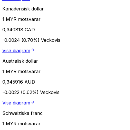
Kanadensisk dollar
1 MYR motsvarar
0,340818 CAD
-0.0024 (0.70%)
Veckovis
Visa diagram
Australisk dollar
1 MYR motsvarar
0,345916 AUD
-0.0022 (0.62%)
Veckovis
Visa diagram
Schweiziska franc
1 MYR motsvarar