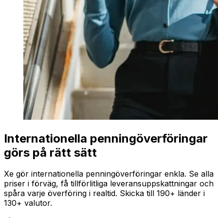
Internationella penningöverföringar
görs på rätt sätt
Xe gör internationella penningöverföringar enkla. Se alla
priser i förväg, få tillförlitliga leveransuppskattningar och
spåra varje överföring i realtid. Skicka till 190+ länder i
130+ valutor.