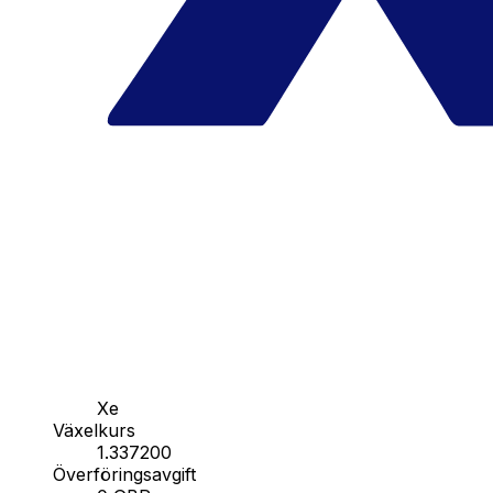
Xe
Växelkurs
1.337200
Överföringsavgift