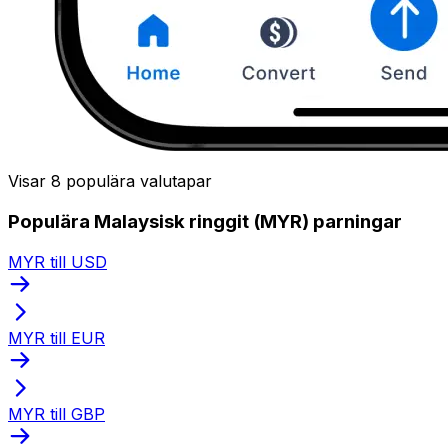
Visar 8 populära valutapar
Populära Malaysisk ringgit (MYR) parningar
MYR till USD
MYR till EUR
MYR till GBP