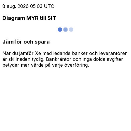
8 aug. 2026 05:03 UTC
Diagram MYR till SIT
Jämför och spara
När du jämför Xe med ledande banker och leverantörer
är skillnaden tydlig. Bankräntor och inga dolda avgifter
betyder mer värde på varje överföring.