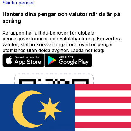
Skicka pengar
Hantera dina pengar och valutor när du är på
språng
Xe-appen har allt du behöver för globala
penningöverföringar och valutahantering. Konvertera
valutor, ställ in kursvarningar och överför pengar
utomlands utan dolda avgifter. Ladda ner idag!