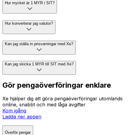
Hur mycket är 1 MYR i SIT?
Hur konverterar jag valutor?
Kan jag ställa in prisvarningar med Xe?
Kan jag skicka 1 MYR till SIT med Xe?
Gör pengaöverföringar enklare
Xe hjälper dig att göra pengaöverföringar utomlands
online, snabbt och med låga avgifter
Kom igång
Ladda ner appen
Överför pengar