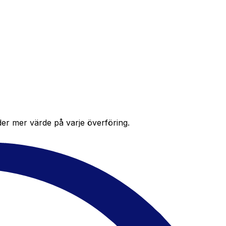
der mer värde på varje överföring.