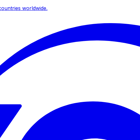
ountries worldwide.