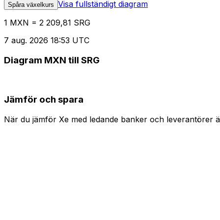
Visa fullständigt diagram
Spåra växelkurs
1 MXN = 2 209,81 SRG
7 aug. 2026 18:53 UTC
Diagram MXN till SRG
Jämför och spara
När du jämför Xe med ledande banker och leverantörer är 