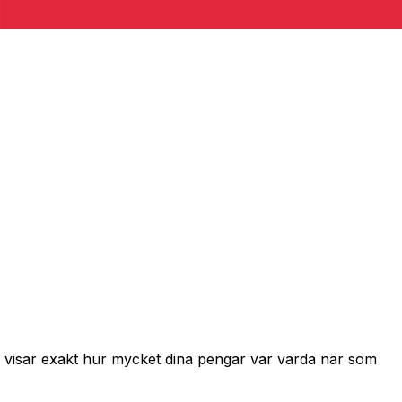
h visar exakt hur mycket dina pengar var värda när som