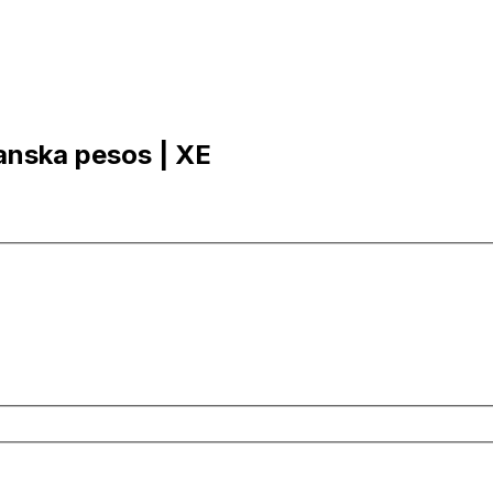
kanska pesos | XE