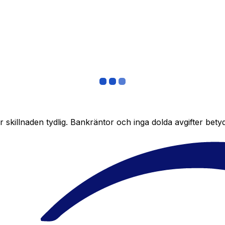
skillnaden tydlig. Bankräntor och inga dolda avgifter bety