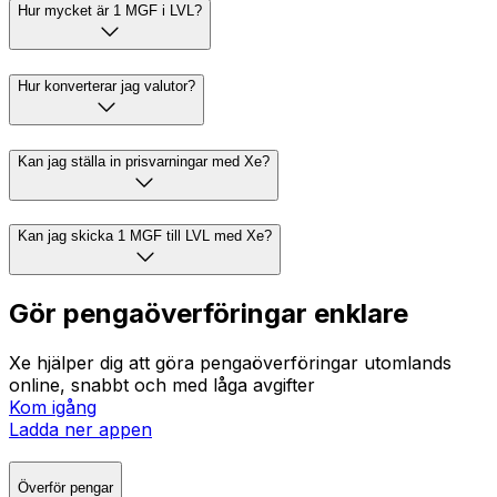
Hur mycket är 1 MGF i LVL?
Hur konverterar jag valutor?
Kan jag ställa in prisvarningar med Xe?
Kan jag skicka 1 MGF till LVL med Xe?
Gör pengaöverföringar enklare
Xe hjälper dig att göra pengaöverföringar utomlands
online, snabbt och med låga avgifter
Kom igång
Ladda ner appen
Överför pengar