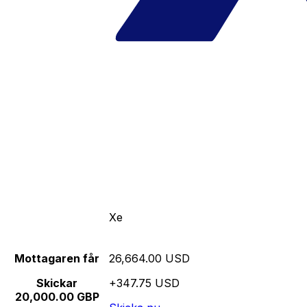
Xe
Mottagaren får
26,664.00 USD
Skickar
+347.75 USD
20,000.00 GBP