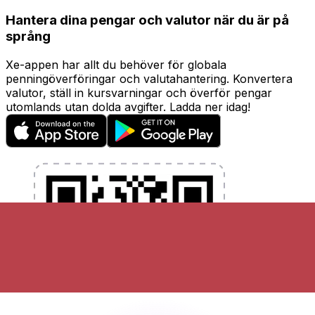
Hantera dina pengar och valutor när du är på
språng
Xe-appen har allt du behöver för globala
penningöverföringar och valutahantering. Konvertera
valutor, ställ in kursvarningar och överför pengar
utomlands utan dolda avgifter. Ladda ner idag!