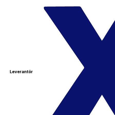
Leverantör