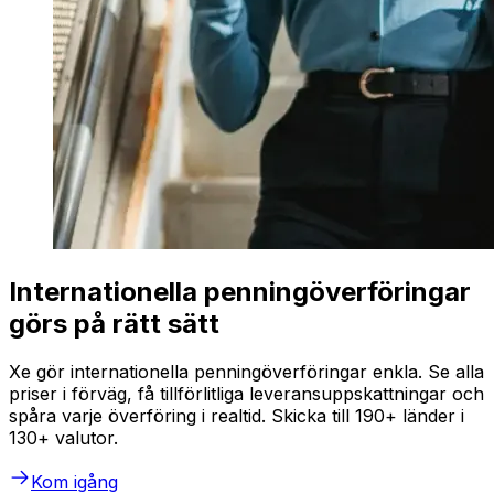
Internationella penningöverföringar
görs på rätt sätt
Xe gör internationella penningöverföringar enkla. Se alla
priser i förväg, få tillförlitliga leveransuppskattningar och
spåra varje överföring i realtid. Skicka till 190+ länder i
130+ valutor.
Kom igång