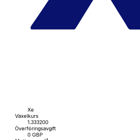
Xe
Växelkurs
1.333200
Överföringsavgift
0 GBP