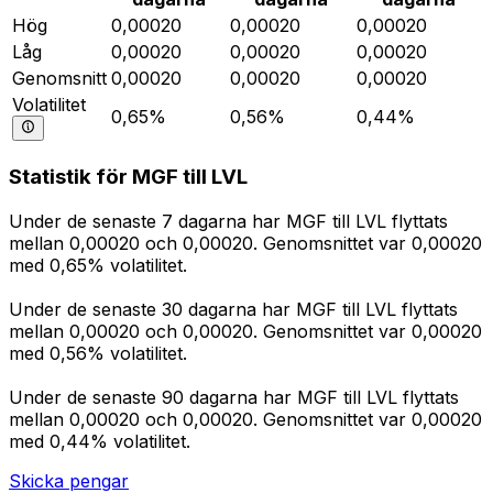
Hög
0,00020
0,00020
0,00020
Låg
0,00020
0,00020
0,00020
Genomsnitt
0,00020
0,00020
0,00020
Volatilitet
0,65%
0,56%
0,44%
Statistik för MGF till LVL
Under de senaste 7 dagarna har MGF till LVL flyttats
mellan 0,00020 och 0,00020. Genomsnittet var 0,00020
med 0,65% volatilitet.
Under de senaste 30 dagarna har MGF till LVL flyttats
mellan 0,00020 och 0,00020. Genomsnittet var 0,00020
med 0,56% volatilitet.
Under de senaste 90 dagarna har MGF till LVL flyttats
mellan 0,00020 och 0,00020. Genomsnittet var 0,00020
med 0,44% volatilitet.
Skicka pengar