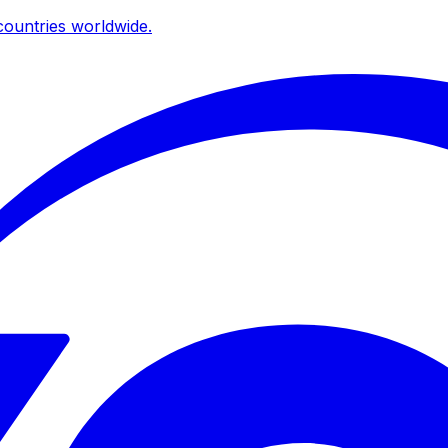
ountries worldwide.