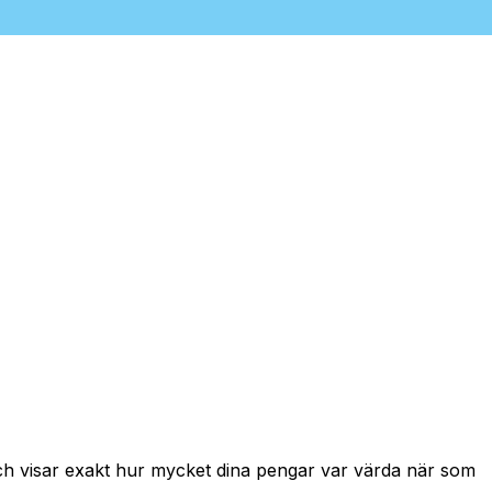
och visar exakt hur mycket dina pengar var värda när som