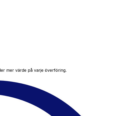
der mer värde på varje överföring.