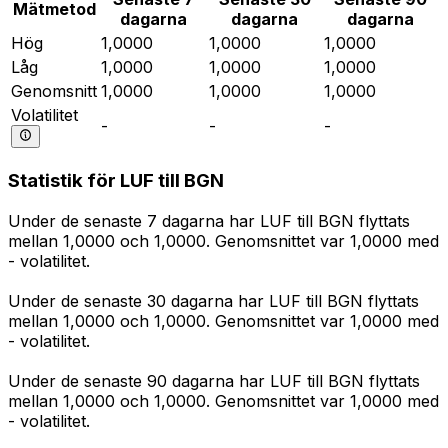
Mätmetod
dagarna
dagarna
dagarna
Hög
1,0000
1,0000
1,0000
Låg
1,0000
1,0000
1,0000
Genomsnitt
1,0000
1,0000
1,0000
Volatilitet
-
-
-
Statistik för LUF till BGN
Under de senaste 7 dagarna har LUF till BGN flyttats
mellan 1,0000 och 1,0000. Genomsnittet var 1,0000 med
- volatilitet.
Under de senaste 30 dagarna har LUF till BGN flyttats
mellan 1,0000 och 1,0000. Genomsnittet var 1,0000 med
- volatilitet.
Under de senaste 90 dagarna har LUF till BGN flyttats
mellan 1,0000 och 1,0000. Genomsnittet var 1,0000 med
- volatilitet.