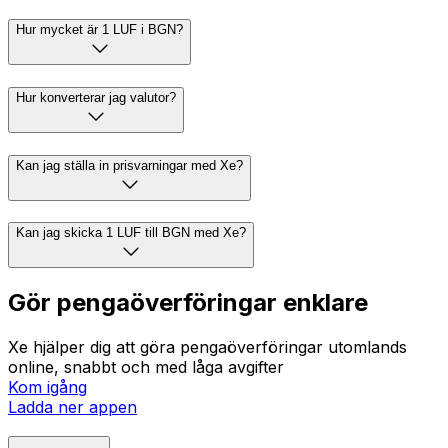
Hur mycket är 1 LUF i BGN?
Hur konverterar jag valutor?
Kan jag ställa in prisvarningar med Xe?
Kan jag skicka 1 LUF till BGN med Xe?
Gör pengaöverföringar enklare
Xe hjälper dig att göra pengaöverföringar utomlands
online, snabbt och med låga avgifter
Kom igång
Ladda ner appen