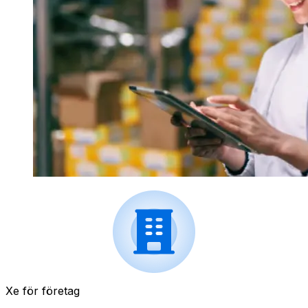
Xe för företag