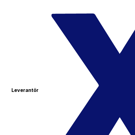
Leverantör