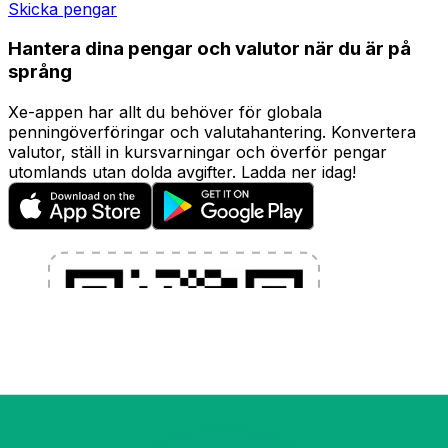
Skicka pengar
Hantera dina pengar och valutor när du är på
språng
Xe-appen har allt du behöver för globala
penningöverföringar och valutahantering. Konvertera
valutor, ställ in kursvarningar och överför pengar
utomlands utan dolda avgifter. Ladda ner idag!