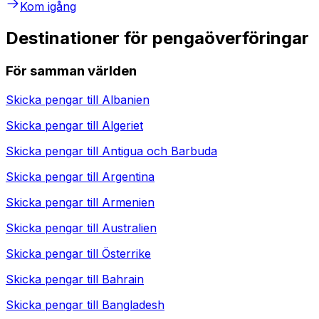
Kom igång
Destinationer för pengaöverföringar
För samman världen
Skicka pengar till
Albanien
Skicka pengar till
Algeriet
Skicka pengar till
Antigua och Barbuda
Skicka pengar till
Argentina
Skicka pengar till
Armenien
Skicka pengar till
Australien
Skicka pengar till
Österrike
Skicka pengar till
Bahrain
Skicka pengar till
Bangladesh