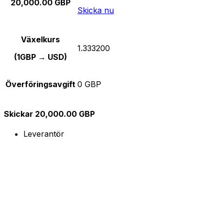
20,000.00 GBP
Skicka nu
Växelkurs
1.333200
(1GBP → USD)
Överföringsavgift
0 GBP
Skickar 20,000.00 GBP
Leverantör