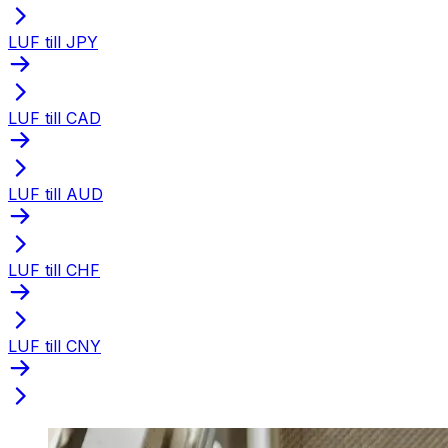
LUF till JPY
LUF till CAD
LUF till AUD
LUF till CHF
LUF till CNY