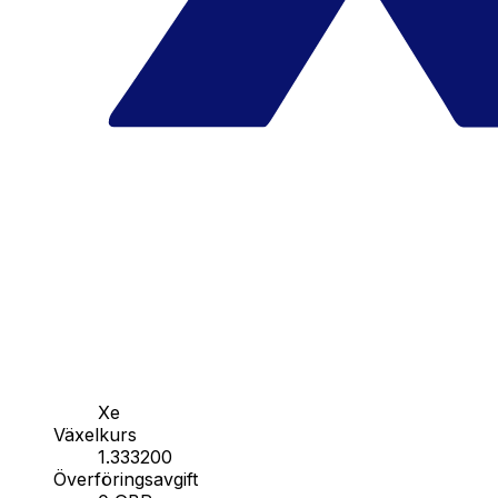
Xe
Växelkurs
1.333200
Överföringsavgift