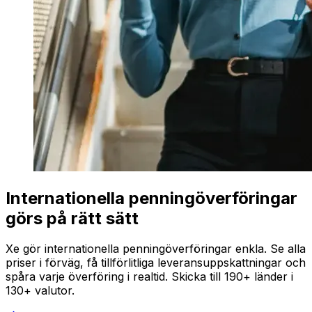
Internationella penningöverföringar
görs på rätt sätt
Xe gör internationella penningöverföringar enkla. Se alla
priser i förväg, få tillförlitliga leveransuppskattningar och
spåra varje överföring i realtid. Skicka till 190+ länder i
130+ valutor.