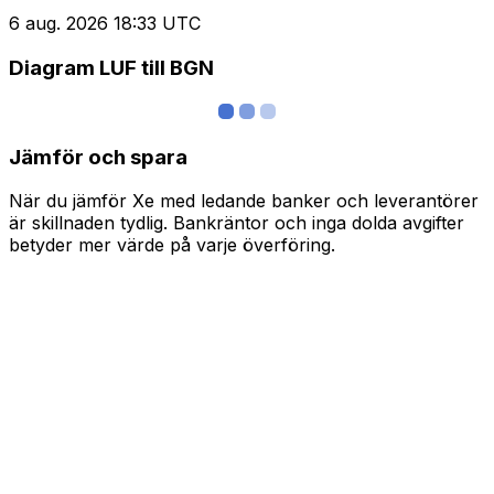
6 aug. 2026 18:33 UTC
Diagram LUF till BGN
Jämför och spara
När du jämför Xe med ledande banker och leverantörer
är skillnaden tydlig. Bankräntor och inga dolda avgifter
betyder mer värde på varje överföring.