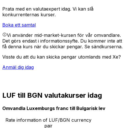
Prata med en valutaexpert idag.
Vi kan slå
konkurrenternas kurser.
Boka ett samtal
Vi använder mid-market-kursen för vår omvandlare.
Det görs endast i informationssyfte. Du kommer inte att
få denna kurs när du skickar pengar.
Se sändkurserna.
Visste du att du kan skicka pengar utomlands med Xe?
Anmäl dig idag
LUF till BGN valutakurser idag
Omvandla Luxemburgs franc till Bulgarisk lev
Rate information of LUF/BGN currency
pair