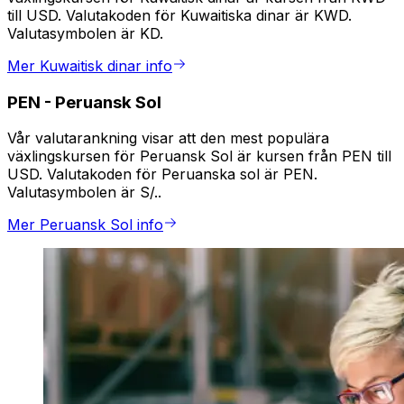
till USD. Valutakoden för Kuwaitiska dinar är KWD.
Valutasymbolen är KD.
Mer Kuwaitisk dinar info
PEN
-
Peruansk Sol
Vår valutarankning visar att den mest populära
växlingskursen för Peruansk Sol är kursen från PEN till
USD. Valutakoden för Peruanska sol är PEN.
Valutasymbolen är S/..
Mer Peruansk Sol info