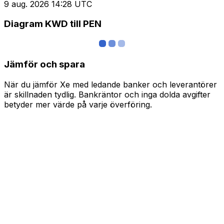
9 aug. 2026 14:28 UTC
Diagram KWD till PEN
Jämför och spara
När du jämför Xe med ledande banker och leverantörer
är skillnaden tydlig. Bankräntor och inga dolda avgifter
betyder mer värde på varje överföring.