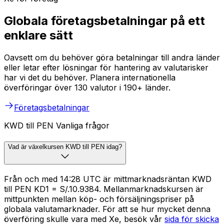
Globala företagsbetalningar på ett
enklare sätt
Oavsett om du behöver göra betalningar till andra länder
eller letar efter lösningar för hantering av valutarisker
har vi det du behöver. Planera internationella
överföringar över 130 valutor i 190+ länder.
Företagsbetalningar
KWD till PEN Vanliga frågor
Vad är växelkursen KWD till PEN idag?
Från och med 14:28 UTC är mittmarknadsräntan KWD
till PEN KD1 = S/.10.9384. Mellanmarknadskursen är
mittpunkten mellan köp- och försäljningspriser på
globala valutamarknader. För att se hur mycket denna
överföring skulle vara med Xe, besök vår
sida för skicka