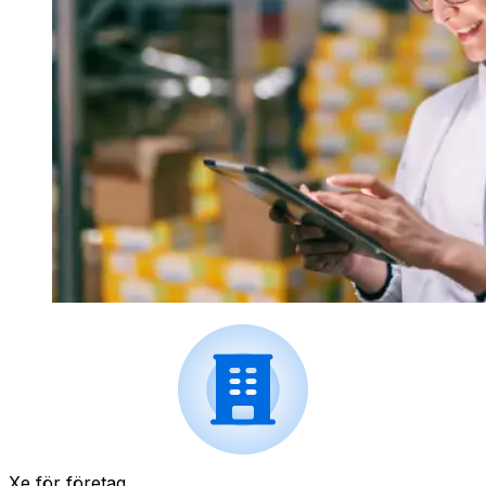
Xe för företag