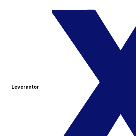
Leverantör