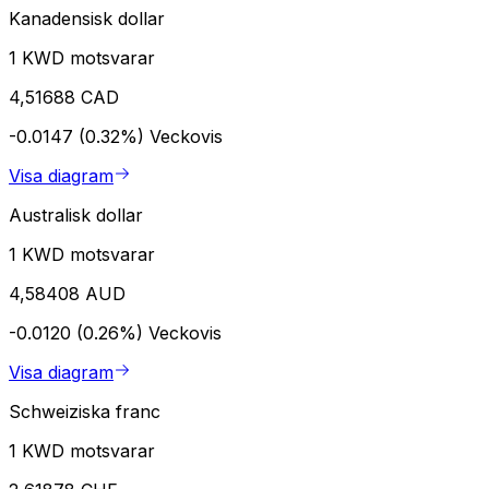
Kanadensisk dollar
1 KWD motsvarar
4,51688 CAD
-0.0147 (0.32%)
Veckovis
Visa diagram
Australisk dollar
1 KWD motsvarar
4,58408 AUD
-0.0120 (0.26%)
Veckovis
Visa diagram
Schweiziska franc
1 KWD motsvarar