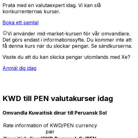
Prata med en valutaexpert idag.
Vi kan slå
konkurrenternas kurser.
Boka ett samtal
Vi använder mid-market-kursen för vår omvandlare.
Det görs endast i informationssyfte. Du kommer inte att
få denna kurs när du skickar pengar.
Se sändkurserna.
Visste du att du kan skicka pengar utomlands med Xe?
Anmäl dig idag
KWD till PEN valutakurser idag
Omvandla Kuwaitisk dinar till Peruansk Sol
Rate information of KWD/PEN currency
pair