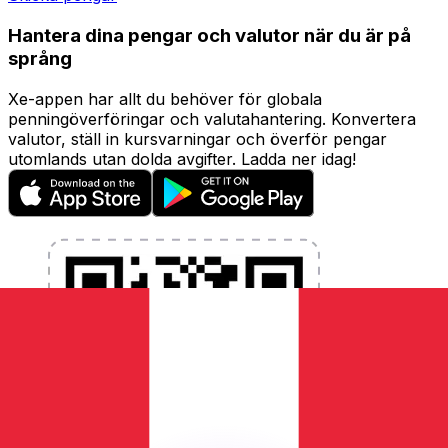
Hantera dina pengar och valutor när du är på
språng
Xe-appen har allt du behöver för globala
penningöverföringar och valutahantering. Konvertera
valutor, ställ in kursvarningar och överför pengar
utomlands utan dolda avgifter. Ladda ner idag!