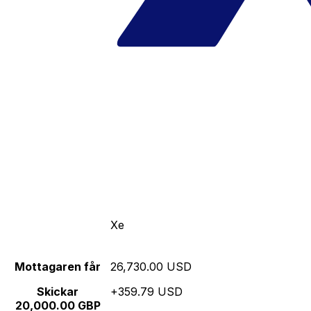
Xe
Mottagaren får
26,730.00 USD
Skickar
+359.79 USD
20,000.00 GBP