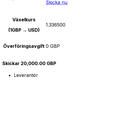
Skicka nu
Växelkurs
1.336500
(1GBP → USD)
Överföringsavgift
0 GBP
Skickar 20,000.00 GBP
Leverantör