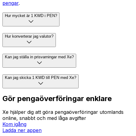
pengar
.
Hur mycket är 1 KWD i PEN?
Hur konverterar jag valutor?
Kan jag ställa in prisvarningar med Xe?
Kan jag skicka 1 KWD till PEN med Xe?
Gör pengaöverföringar enklare
Xe hjälper dig att göra pengaöverföringar utomlands
online, snabbt och med låga avgifter
Kom igång
Ladda ner appen