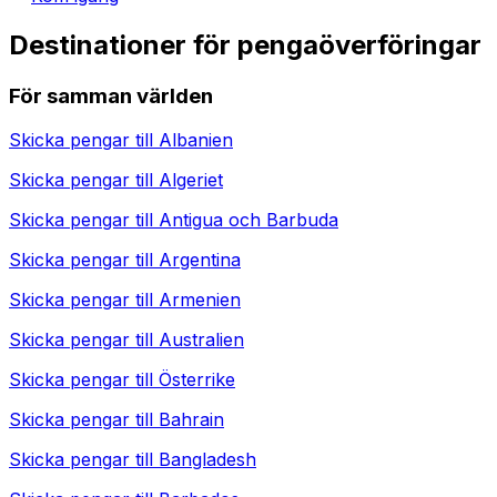
Destinationer för pengaöverföringar
För samman världen
Skicka pengar till
Albanien
Skicka pengar till
Algeriet
Skicka pengar till
Antigua och Barbuda
Skicka pengar till
Argentina
Skicka pengar till
Armenien
Skicka pengar till
Australien
Skicka pengar till
Österrike
Skicka pengar till
Bahrain
Skicka pengar till
Bangladesh