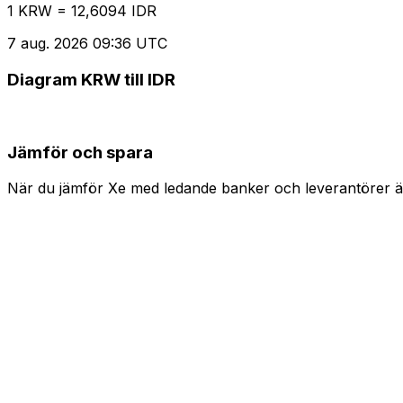
1 KRW = 12,6094 IDR
7 aug. 2026 09:36 UTC
Diagram KRW till IDR
Jämför och spara
När du jämför Xe med ledande banker och leverantörer är 