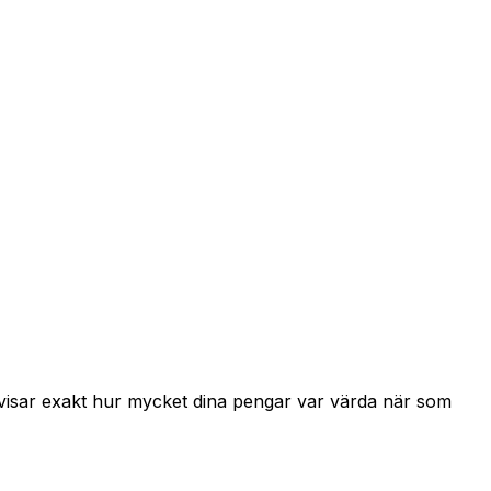
 visar exakt hur mycket dina pengar var värda när som