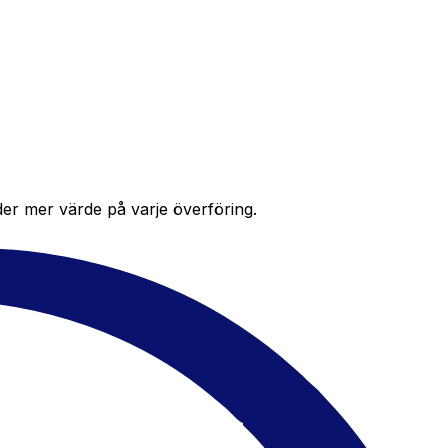
der mer värde på varje överföring.