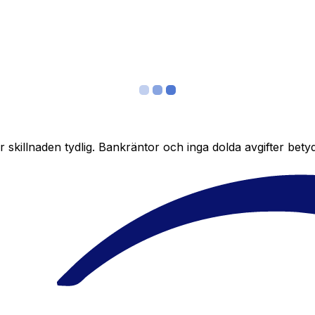
skillnaden tydlig. Bankräntor och inga dolda avgifter bety