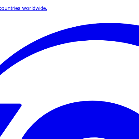
ountries worldwide.