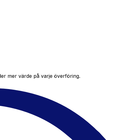
der mer värde på varje överföring.