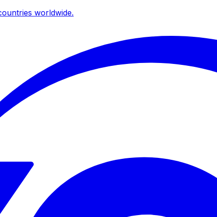
ountries worldwide.