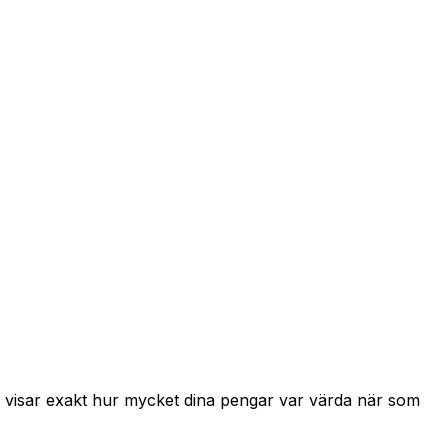
h visar exakt hur mycket dina pengar var värda när som