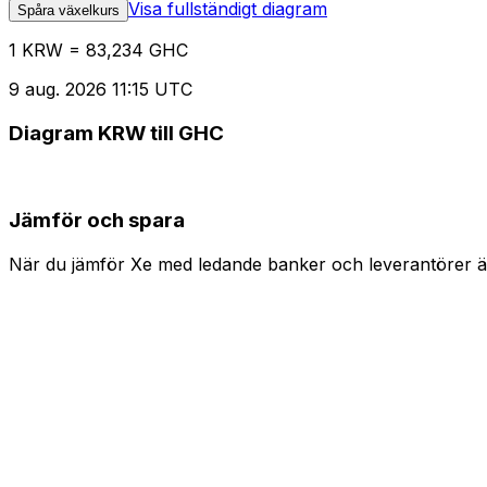
Visa fullständigt diagram
Spåra växelkurs
1 KRW = 83,234 GHC
9 aug. 2026 11:15 UTC
Diagram KRW till GHC
Jämför och spara
När du jämför Xe med ledande banker och leverantörer är 