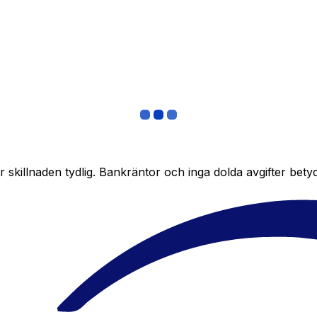
skillnaden tydlig. Bankräntor och inga dolda avgifter bety