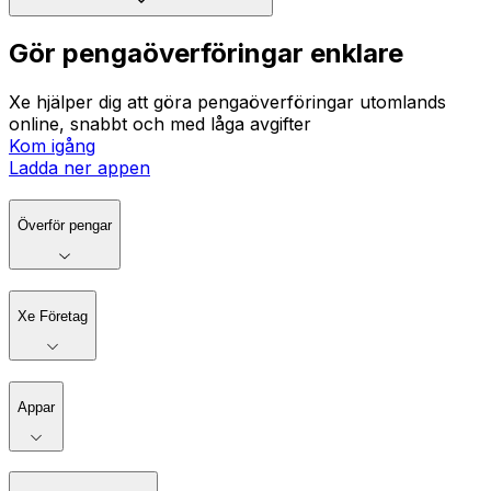
Gör pengaöverföringar enklare
Xe hjälper dig att göra pengaöverföringar utomlands
online, snabbt och med låga avgifter
Kom igång
Ladda ner appen
Överför pengar
Xe Företag
Appar