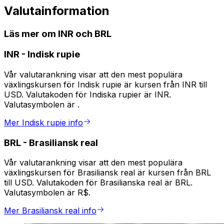
Valutainformation
Läs mer om INR och BRL
INR
-
Indisk rupie
Vår valutarankning visar att den mest populära
växlingskursen för Indisk rupie är kursen från INR till
USD. Valutakoden för Indiska rupier är INR.
Valutasymbolen är ₹.
Mer Indisk rupie info
BRL
-
Brasiliansk real
Vår valutarankning visar att den mest populära
växlingskursen för Brasiliansk real är kursen från BRL
till USD. Valutakoden för Brasilianska real är BRL.
Valutasymbolen är R$.
Mer Brasiliansk real info