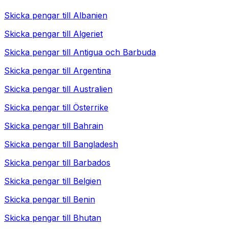
Skicka pengar till
Albanien
Skicka pengar till
Algeriet
Skicka pengar till
Antigua och Barbuda
Skicka pengar till
Argentina
Skicka pengar till
Australien
Skicka pengar till
Österrike
Skicka pengar till
Bahrain
Skicka pengar till
Bangladesh
Skicka pengar till
Barbados
Skicka pengar till
Belgien
Skicka pengar till
Benin
Skicka pengar till
Bhutan