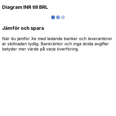
Diagram INR till BRL
Jämför och spara
När du jämför Xe med ledande banker och leverantörer
är skillnaden tydlig. Bankräntor och inga dolda avgifter
betyder mer värde på varje överföring.