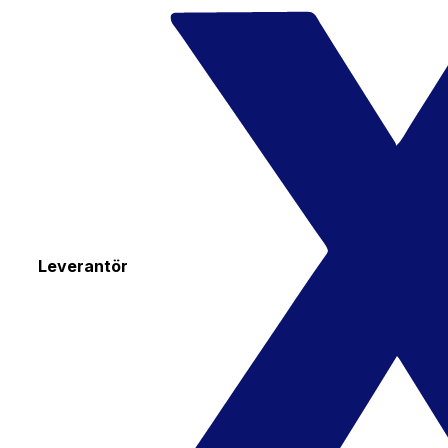
Leverantör