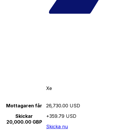
Xe
Mottagaren får
26,730.00 USD
Skickar
+359.79 USD
20,000.00 GBP
Skicka nu