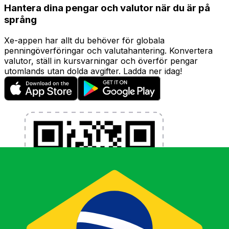
Hantera dina pengar och valutor när du är på
språng
Xe-appen har allt du behöver för globala
penningöverföringar och valutahantering. Konvertera
valutor, ställ in kursvarningar och överför pengar
utomlands utan dolda avgifter. Ladda ner idag!