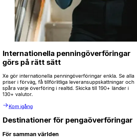
Internationella penningöverföringar
görs på rätt sätt
Xe gör internationella penningöverföringar enkla. Se alla
priser i förväg, få tillförlitliga leveransuppskattningar och
spåra varje överföring i realtid. Skicka till 190+ länder i
130+ valutor.
Kom igång
Destinationer för pengaöverföringar
För samman världen