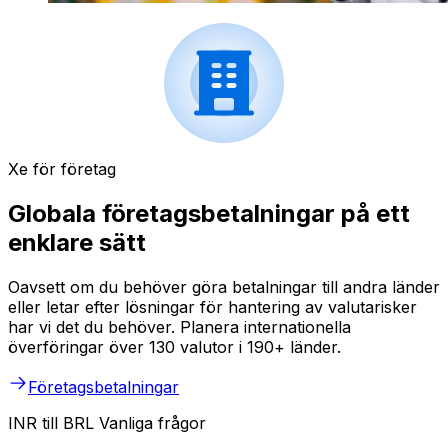
Xe för företag
Globala företagsbetalningar på ett
enklare sätt
Oavsett om du behöver göra betalningar till andra länder
eller letar efter lösningar för hantering av valutarisker
har vi det du behöver. Planera internationella
överföringar över 130 valutor i 190+ länder.
Företagsbetalningar
INR till BRL Vanliga frågor