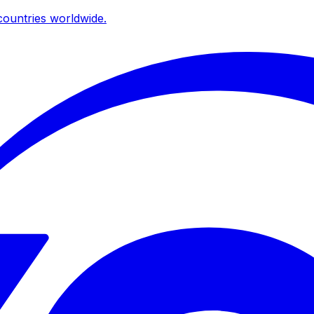
ountries worldwide.