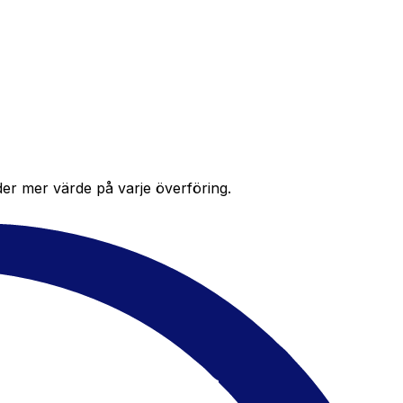
der mer värde på varje överföring.