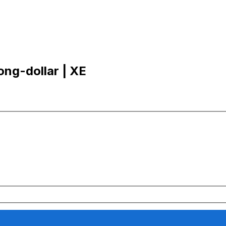
ong-dollar | XE