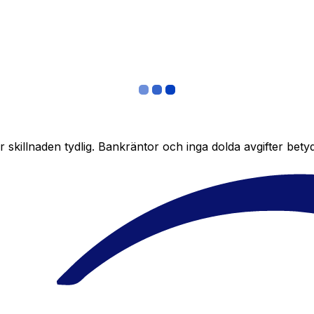
skillnaden tydlig. Bankräntor och inga dolda avgifter bety