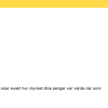
h visar exakt hur mycket dina pengar var värda när som