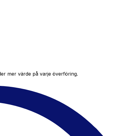
der mer värde på varje överföring.