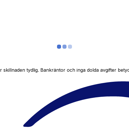
skillnaden tydlig. Bankräntor och inga dolda avgifter bety