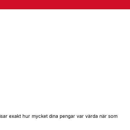
 visar exakt hur mycket dina pengar var värda när som