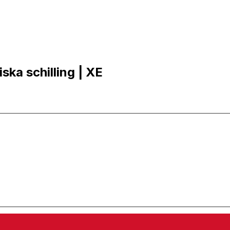
iska schilling | XE