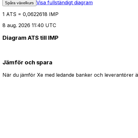
Visa fullständigt diagram
Spåra växelkurs
1 ATS = 0,0622618 IMP
8 aug. 2026 11:40 UTC
Diagram ATS till IMP
Jämför och spara
När du jämför Xe med ledande banker och leverantörer är 