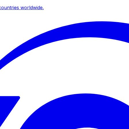
ountries worldwide.