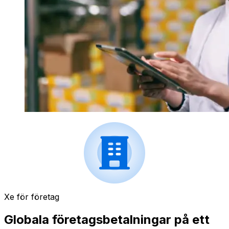
Xe för företag
Globala företagsbetalningar på ett