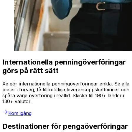
Internationella penningöverföringar
görs på rätt sätt
Xe gör internationella penningöverföringar enkla. Se alla
priser i förväg, få tillförlitliga leveransuppskattningar och
spåra varje överföring i realtid. Skicka till 190+ länder i
130+ valutor.
Kom igång
Destinationer för pengaöverföringar