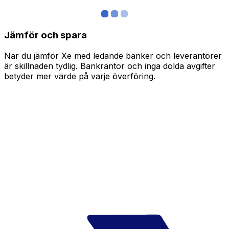
Jämför och spara
När du jämför Xe med ledande banker och leverantörer
är skillnaden tydlig. Bankräntor och inga dolda avgifter
betyder mer värde på varje överföring.