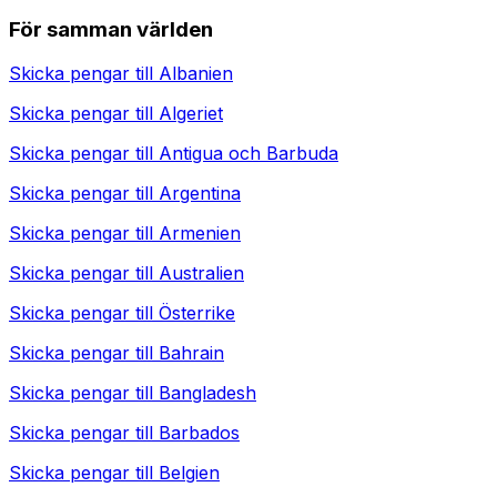
För samman världen
Skicka pengar till
Albanien
Skicka pengar till
Algeriet
Skicka pengar till
Antigua och Barbuda
Skicka pengar till
Argentina
Skicka pengar till
Armenien
Skicka pengar till
Australien
Skicka pengar till
Österrike
Skicka pengar till
Bahrain
Skicka pengar till
Bangladesh
Skicka pengar till
Barbados
Skicka pengar till
Belgien