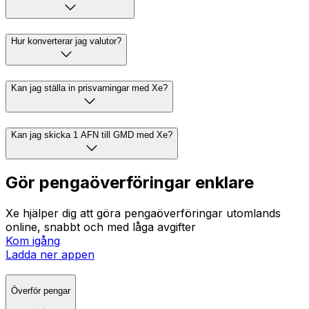
Hur konverterar jag valutor?
Kan jag ställa in prisvarningar med Xe?
Kan jag skicka 1 AFN till GMD med Xe?
Gör pengaöverföringar enklare
Xe hjälper dig att göra pengaöverföringar utomlands
online, snabbt och med låga avgifter
Kom igång
Ladda ner appen
Överför pengar