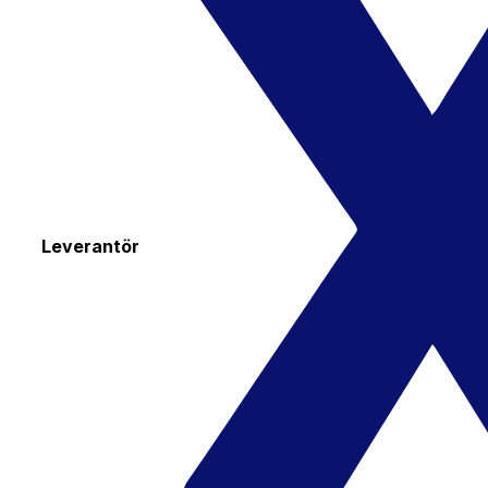
Leverantör