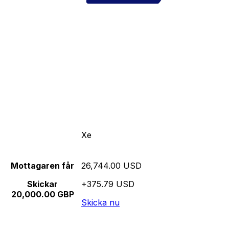
Xe
Mottagaren får
26,744.00 USD
Skickar
+375.79 USD
20,000.00 GBP
Skicka nu