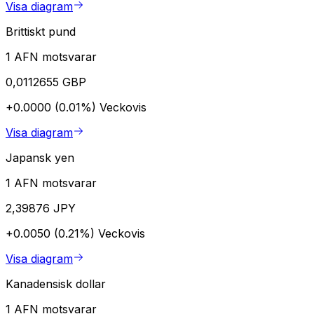
Visa diagram
Brittiskt pund
1 AFN motsvarar
0,0112655 GBP
+0.0000 (0.01%)
Veckovis
Visa diagram
Japansk yen
1 AFN motsvarar
2,39876 JPY
+0.0050 (0.21%)
Veckovis
Visa diagram
Kanadensisk dollar
1 AFN motsvarar