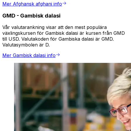
Mer Afghansk afghani info
GMD
-
Gambisk dalasi
Vår valutarankning visar att den mest populära
växlingskursen för Gambisk dalasi är kursen från GMD
till USD. Valutakoden för Gambiska dalasi är GMD.
Valutasymbolen är D.
Mer Gambisk dalasi info