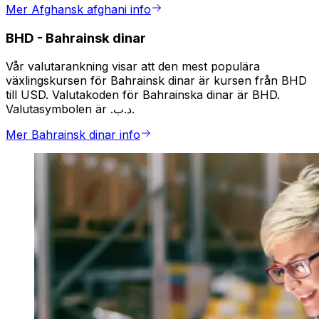
Mer Afghansk afghani info
BHD
-
Bahrainsk dinar
Vår valutarankning visar att den mest populära
växlingskursen för Bahrainsk dinar är kursen från BHD
till USD. Valutakoden för Bahrainska dinar är BHD.
Valutasymbolen är .د.ب.
Mer Bahrainsk dinar info