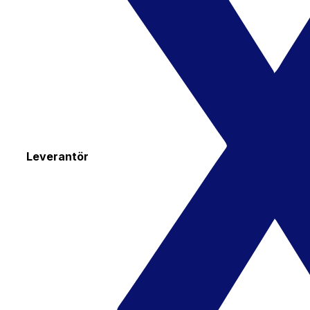
Leverantör