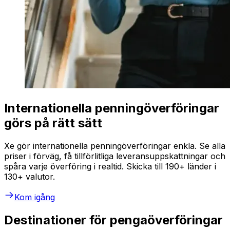
Internationella penningöverföringar
görs på rätt sätt
Xe gör internationella penningöverföringar enkla. Se alla
priser i förväg, få tillförlitliga leveransuppskattningar och
spåra varje överföring i realtid. Skicka till 190+ länder i
130+ valutor.
Kom igång
Destinationer för pengaöverföringar