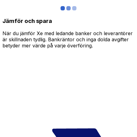
Jämför och spara
När du jämför Xe med ledande banker och leverantörer
är skillnaden tydlig. Bankräntor och inga dolda avgifter
betyder mer värde på varje överföring.