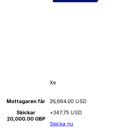
Xe
Mottagaren får
26,664.00 USD
Skickar
+347.75 USD
20,000.00 GBP
Skicka nu