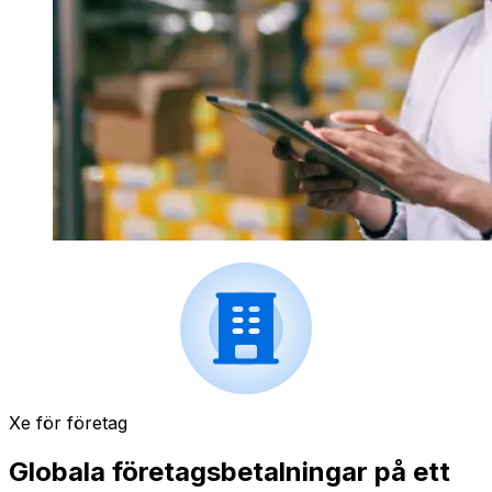
Xe för företag
Globala företagsbetalningar på ett