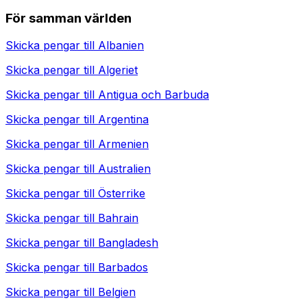
För samman världen
Skicka pengar till
Albanien
Skicka pengar till
Algeriet
Skicka pengar till
Antigua och Barbuda
Skicka pengar till
Argentina
Skicka pengar till
Armenien
Skicka pengar till
Australien
Skicka pengar till
Österrike
Skicka pengar till
Bahrain
Skicka pengar till
Bangladesh
Skicka pengar till
Barbados
Skicka pengar till
Belgien