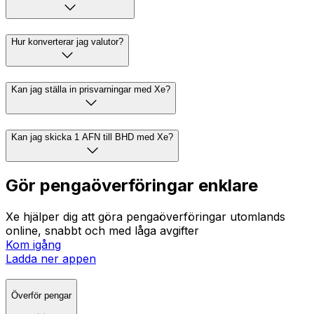
Hur konverterar jag valutor?
Kan jag ställa in prisvarningar med Xe?
Kan jag skicka 1 AFN till BHD med Xe?
Gör pengaöverföringar enklare
Xe hjälper dig att göra pengaöverföringar utomlands
online, snabbt och med låga avgifter
Kom igång
Ladda ner appen
Överför pengar