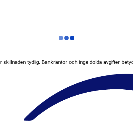
skillnaden tydlig. Bankräntor och inga dolda avgifter bety