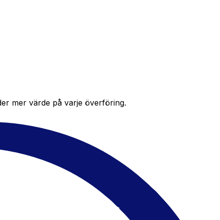
der mer värde på varje överföring.