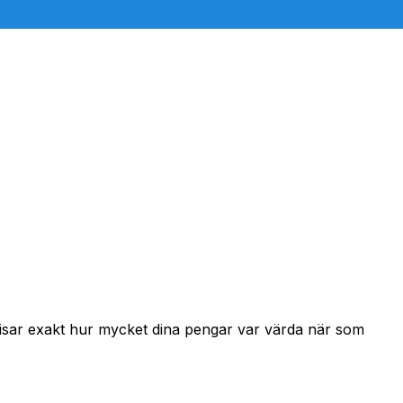
 visar exakt hur mycket dina pengar var värda när som