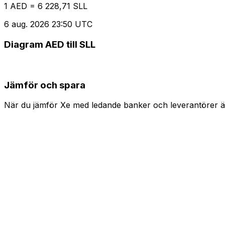
1 AED = 6 228,71 SLL
6 aug. 2026 23:50 UTC
Diagram AED till SLL
Jämför och spara
När du jämför Xe med ledande banker och leverantörer är 