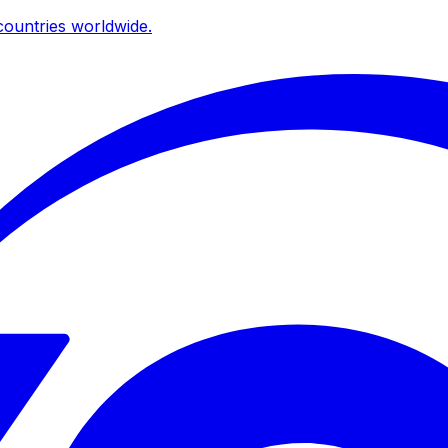
ountries worldwide.