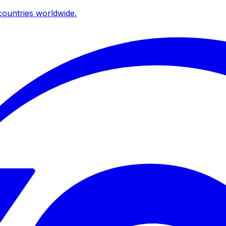
ountries worldwide.