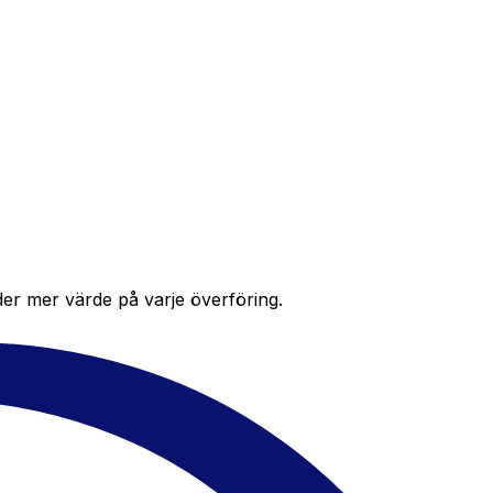
der mer värde på varje överföring.