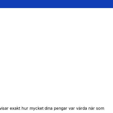
h visar exakt hur mycket dina pengar var värda när som