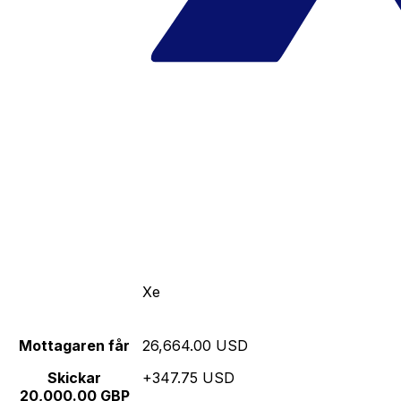
Xe
Mottagaren får
26,664.00 USD
Skickar
+347.75 USD
20,000.00 GBP