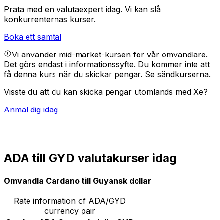
Prata med en valutaexpert idag.
Vi kan slå
konkurrenternas kurser.
Boka ett samtal
Vi använder mid-market-kursen för vår omvandlare.
Det görs endast i informationssyfte. Du kommer inte att
få denna kurs när du skickar pengar.
Se sändkurserna.
Visste du att du kan skicka pengar utomlands med Xe?
Anmäl dig idag
ADA till GYD valutakurser idag
Omvandla Cardano till Guyansk dollar
Rate information of ADA/GYD
currency pair