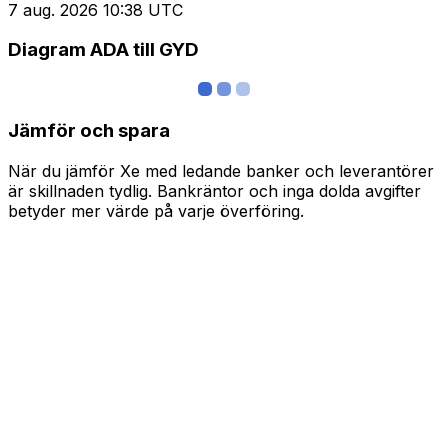
7 aug. 2026 10:38 UTC
Diagram ADA till GYD
Jämför och spara
När du jämför Xe med ledande banker och leverantörer
är skillnaden tydlig. Bankräntor och inga dolda avgifter
betyder mer värde på varje överföring.