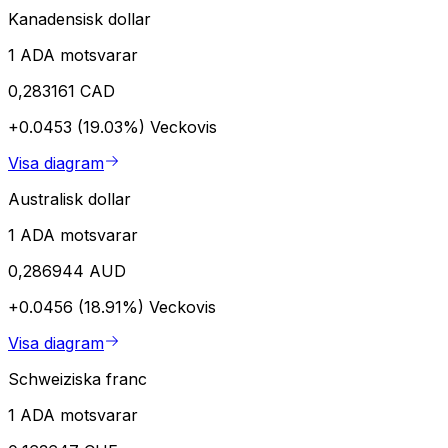
Kanadensisk dollar
1 ADA motsvarar
0,283161 CAD
+0.0453 (19.03%)
Veckovis
Visa diagram
Australisk dollar
1 ADA motsvarar
0,286944 AUD
+0.0456 (18.91%)
Veckovis
Visa diagram
Schweiziska franc
1 ADA motsvarar