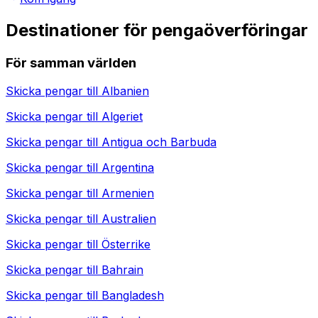
Destinationer för pengaöverföringar
För samman världen
Skicka pengar till
Albanien
Skicka pengar till
Algeriet
Skicka pengar till
Antigua och Barbuda
Skicka pengar till
Argentina
Skicka pengar till
Armenien
Skicka pengar till
Australien
Skicka pengar till
Österrike
Skicka pengar till
Bahrain
Skicka pengar till
Bangladesh