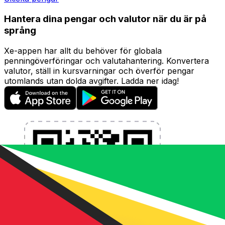
Hantera dina pengar och valutor när du är på
språng
Xe-appen har allt du behöver för globala
penningöverföringar och valutahantering. Konvertera
valutor, ställ in kursvarningar och överför pengar
utomlands utan dolda avgifter. Ladda ner idag!