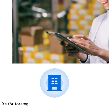
Xe för företag