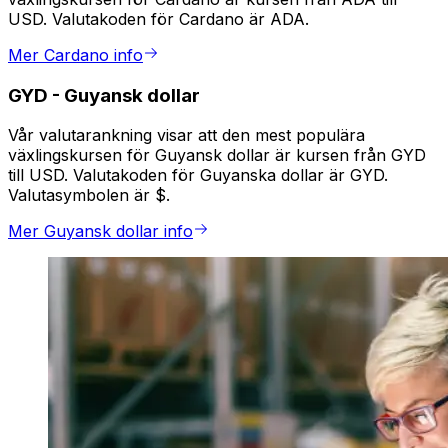
USD. Valutakoden för Cardano är ADA.
Mer Cardano info
GYD
-
Guyansk dollar
Vår valutarankning visar att den mest populära
växlingskursen för Guyansk dollar är kursen från GYD
till USD. Valutakoden för Guyanska dollar är GYD.
Valutasymbolen är $.
Mer Guyansk dollar info