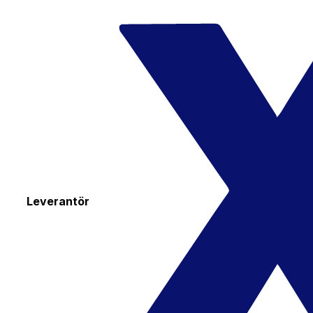
Leverantör