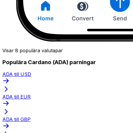
Visar 8 populära valutapar
Populära Cardano (ADA) parningar
ADA till USD
ADA till EUR
ADA till GBP