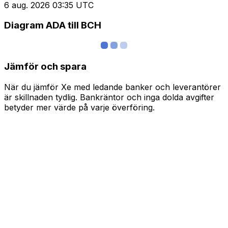
6 aug. 2026 03:35 UTC
Diagram ADA till BCH
Jämför och spara
När du jämför Xe med ledande banker och leverantörer
är skillnaden tydlig. Bankräntor och inga dolda avgifter
betyder mer värde på varje överföring.