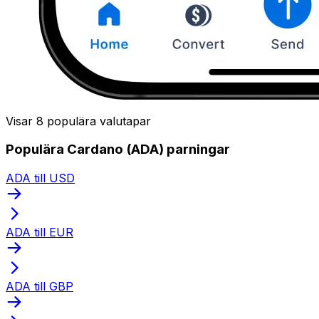
Visar 8 populära valutapar
Populära Cardano (ADA) parningar
ADA till USD
ADA till EUR
ADA till GBP