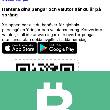
Hantera dina pengar och valutor när du är på
språng
Xe-appen har allt du behöver för globala
penningöverföringar och valutahantering. Konvertera
valutor, ställ in kursvarningar och överför pengar
utomlands utan dolda avgifter. Ladda ner idag!