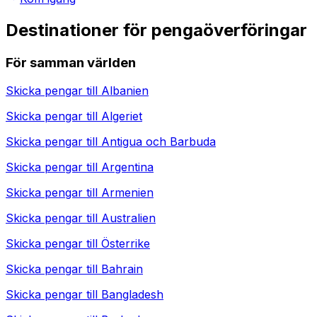
Destinationer för pengaöverföringar
För samman världen
Skicka pengar till
Albanien
Skicka pengar till
Algeriet
Skicka pengar till
Antigua och Barbuda
Skicka pengar till
Argentina
Skicka pengar till
Armenien
Skicka pengar till
Australien
Skicka pengar till
Österrike
Skicka pengar till
Bahrain
Skicka pengar till
Bangladesh