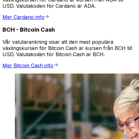
USD. Valutakoden för Cardano är ADA.
Mer Cardano info
BCH
-
Bitcoin Cash
Vår valutarankning visar att den mest populära
växlingskursen för Bitcoin Cash är kursen från BCH till
USD. Valutakoden för Bitcoin Cash är BCH.
Mer Bitcoin Cash info