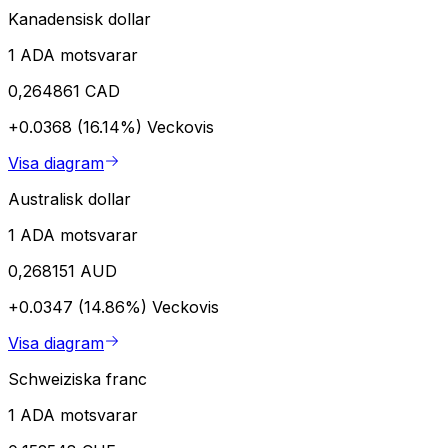
Kanadensisk dollar
1 ADA motsvarar
0,264861 CAD
+0.0368 (16.14%)
Veckovis
Visa diagram
Australisk dollar
1 ADA motsvarar
0,268151 AUD
+0.0347 (14.86%)
Veckovis
Visa diagram
Schweiziska franc
1 ADA motsvarar