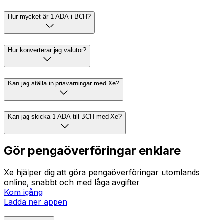
Hur mycket är 1 ADA i BCH?
Hur konverterar jag valutor?
Kan jag ställa in prisvarningar med Xe?
Kan jag skicka 1 ADA till BCH med Xe?
Gör pengaöverföringar enklare
Xe hjälper dig att göra pengaöverföringar utomlands
online, snabbt och med låga avgifter
Kom igång
Ladda ner appen