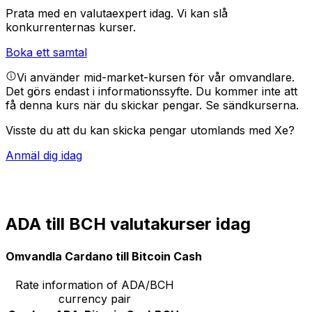
Prata med en valutaexpert idag.
Vi kan slå
konkurrenternas kurser.
Boka ett samtal
Vi använder mid-market-kursen för vår omvandlare.
Det görs endast i informationssyfte. Du kommer inte att
få denna kurs när du skickar pengar.
Se sändkurserna.
Visste du att du kan skicka pengar utomlands med Xe?
Anmäl dig idag
ADA till BCH valutakurser idag
Omvandla Cardano till Bitcoin Cash
Rate information of ADA/BCH
currency pair