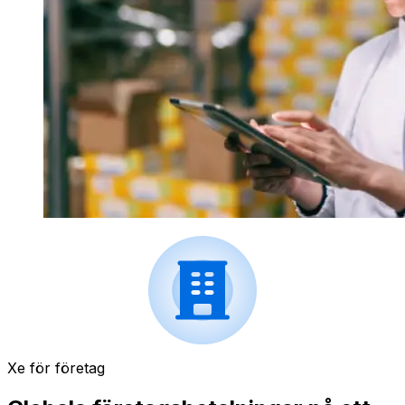
Xe för företag