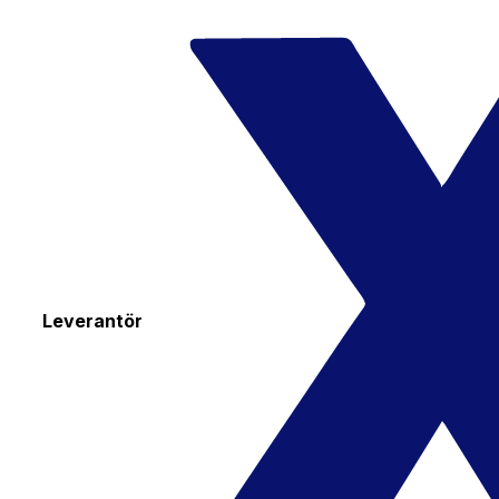
Leverantör