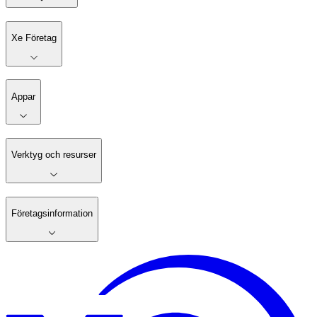
Xe Företag
Appar
Verktyg och resurser
Företagsinformation