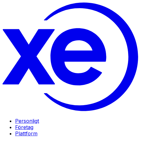
Personligt
Företag
Plattform