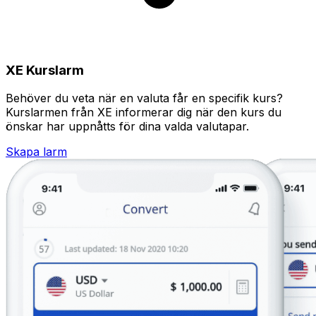
XE Kurslarm
Behöver du veta när en valuta får en specifik kurs?
Kurslarmen från XE informerar dig när den kurs du
önskar har uppnåtts för dina valda valutapar.
Skapa larm