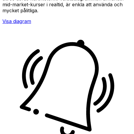
mid-market-kurser i realtid, är enkla att använda och
mycket pålitliga.
Visa diagram