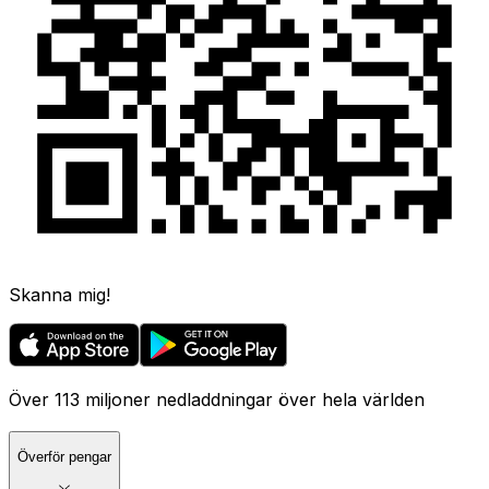
Skanna mig!
Över 113 miljoner nedladdningar över hela världen
Överför pengar