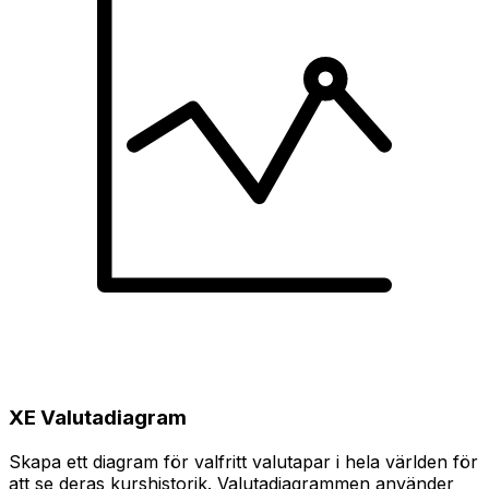
XE Valutadiagram
Skapa ett diagram för valfritt valutapar i hela världen för
att se deras kurshistorik. Valutadiagrammen använder