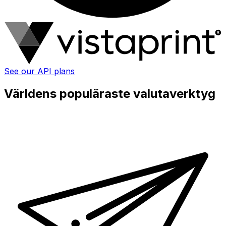
See our API plans
Världens populäraste valutaverktyg