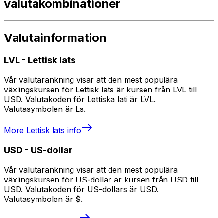
valutakombinationer
Valutainformation
LVL
-
Lettisk lats
Vår valutarankning visar att den mest populära
växlingskursen för Lettisk lats är kursen från LVL till
USD. Valutakoden för Lettiska lati är LVL.
Valutasymbolen är Ls.
More
Lettisk lats
info
USD
-
US-dollar
Vår valutarankning visar att den mest populära
växlingskursen för US-dollar är kursen från USD till
USD. Valutakoden för US-dollars är USD.
Valutasymbolen är $.