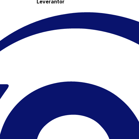
Leverantör