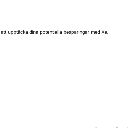
 att upptäcka dina potentiella besparingar med Xe.