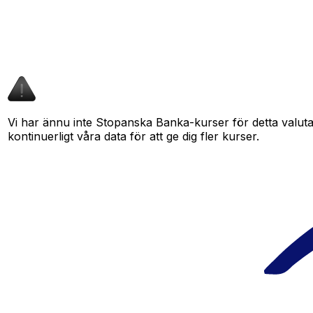
Vi har ännu inte Stopanska Banka-kurser för detta valutap
kontinuerligt våra data för att ge dig fler kurser.