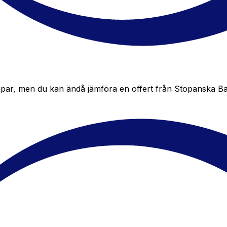
ar, men du kan ändå jämföra en offert från Stopanska Banka 