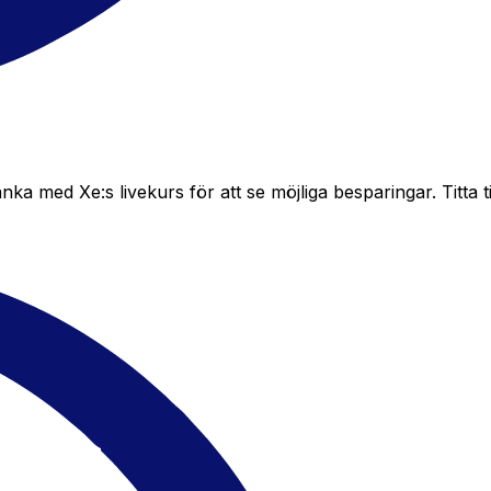
med Xe:s livekurs för att se möjliga besparingar. Titta til