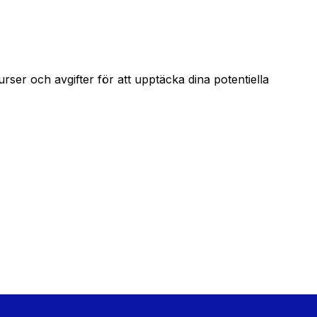
er och avgifter för att upptäcka dina potentiella