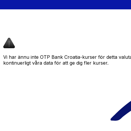
Vi har ännu inte OTP Bank Croatia-kurser för detta valuta
kontinuerligt våra data för att ge dig fler kurser.