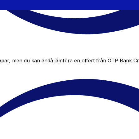
par, men du kan ändå jämföra en offert från OTP Bank Croati