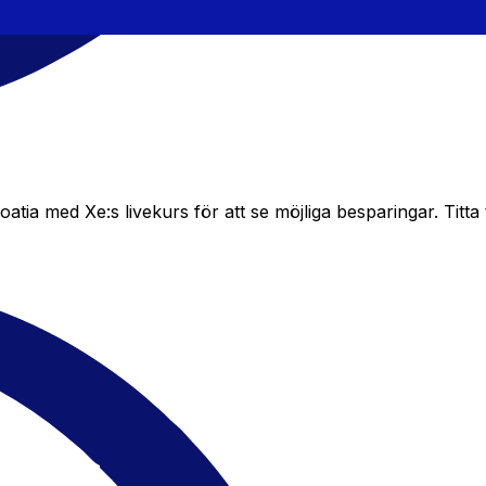
a med Xe:s livekurs för att se möjliga besparingar. Titta ti