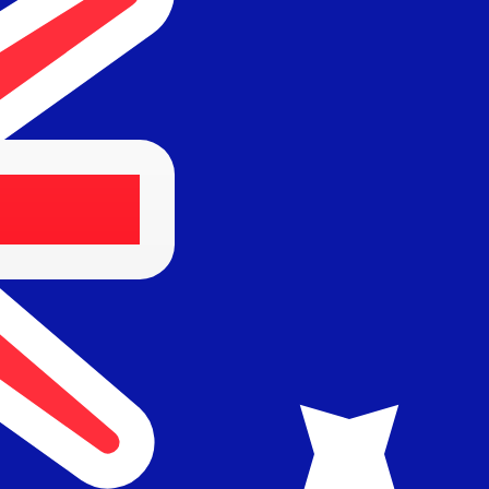
Leverantör