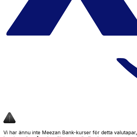
Vi har ännu inte Meezan Bank-kurser för detta valutapar, 