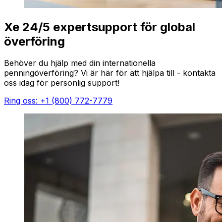
Xe 24/5 expertsupport för global
överföring
Behöver du hjälp med din internationella
penningöverföring? Vi är här för att hjälpa till - kontakta
oss idag för personlig support!
Ring oss: +1 (800) 772-7779