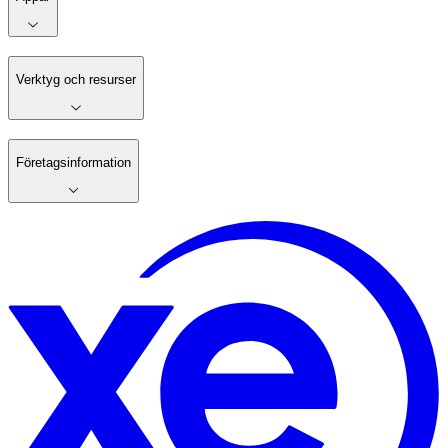
Verktyg och resurser
Företagsinformation