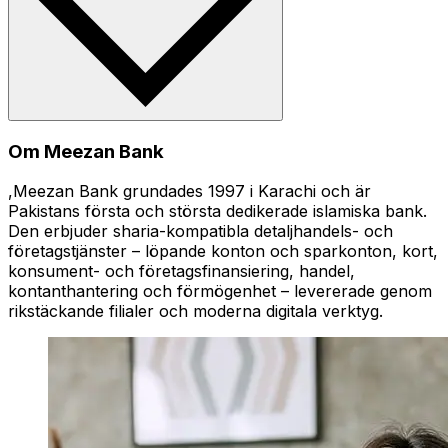
Om Meezan Bank
,Meezan Bank grundades 1997 i Karachi och är
Pakistans första och största dedikerade islamiska bank.
Den erbjuder sharia-kompatibla detaljhandels- och
företagstjänster – löpande konton och sparkonton, kort,
konsument- och företagsfinansiering, handel,
kontanthantering och förmögenhet – levererade genom
rikstäckande filialer och moderna digitala verktyg.