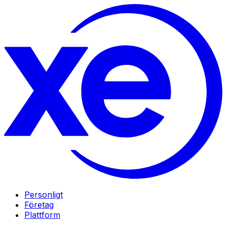
Personligt
Företag
Plattform