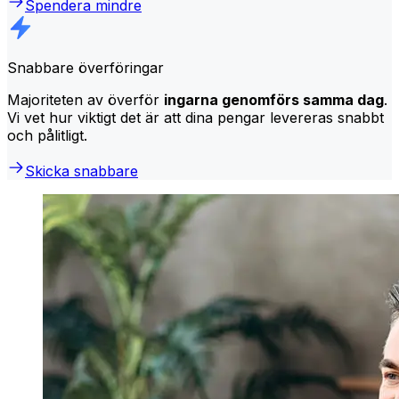
Spendera mindre
Snabbare överföringar
Majoriteten av överför
ingarna genomförs samma dag
.
Vi vet hur viktigt det är att dina pengar levereras snabbt
och pålitligt.
Skicka snabbare