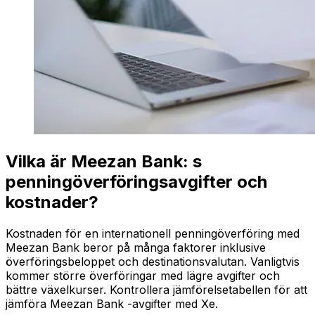
Vilka är Meezan Bank: s
penningöverföringsavgifter och
kostnader?
Kostnaden för en internationell penningöverföring med
Meezan Bank beror på många faktorer inklusive
överföringsbeloppet och destinationsvalutan. Vanligtvis
kommer större överföringar med lägre avgifter och
bättre växelkurser. Kontrollera jämförelsetabellen för att
jämföra Meezan Bank -avgifter med Xe.