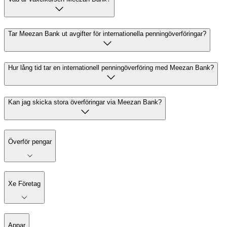
Tar Meezan Bank ut avgifter för internationella penningöverföringar?
Hur lång tid tar en internationell penningöverföring med Meezan Bank?
Kan jag skicka stora överföringar via Meezan Bank?
Överför pengar
Xe Företag
Appar