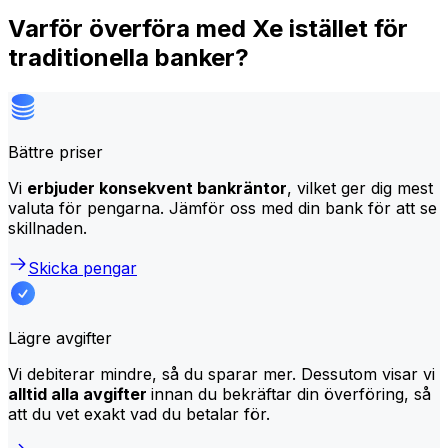
Varför överföra med Xe istället för
traditionella banker?
Bättre priser
Vi
erbjuder konsekvent bankräntor
, vilket ger dig mest
valuta för pengarna. Jämför oss med din bank för att se
skillnaden.
Skicka pengar
Lägre avgifter
Vi debiterar mindre, så du sparar mer. Dessutom visar vi
alltid alla avgifter
innan du bekräftar din överföring, så
att du vet exakt vad du betalar för.