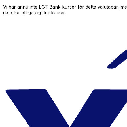
Vi har ännu inte LGT Bank-kurser för detta valutapar, men 
data för att ge dig fler kurser.