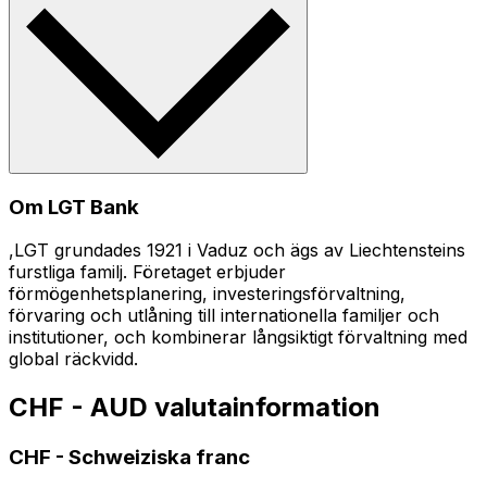
Om LGT Bank
,LGT grundades 1921 i Vaduz och ägs av Liechtensteins
furstliga familj. Företaget erbjuder
förmögenhetsplanering, investeringsförvaltning,
förvaring och utlåning till internationella familjer och
institutioner, och kombinerar långsiktigt förvaltning med
global räckvidd.
CHF - AUD valutainformation
CHF
-
Schweiziska franc