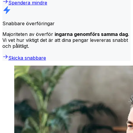
Spendera mindre
Snabbare överföringar
Majoriteten av överför
ingarna genomförs samma dag
.
Vi vet hur viktigt det är att dina pengar levereras snabbt
och pålitligt.
Skicka snabbare