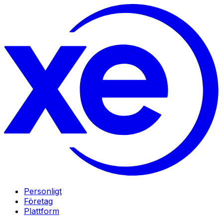
Personligt
Företag
Plattform