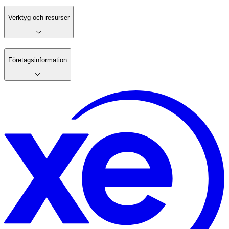
Verktyg och resurser
Företagsinformation