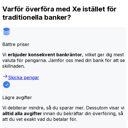
Varför överföra med Xe istället för
traditionella banker?
Bättre priser
Vi
erbjuder konsekvent bankräntor
, vilket ger dig mest
valuta för pengarna. Jämför oss med din bank för att se
skillnaden.
Skicka pengar
Lägre avgifter
Vi debiterar mindre, så du sparar mer. Dessutom visar vi
alltid alla avgifter
innan du bekräftar din överföring, så
att du vet exakt vad du betalar för.