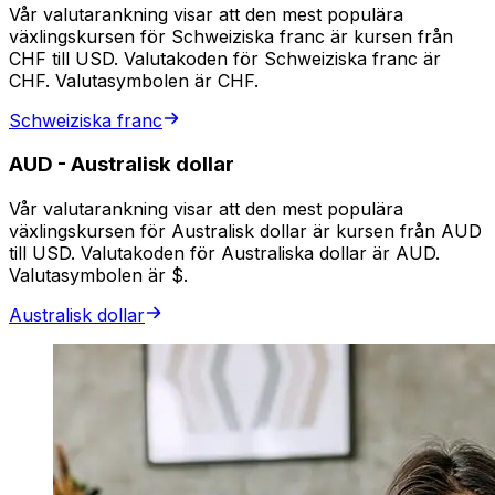
Vår valutarankning visar att den mest populära
växlingskursen för Schweiziska franc är kursen från
CHF till USD. Valutakoden för Schweiziska franc är
CHF. Valutasymbolen är CHF.
Schweiziska franc
AUD
-
Australisk dollar
Vår valutarankning visar att den mest populära
växlingskursen för Australisk dollar är kursen från AUD
till USD. Valutakoden för Australiska dollar är AUD.
Valutasymbolen är $.
Australisk dollar