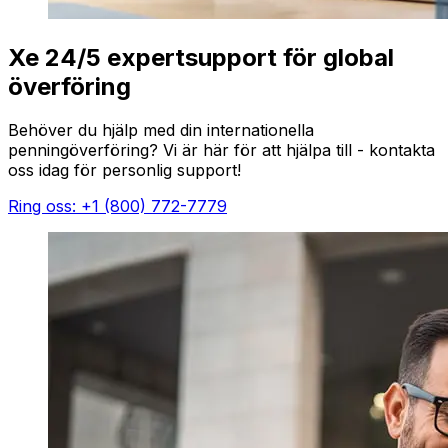
Xe 24/5 expertsupport för global
överföring
Behöver du hjälp med din internationella
penningöverföring? Vi är här för att hjälpa till - kontakta
oss idag för personlig support!
Ring oss: +1 (800) 772-7779