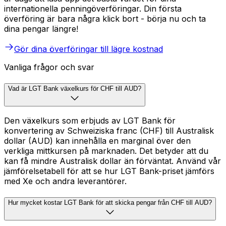
internationella penningöverföringar. Din första
överföring är bara några klick bort - börja nu och ta
dina pengar längre!
Gör dina överföringar till lägre kostnad
Vanliga frågor och svar
Vad är LGT Bank växelkurs för CHF till AUD?
Den växelkurs som erbjuds av LGT Bank för
konvertering av Schweiziska franc (CHF) till Australisk
dollar (AUD) kan innehålla en marginal över den
verkliga mittkursen på marknaden. Det betyder att du
kan få mindre Australisk dollar än förväntat. Använd vår
jämförelsetabell för att se hur LGT Bank-priset jämförs
med Xe och andra leverantörer.
Hur mycket kostar LGT Bank för att skicka pengar från CHF till AUD?