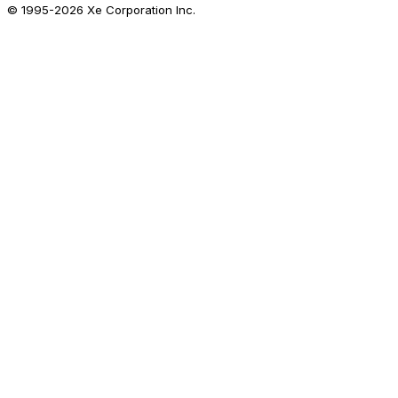
© 1995-
2026
Xe Corporation Inc.