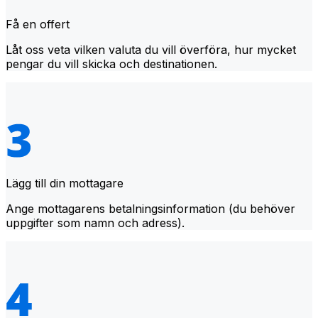
Få en offert
Låt oss veta vilken valuta du vill överföra, hur mycket
pengar du vill skicka och destinationen.
Lägg till din mottagare
Ange mottagarens betalningsinformation (du behöver
uppgifter som namn och adress).