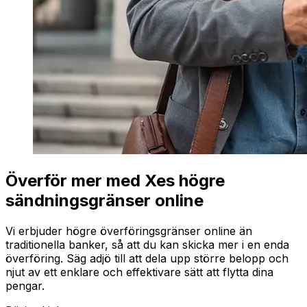
Överför mer med Xes högre
sändningsgränser online
Vi erbjuder högre överföringsgränser online än
traditionella banker, så att du kan skicka mer i en enda
överföring. Säg adjö till att dela upp större belopp och
njut av ett enklare och effektivare sätt att flytta dina
pengar.