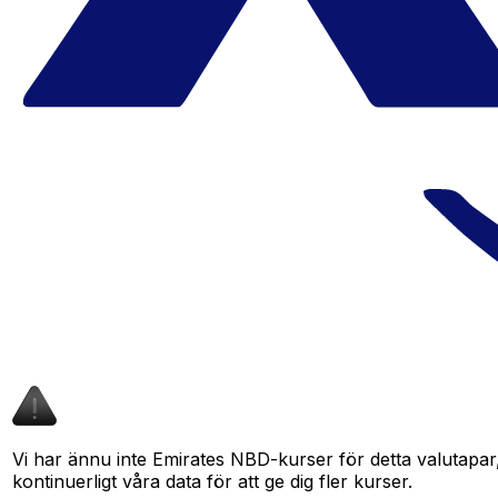
Vi har ännu inte Emirates NBD-kurser för detta valutapar,
kontinuerligt våra data för att ge dig fler kurser.