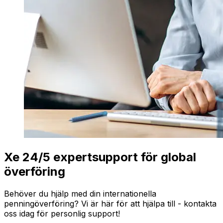
Xe 24/5 expertsupport för global
överföring
Behöver du hjälp med din internationella
penningöverföring? Vi är här för att hjälpa till - kontakta
oss idag för personlig support!