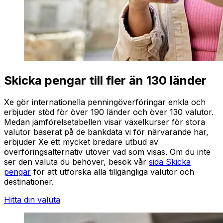
Skicka pengar till fler än 130 länder
Xe gör internationella penningöverföringar enkla och
erbjuder stöd för över 190 länder och över 130 valutor.
Medan jämförelsetabellen visar växelkurser för stora
valutor baserat på de bankdata vi för närvarande har,
erbjuder Xe ett mycket bredare utbud av
överföringsalternativ utöver vad som visas. Om du inte
ser den valuta du behöver, besök vår
sida Skicka
pengar
för att utforska alla tillgängliga valutor och
destinationer.
Hitta din valuta