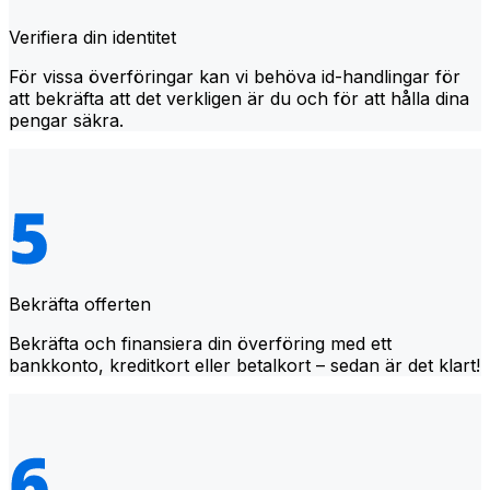
Verifiera din identitet
För vissa överföringar kan vi behöva id-handlingar för
att bekräfta att det verkligen är du och för att hålla dina
pengar säkra.
Bekräfta offerten
Bekräfta och finansiera din överföring med ett
bankkonto, kreditkort eller betalkort – sedan är det klart!