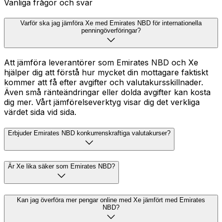
Vanliga frågor och svar
Varför ska jag jämföra Xe med Emirates NBD för internationella
penningöverföringar?
Att jämföra leverantörer som Emirates NBD och Xe
hjälper dig att förstå hur mycket din mottagare faktiskt
kommer att få efter avgifter och valutakursskillnader.
Även små ränteändringar eller dolda avgifter kan kosta
dig mer. Vårt jämförelseverktyg visar dig det verkliga
värdet sida vid sida.
Erbjuder Emirates NBD konkurrenskraftiga valutakurser?
Är Xe lika säker som Emirates NBD?
Kan jag överföra mer pengar online med Xe jämfört med Emirates
NBD?