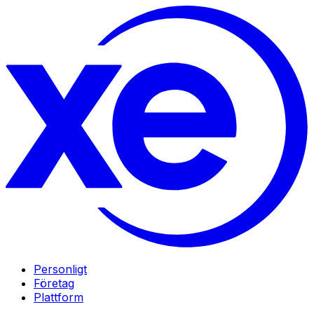
Personligt
Företag
Plattform