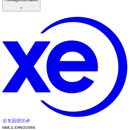
NMLS ID#920968.