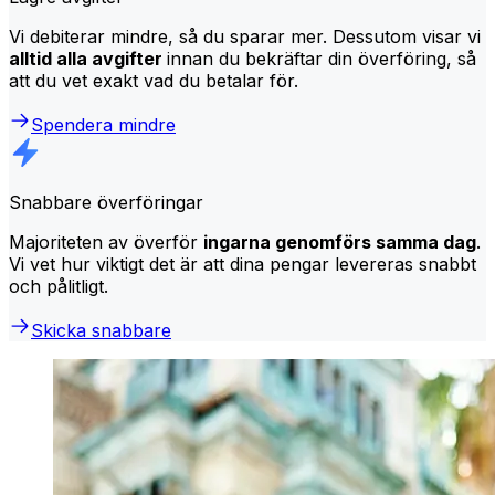
Vi debiterar mindre, så du sparar mer. Dessutom visar vi
alltid alla avgifter
innan du bekräftar din överföring, så
att du vet exakt vad du betalar för.
Spendera mindre
Snabbare överföringar
Majoriteten av överför
ingarna genomförs samma dag
.
Vi vet hur viktigt det är att dina pengar levereras snabbt
och pålitligt.
Skicka snabbare