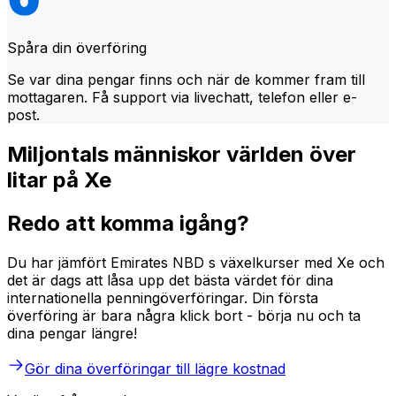
Spåra din överföring
Se var dina pengar finns och när de kommer fram till
mottagaren. Få support via livechatt, telefon eller e-
post.
Miljontals människor världen över
litar på Xe
Redo att komma igång?
Du har jämfört Emirates NBD s växelkurser med Xe och
det är dags att låsa upp det bästa värdet för dina
internationella penningöverföringar. Din första
överföring är bara några klick bort - börja nu och ta
dina pengar längre!
Gör dina överföringar till lägre kostnad