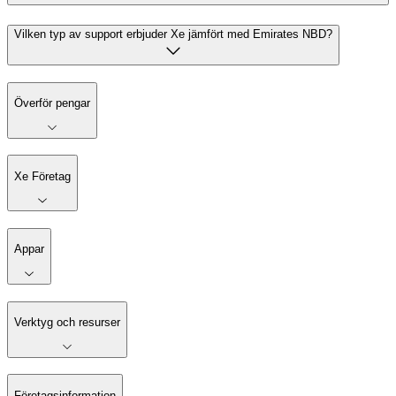
Vilken typ av support erbjuder Xe jämfört med Emirates NBD?
Överför pengar
Xe Företag
Appar
Verktyg och resurser
Företagsinformation