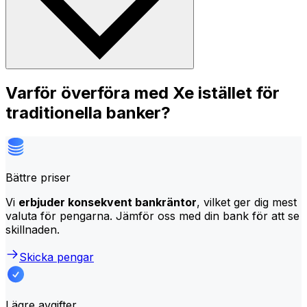
Varför överföra med Xe istället för
traditionella banker?
Bättre priser
Vi
erbjuder konsekvent bankräntor
, vilket ger dig mest
valuta för pengarna. Jämför oss med din bank för att se
skillnaden.
Skicka pengar
Lägre avgifter