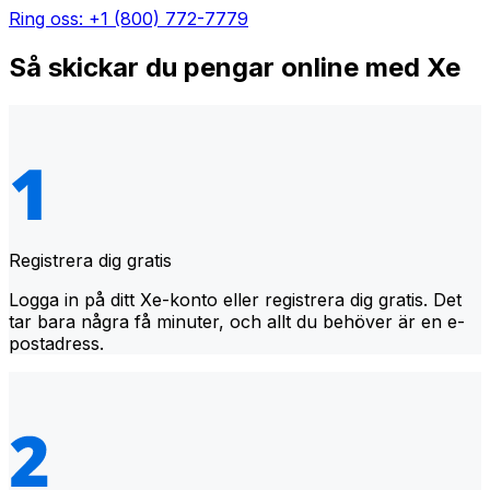
Ring oss: +1 (800) 772-7779
Så skickar du pengar online med Xe
Registrera dig gratis
Logga in på ditt Xe-konto eller registrera dig gratis. Det
tar bara några få minuter, och allt du behöver är en e-
postadress.