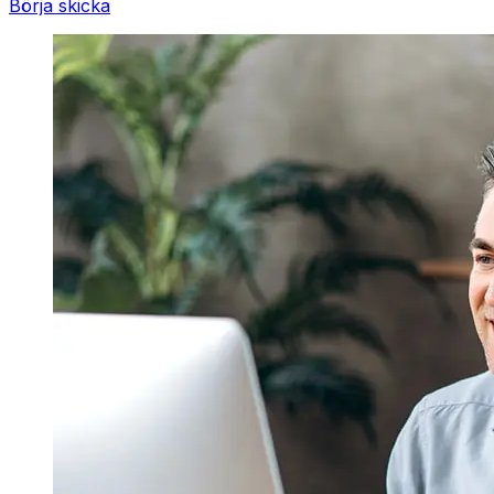
Börja skicka