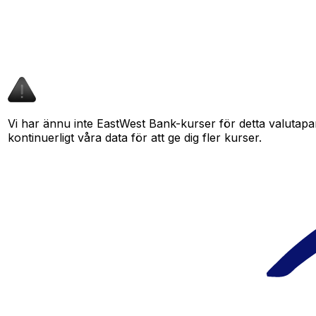
Vi har ännu inte EastWest Bank-kurser för detta valutapar
kontinuerligt våra data för att ge dig fler kurser.