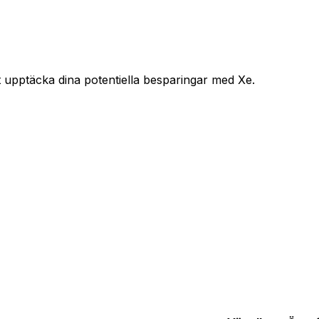
t upptäcka dina potentiella besparingar med Xe.