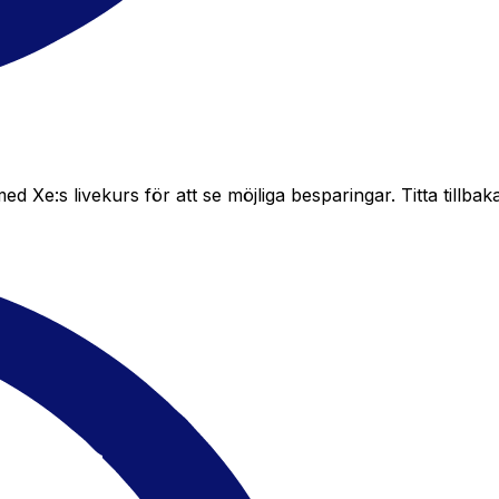
e:s livekurs för att se möjliga besparingar. Titta tillbaka