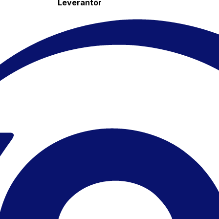
Leverantör