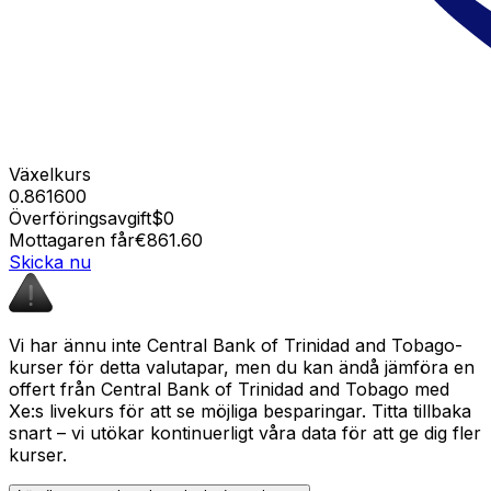
Växelkurs
0.861600
Överföringsavgift
$0
Mottagaren får
€861.60
Skicka nu
Vi har ännu inte Central Bank of Trinidad and Tobago-
kurser för detta valutapar, men du kan ändå jämföra en
offert från Central Bank of Trinidad and Tobago med
Xe:s livekurs för att se möjliga besparingar. Titta tillbaka
snart – vi utökar kontinuerligt våra data för att ge dig fler
kurser.