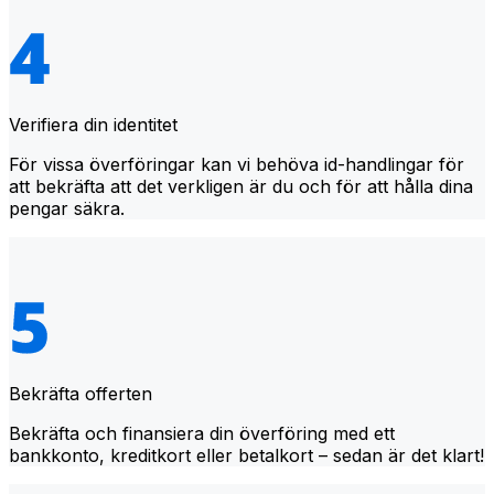
Verifiera din identitet
För vissa överföringar kan vi behöva id-handlingar för
att bekräfta att det verkligen är du och för att hålla dina
pengar säkra.
Bekräfta offerten
Bekräfta och finansiera din överföring med ett
bankkonto, kreditkort eller betalkort – sedan är det klart!