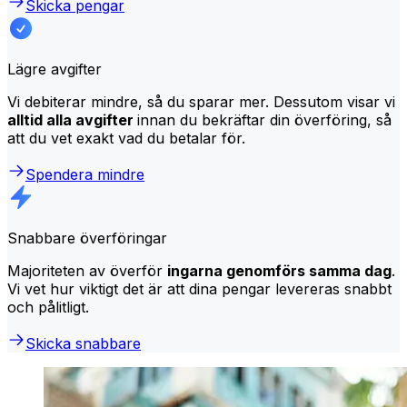
Skicka pengar
Lägre avgifter
Vi debiterar mindre, så du sparar mer. Dessutom visar vi
alltid alla avgifter
innan du bekräftar din överföring, så
att du vet exakt vad du betalar för.
Spendera mindre
Snabbare överföringar
Majoriteten av överför
ingarna genomförs samma dag
.
Vi vet hur viktigt det är att dina pengar levereras snabbt
och pålitligt.
Skicka snabbare