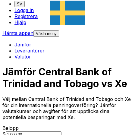
SV
Logga in
Registrera
Hjälp
Hämta appen
Växla meny
Jämför
Leverantörer
Valutor
Jämför Central Bank of
Trinidad and Tobago vs Xe
Välj mellan Central Bank of Trinidad and Tobago och Xe
för din internationella penningöverföring? Jämför
valutakurser och avgifter för att upptäcka dina
potentiella besparingar med Xe.
Belopp
$