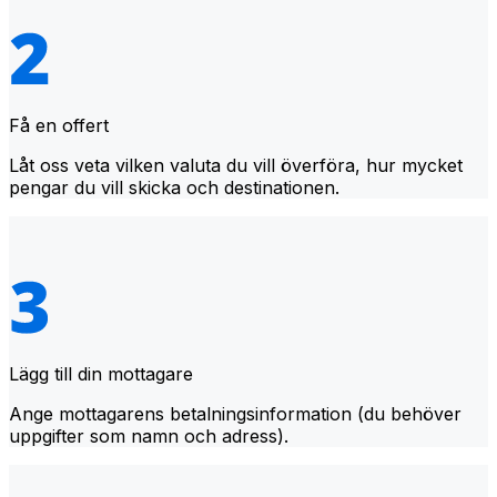
Få en offert
Låt oss veta vilken valuta du vill överföra, hur mycket
pengar du vill skicka och destinationen.
Lägg till din mottagare
Ange mottagarens betalningsinformation (du behöver
uppgifter som namn och adress).