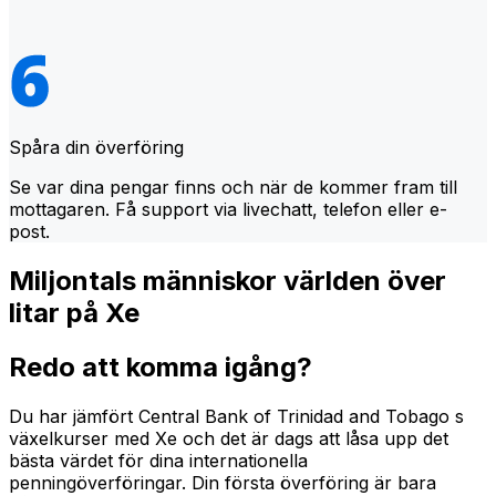
Spåra din överföring
Se var dina pengar finns och när de kommer fram till
mottagaren. Få support via livechatt, telefon eller e-
post.
Miljontals människor världen över
litar på Xe
Redo att komma igång?
Du har jämfört Central Bank of Trinidad and Tobago s
växelkurser med Xe och det är dags att låsa upp det
bästa värdet för dina internationella
penningöverföringar. Din första överföring är bara