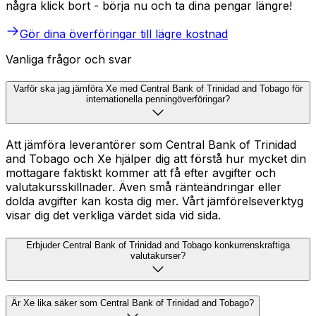
några klick bort - börja nu och ta dina pengar längre!
Gör dina överföringar till lägre kostnad
Vanliga frågor och svar
Varför ska jag jämföra Xe med Central Bank of Trinidad and Tobago för
internationella penningöverföringar?
Att jämföra leverantörer som Central Bank of Trinidad
and Tobago och Xe hjälper dig att förstå hur mycket din
mottagare faktiskt kommer att få efter avgifter och
valutakursskillnader. Även små ränteändringar eller
dolda avgifter kan kosta dig mer. Vårt jämförelseverktyg
visar dig det verkliga värdet sida vid sida.
Erbjuder Central Bank of Trinidad and Tobago konkurrenskraftiga
valutakurser?
Är Xe lika säker som Central Bank of Trinidad and Tobago?