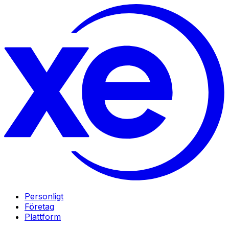
Personligt
Företag
Plattform