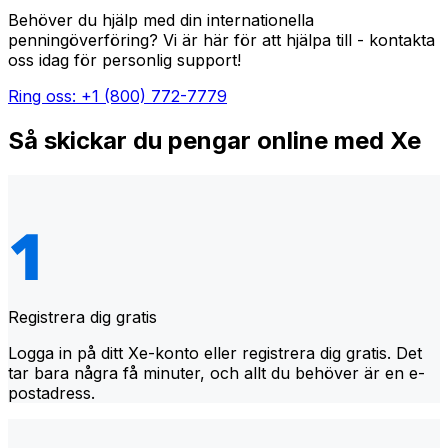
Behöver du hjälp med din internationella
penningöverföring? Vi är här för att hjälpa till - kontakta
oss idag för personlig support!
Ring oss: +1 (800) 772-7779
Så skickar du pengar online med Xe
Registrera dig gratis
Logga in på ditt Xe-konto eller registrera dig gratis. Det
tar bara några få minuter, och allt du behöver är en e-
postadress.