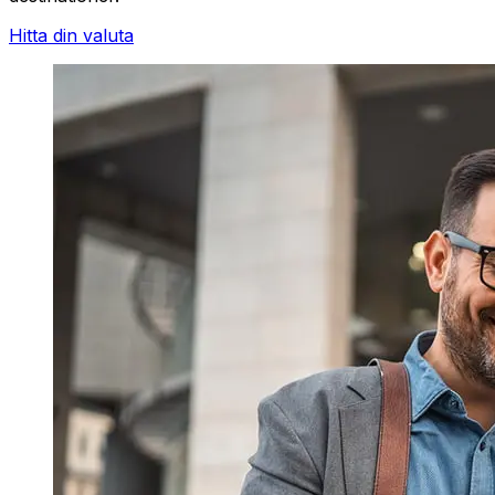
Hitta din valuta