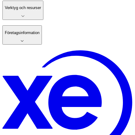
Verktyg och resurser
Företagsinformation