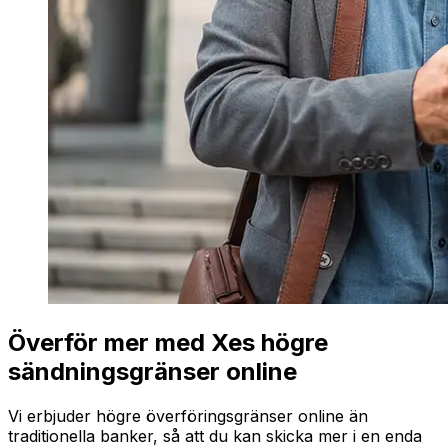
Överför mer med Xes högre
sändningsgränser online
Vi erbjuder högre överföringsgränser online än
traditionella banker, så att du kan skicka mer i en enda