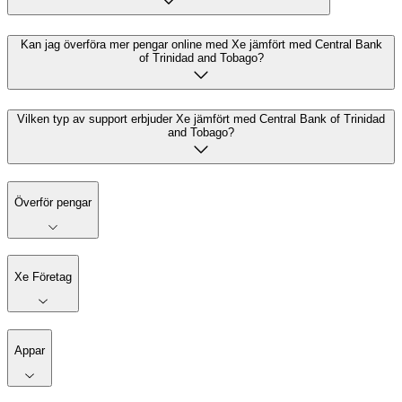
Kan jag överföra mer pengar online med Xe jämfört med Central Bank
of Trinidad and Tobago?
Vilken typ av support erbjuder Xe jämfört med Central Bank of Trinidad
and Tobago?
Överför pengar
Xe Företag
Appar