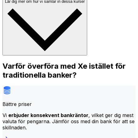
Lär dig mer om hur vi samlar in dessa kurser
Varför överföra med Xe istället för
traditionella banker?
Bättre priser
Vi
erbjuder konsekvent bankräntor
, vilket ger dig mest
valuta för pengarna. Jämför oss med din bank för att se
skillnaden.