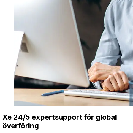
Xe 24/5 expertsupport för global
överföring