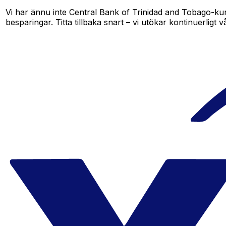
Vi har ännu inte Central Bank of Trinidad and Tobago-kur
besparingar. Titta tillbaka snart – vi utökar kontinuerligt v